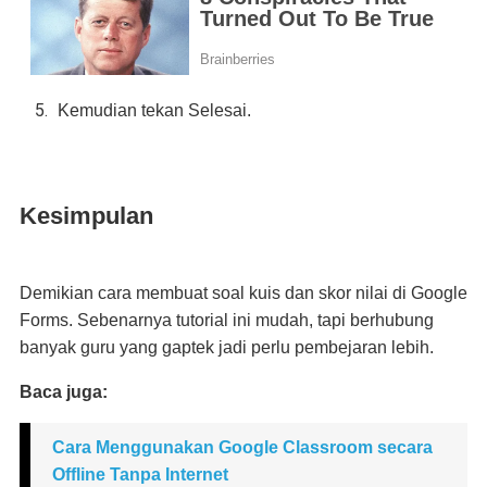
Kemudian tekan Selesai.
Kesimpulan
Demikian cara membuat soal kuis dan skor nilai di Google
Forms. Sebenarnya tutorial ini mudah, tapi berhubung
banyak guru yang gaptek jadi perlu pembejaran lebih.
Baca juga:
Cara Menggunakan Google Classroom secara
Offline Tanpa Internet