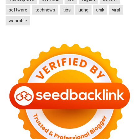
software
technews
tips
uang
unik
viral
wearable