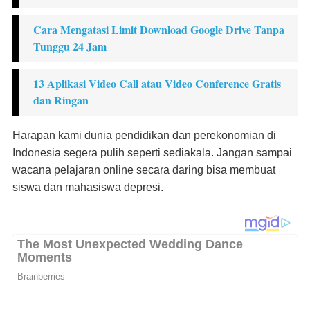
Cara Mengatasi Limit Download Google Drive Tanpa
Tunggu 24 Jam
13 Aplikasi Video Call atau Video Conference Gratis
dan Ringan
Harapan kami dunia pendidikan dan perekonomian di
Indonesia segera pulih seperti sediakala. Jangan sampai
wacana pelajaran online secara daring bisa membuat
siswa dan mahasiswa depresi.