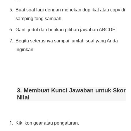
Buat soal lagi dengan menekan duplikat atau copy di
samping tong sampah.
Ganti judul dan berikan pilihan jawaban ABCDE.
Begitu seterusnya sampai jumlah soal yang Anda
inginkan.
3. Membuat Kunci Jawaban untuk Skor
Nilai
Kik ikon gear atau pengaturan.