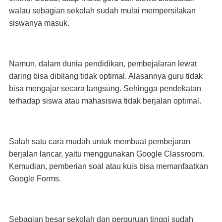
walau sebagian sekolah sudah mulai mempersilakan
siswanya masuk.
Namun, dalam dunia pendidikan, pembejalaran lewat
daring bisa dibilang tidak optimal. Alasannya guru tidak
bisa mengajar secara langsung. Sehingga pendekatan
terhadap siswa atau mahasiswa tidak berjalan optimal.
Salah satu cara mudah untuk membuat pembejaran
berjalan lancar, yaitu menggunakan Google Classroom.
Kemudian, pemberian soal atau kuis bisa memanfaatkan
Google Forms.
Sebagian besar sekolah dan perguruan tinggi sudah