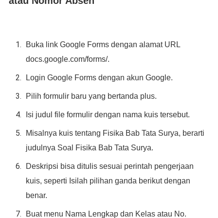
atau Nomor Absen
Buka link Google Forms dengan alamat URL
docs.google.com/forms/.
Login Google Forms dengan akun Google.
Pilih formulir baru yang bertanda plus.
Isi judul file formulir dengan nama kuis tersebut.
Misalnya kuis tentang Fisika Bab Tata Surya, berarti
judulnya Soal Fisika Bab Tata Surya.
Deskripsi bisa ditulis sesuai perintah pengerjaan
kuis, seperti Isilah pilihan ganda berikut dengan
benar.
Buat menu Nama Lengkap dan Kelas atau No.