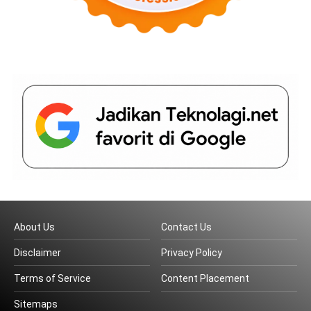
About Us
Contact Us
Disclaimer
Privacy Policy
Terms of Service
Content Placement
Sitemaps