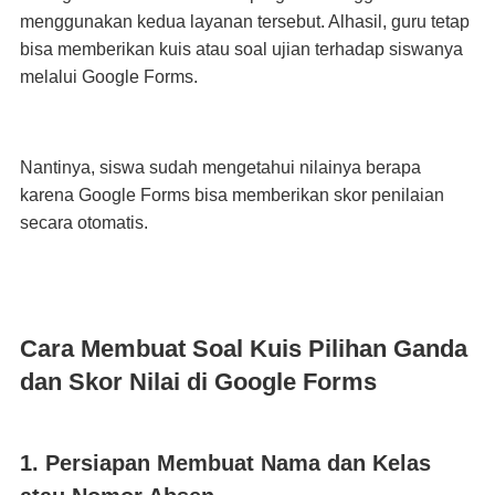
menggunakan kedua layanan tersebut. Alhasil, guru tetap
bisa memberikan kuis atau soal ujian terhadap siswanya
melalui Google Forms.
Nantinya, siswa sudah mengetahui nilainya berapa
karena Google Forms bisa memberikan skor penilaian
secara otomatis.
Cara Membuat Soal Kuis Pilihan Ganda
dan Skor Nilai di Google Forms
1. Persiapan Membuat Nama dan Kelas