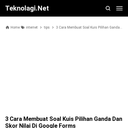
Teknolagi.net
Home
internet
tips
3 Cara Membuat Soal Kuis Pilihan Ganda dan Skor Nilai di Google Forms
3 Cara Membuat Soal Kuis Pilihan Ganda Dan
Skor Nilai Di Google Forms