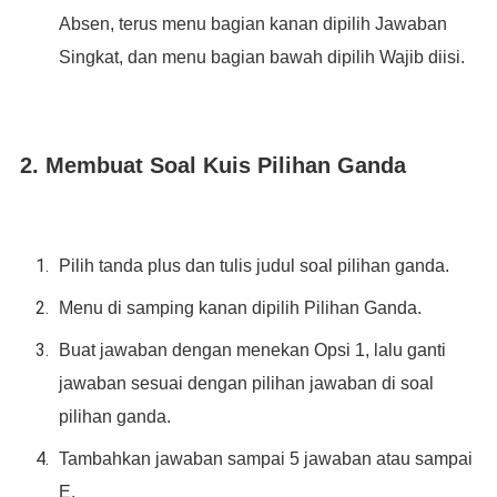
Absen, terus menu bagian kanan dipilih Jawaban
Singkat, dan menu bagian bawah dipilih Wajib diisi.
2. Membuat Soal Kuis Pilihan Ganda
Pilih tanda plus dan tulis judul soal pilihan ganda.
Menu di samping kanan dipilih Pilihan Ganda.
Buat jawaban dengan menekan Opsi 1, lalu ganti
jawaban sesuai dengan pilihan jawaban di soal
pilihan ganda.
Tambahkan jawaban sampai 5 jawaban atau sampai
E.