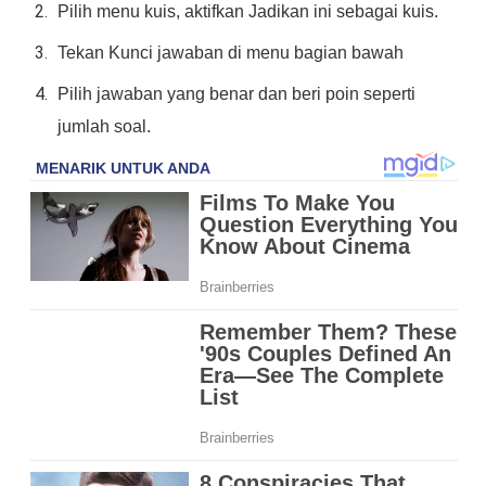
Pilih menu kuis, aktifkan Jadikan ini sebagai kuis.
Tekan Kunci jawaban di menu bagian bawah
Pilih jawaban yang benar dan beri poin seperti
jumlah soal.