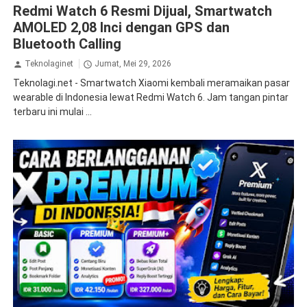
Redmi Watch 6 Resmi Dijual, Smartwatch
AMOLED 2,08 Inci dengan GPS dan
Bluetooth Calling
Teknolaginet
Jumat, Mei 29, 2026
Teknolagi.net - Smartwatch Xiaomi kembali meramaikan pasar
wearable di Indonesia lewat Redmi Watch 6. Jam tangan pintar
terbaru ini mulai ...