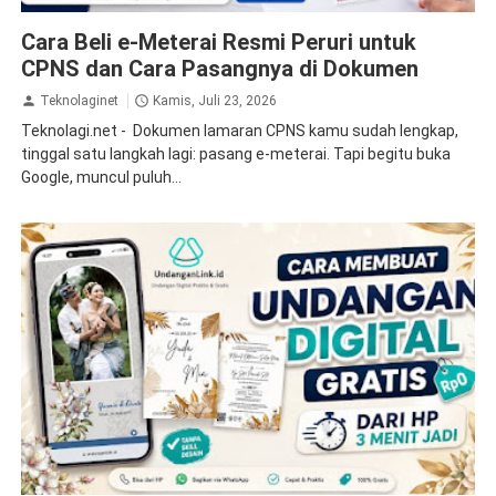
tips
Cara Beli e-Meterai Resmi Peruri untuk
CPNS dan Cara Pasangnya di Dokumen
Teknolaginet
Kamis, Juli 23, 2026
Teknolagi.net - Dokumen lamaran CPNS kamu sudah lengkap,
tinggal satu langkah lagi: pasang e-meterai. Tapi begitu buka
Google, muncul puluh...