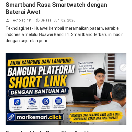
Smartband Rasa Smartwatch dengan
Baterai Awet
Teknolaginet
Selasa, Juni 02, 2026
Teknolagi.net - Huawei kembali meramaikan pasar wearable
Indonesia melalui Huawei Band 11. Smartband terbaru ini hadir
dengan sejumlah peni...
internet