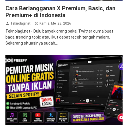
internet
tips
Cara Berlangganan X Premium, Basic, dan
Premium+ di Indonesia
Teknolaginet
Kamis, Mei 28, 2026
Teknolagi.net - Dulu banyak orang pakai Twitter cuma buat
baca trending topic atau ikut debat receh tengah malam.
Sekarang situasinya sudah...
internet