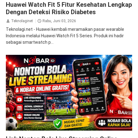
Huawei Watch Fit 5 Fitur Kesehatan Lengkap
Dengan Deteksi Risiko Diabetes
Teknolaginet
Rabu, Juni 03, 2026
Teknolagi.net - Huawei kembali meramaikan pasar wearable
Indonesia melalui Huawei Watch Fit 5 Series. Produk ini hadir
sebagai smartwatch p...
internet