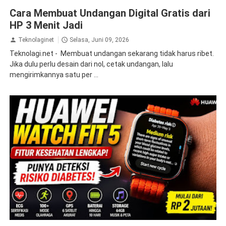
internet
tips
Cara Membuat Undangan Digital Gratis dari
HP 3 Menit Jadi
Teknolaginet
Selasa, Juni 09, 2026
Teknolagi.net - Membuat undangan sekarang tidak harus ribet.
Jika dulu perlu desain dari nol, cetak undangan, lalu
mengirimkannya satu per ...
wearable