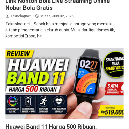
Link Nonton Bola Live Streaming Online
Nobar Bola Gratis
Teknolaginet
Selasa, Juni 02, 2026
Teknolagi.net - Sepak bola menjadi olahraga yang memiliki
jutaan penggemar di seluruh dunia. Mulai dari liga domestik,
kompetisi Eropa, hin...
wearable
Huawei Band 11 Harga 500 Ribuan,