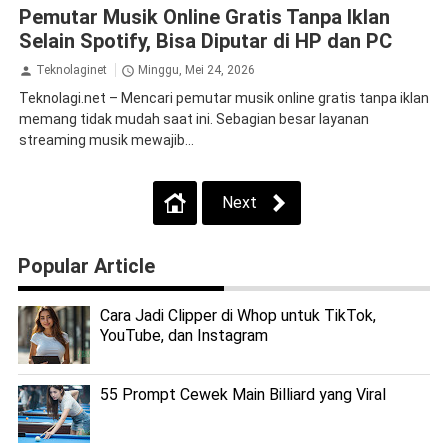
Pemutar Musik Online Gratis Tanpa Iklan
Selain Spotify, Bisa Diputar di HP dan PC
Teknolaginet
Minggu, Mei 24, 2026
Teknolagi.net – Mencari pemutar musik online gratis tanpa iklan
memang tidak mudah saat ini. Sebagian besar layanan
streaming musik mewajib...
Next
Popular Article
Cara Jadi Clipper di Whop untuk TikTok,
YouTube, dan Instagram
55 Prompt Cewek Main Billiard yang Viral