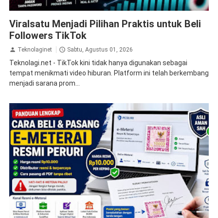
internet
tips
Viralsatu Menjadi Pilihan Praktis untuk Beli
Followers TikTok
Teknolaginet
Sabtu, Agustus 01, 2026
Teknolagi.net - TikTok kini tidak hanya digunakan sebagai
tempat menikmati video hiburan. Platform ini telah berkembang
menjadi sarana prom...