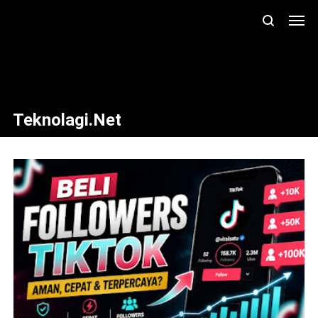
Teknolagi.net