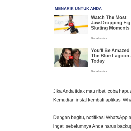
Jika Anda tidak mau ribet, coba hapu
Kemudian instal kembali aplikasi Wh
Dengan begitu, notifikasi WhatsApp a
ingat, sebelumnya Anda harus backup 