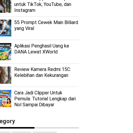
untuk TikTok, YouTube, dan
Instagram
55 Prompt Cewek Main Billiard
yang Viral
Aplikasi Penghasil Uang ke
DANA Lewat XWorld
Review Kamera Redmi 15C:
Kelebihan dan Kekurangan
Cara Jadi Clipper Untuk
Pemula: Tutorial Lengkap dari
Nol Sampai Dibayar
egory