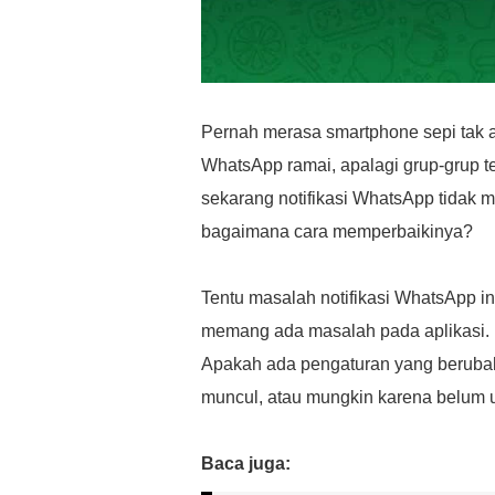
Pernah merasa smartphone sepi tak ad
WhatsApp ramai, apalagi grup-grup t
sekarang notifikasi WhatsApp tidak mu
bagaimana cara memperbaikinya?
Tentu masalah notifikasi WhatsApp in
memang ada masalah pada aplikasi. Na
Apakah ada pengaturan yang berubah
muncul, atau mungkin karena belum
Baca juga: