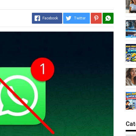
Facebook
Twitter
Cat