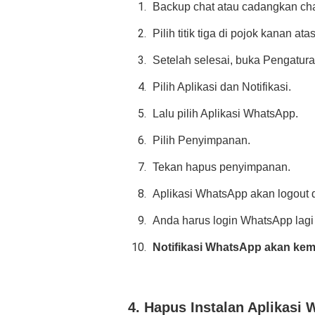
Backup chat atau cadangkan ch
Pilih titik tiga di pojok kanan a
Setelah selesai, buka Pengatura
Pilih Aplikasi dan Notifikasi.
Lalu pilih Aplikasi WhatsApp.
Pilih Penyimpanan.
Tekan hapus penyimpanan.
Aplikasi WhatsApp akan logout d
Anda harus login WhatsApp lag
Notifikasi WhatsApp akan kem
4. Hapus Instalan Aplikasi