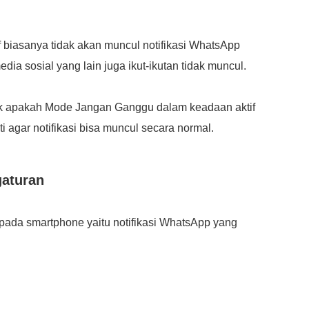
if biasanya tidak akan muncul notifikasi WhatsApp
edia sosial yang lain juga ikut-ikutan tidak muncul.
ek apakah Mode Jangan Ganggu dalam keadaan aktif
i agar notifikasi bisa muncul secara normal.
gaturan
 pada smartphone yaitu notifikasi WhatsApp yang