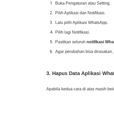
Buka Pengaturan atau Setting.
Pilih Aplikasi dan Notifikasi.
Lalu pilih Aplikasi WhatsApp.
Pilih lagi Notifikasi.
Pastikan seluruh
notifikasi Wha
Agar perubahan bisa dirasakan,
3. Hapus Data Aplikasi Wh
Apabila kedua cara di atas masih bel