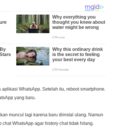
s aplikasi WhatsApp. Setelah itu, reboot smartphone.
atsApp yang baru.
kan muncul lagi karena baru diinstal ulang. Namun
chat WhatsApp agar history chat tidak hilang.