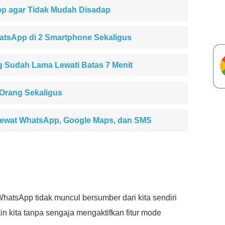
p agar Tidak Mudah Disadap
tsApp di 2 Smartphone Sekaligus
 Sudah Lama Lewati Batas 7 Menit
 Orang Sekaligus
Lewat WhatsApp, Google Maps, dan SMS
hatsApp tidak muncul bersumber dari kita sendiri
 kita tanpa sengaja mengaktifkan fitur mode