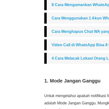
8 Cara Mengamankan WhatsAp
Cara Menggunakan 1 Akun Wha
Cara Menghapus Chat WA yang
Video Call di WhatsApp Bisa 8
4 Cara Melacak Lokasi Orang 
1. Mode Jangan Ganggu
Untuk mengetahui apakah notifikasi W
adalah Mode Jangan Ganggu. Mungkin