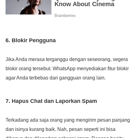
6. Blokir Pengguna
Jika Anda merasa terganggu dengan seseorang, segera
blokir orang tersebut. WhatsApp menyediakan fitur blokir
agar Anda terbebas dari gangguan orang lain.
7. Hapus Chat dan Laporkan Spam
Terkadang ada saja orang yang mengirim pesan panjang
dan isinya kurang baik. Nah, pesan seperti ini bisa