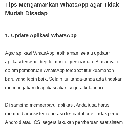
Tips Mengamankan WhatsApp agar Tidak
Mudah Disadap
1. Update Aplikasi WhatsApp
Agar aplikasi WhatsApp lebih aman, selalu updater
aplikasi tersebut begitu muncul pembaruan. Biasanya, di
dalam pembaruan WhatsApp terdapat fitur keamanan
baru yang lebih baik. Selain itu, tanda-tanda ada tindakan
mencurigakan di aplikasi akan segera ketahuan.
Di samping memperbarui aplikasi, Anda juga harus
memperbarui sistem operasi di smartphone. Tidak peduli
Android atau iOS, segera lakukan pembaruan saat sistem