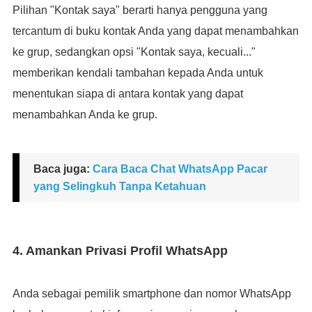
Pilihan "Kontak saya" berarti hanya pengguna yang
tercantum di buku kontak Anda yang dapat menambahkan
ke grup, sedangkan opsi "Kontak saya, kecuali..."
memberikan kendali tambahan kepada Anda untuk
menentukan siapa di antara kontak yang dapat
menambahkan Anda ke grup.
Baca juga:
Cara Baca Chat WhatsApp Pacar
yang Selingkuh Tanpa Ketahuan
4. Amankan Privasi Profil WhatsApp
Anda sebagai pemilik smartphone dan nomor WhatsApp