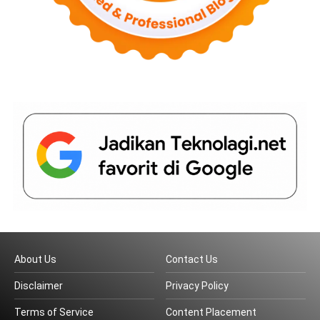
About Us
Contact Us
Disclaimer
Privacy Policy
Terms of Service
Content Placement