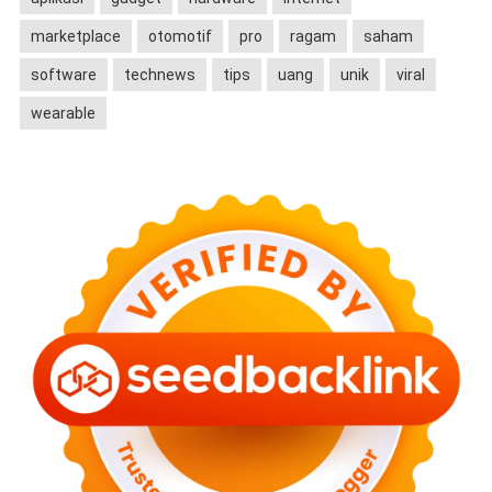
marketplace
otomotif
pro
ragam
saham
software
technews
tips
uang
unik
viral
wearable