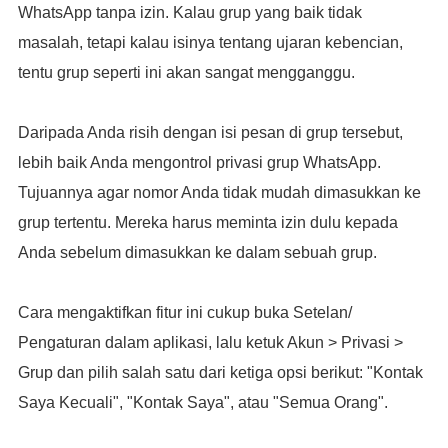
WhatsApp tanpa izin. Kalau grup yang baik tidak
masalah, tetapi kalau isinya tentang ujaran kebencian,
tentu grup seperti ini akan sangat mengganggu.
Daripada Anda risih dengan isi pesan di grup tersebut,
lebih baik Anda mengontrol privasi grup WhatsApp.
Tujuannya agar nomor Anda tidak mudah dimasukkan ke
grup tertentu. Mereka harus meminta izin dulu kepada
Anda sebelum dimasukkan ke dalam sebuah grup.
Cara mengaktifkan fitur ini cukup buka Setelan/
Pengaturan dalam aplikasi, lalu ketuk Akun > Privasi >
Grup dan pilih salah satu dari ketiga opsi berikut: "Kontak
Saya Kecuali", "Kontak Saya", atau "Semua Orang".