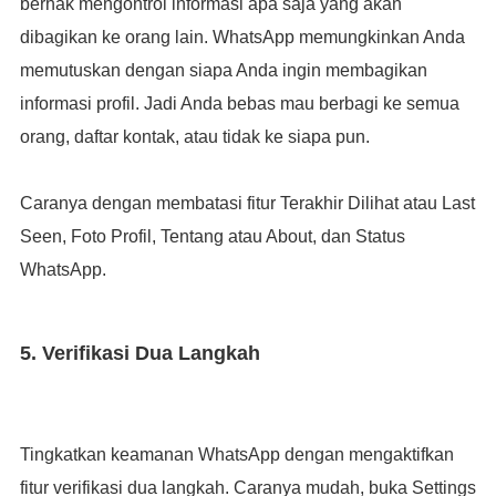
berhak mengontrol informasi apa saja yang akan
dibagikan ke orang lain. WhatsApp memungkinkan Anda
memutuskan dengan siapa Anda ingin membagikan
informasi profil. Jadi Anda bebas mau berbagi ke semua
orang, daftar kontak, atau tidak ke siapa pun.
Caranya dengan membatasi fitur Terakhir Dilihat atau Last
Seen, Foto Profil, Tentang atau About, dan Status
WhatsApp.
5. Verifikasi Dua Langkah
Tingkatkan keamanan WhatsApp dengan mengaktifkan
fitur verifikasi dua langkah. Caranya mudah, buka Settings