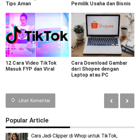
Tips Aman
Pemilik Usaha dan Bisnis
12 Cara Video TikTok
Cara Download Gambar
Masuk FYP dan Viral
dari Shopee dengan
Laptop atau PC
Lihat
Komentar
Popular Article
Cara Jadi Clipper di Whop untuk TikTok,