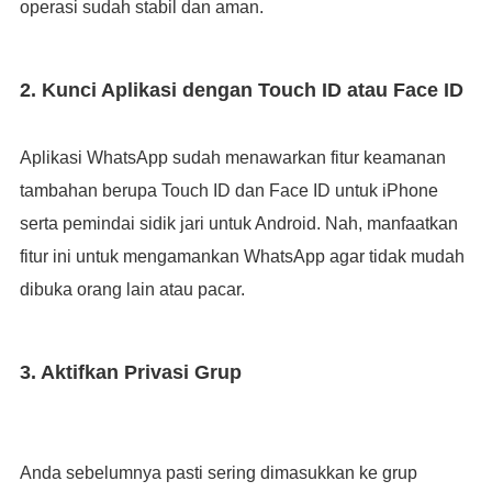
operasi sudah stabil dan aman.
2. Kunci Aplikasi dengan Touch ID atau Face ID
Aplikasi WhatsApp sudah menawarkan fitur keamanan
tambahan berupa Touch ID dan Face ID untuk iPhone
serta pemindai sidik jari untuk Android. Nah, manfaatkan
fitur ini untuk mengamankan WhatsApp agar tidak mudah
dibuka orang lain atau pacar.
3. Aktifkan Privasi Grup
Anda sebelumnya pasti sering dimasukkan ke grup