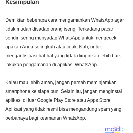
Kesimpulan
Demikian beberapa cara mengamankan WhatsApp agar
tidak mudah disadap orang iseng. Terkadang pacar
sendiri sering menyadap WhatsApp untuk mengecek
apakah Anda selingkuh atau tidak. Nah, untuk
mengantisipasi hal-hal yang tidak diinginkan lebih baik
lakukan pengamanan di aplikasi WhatsApp.
Kalau mau lebih aman, jangan pernah meminjamkan
smartphone ke siapa pun. Selain itu, jangan menginstal
aplikasi di luar Google Play Store atau Apps Store.
Aplikasi yang tidak resmi bisa mengandung spam yang
berbahaya bagi keamanan WhatsApp.