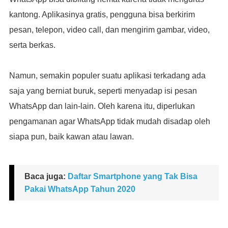
kantong. Aplikasinya gratis, pengguna bisa berkirim
pesan, telepon, video call, dan mengirim gambar, video,
serta berkas.
Namun, semakin populer suatu aplikasi terkadang ada
saja yang berniat buruk, seperti menyadap isi pesan
WhatsApp dan lain-lain. Oleh karena itu, diperlukan
pengamanan agar WhatsApp tidak mudah disadap oleh
siapa pun, baik kawan atau lawan.
Baca juga:
Daftar Smartphone yang Tak Bisa
Pakai WhatsApp Tahun 2020