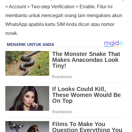
> Account > Two-step Verification > Enable. Fitur ini
membantu untuk mencegah orang lain mengakses akun
WhatsApp apabila kartu SIM Anda dicuri atau nomor
rusak.