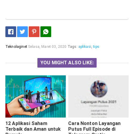
Teknolaginet
Selasa, Maret 03, 2020
Tags:
aplikasi
,
tips
YOU MIGHT ALSO LIKE:
12 Aplikasi Saham
Cara Nonton Layangan
Terbaik dan Aman untuk
Putus Full Episode di