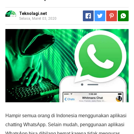
Teknolagi.net
Selasa, Maret 03, 2020
Hampir semua orang di Indonesia menggunakan aplikasi
chatting WhatsApp. Selain mudah, penggunaan aplikasi
WhatsApp bisa dibilang hemat karena tidak menguras