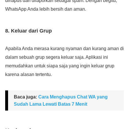
dihapus dan dilaporkan sebagai spam. Dengan begitu,
WhatsApp Anda lebih bersih dan aman.
8. Keluar dari Grup
Apabila Anda merasa kurang nyaman dan kurang aman di
dalam sebuah grup segera keluar saja. Aplikasi ini
memudahkan untuk siapa saja yang ingin keluar grup
karena alasan tertentu.
Baca juga:
Cara Menghapus Chat WA yang
Sudah Lama Lewati Batas 7 Menit