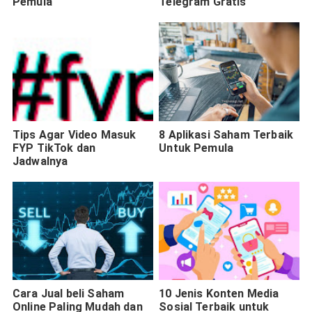
Pemula
Telegram Gratis
Tips Agar Video Masuk
8 Aplikasi Saham Terbaik
FYP TikTok dan
Untuk Pemula
Jadwalnya
Cara Jual beli Saham
10 Jenis Konten Media
Online Paling Mudah dan
Sosial Terbaik untuk