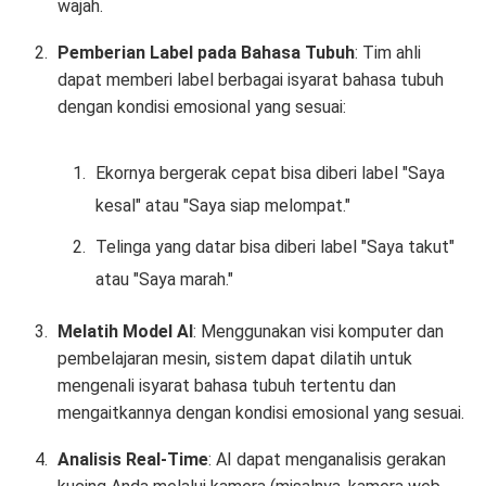
wajah.
Pemberian Label pada Bahasa Tubuh
: Tim ahli
dapat memberi label berbagai isyarat bahasa tubuh
dengan kondisi emosional yang sesuai:
Ekornya bergerak cepat bisa diberi label "Saya
kesal" atau "Saya siap melompat."
Telinga yang datar bisa diberi label "Saya takut"
atau "Saya marah."
Melatih Model AI
: Menggunakan visi komputer dan
pembelajaran mesin, sistem dapat dilatih untuk
mengenali isyarat bahasa tubuh tertentu dan
mengaitkannya dengan kondisi emosional yang sesuai.
Analisis Real-Time
: AI dapat menganalisis gerakan