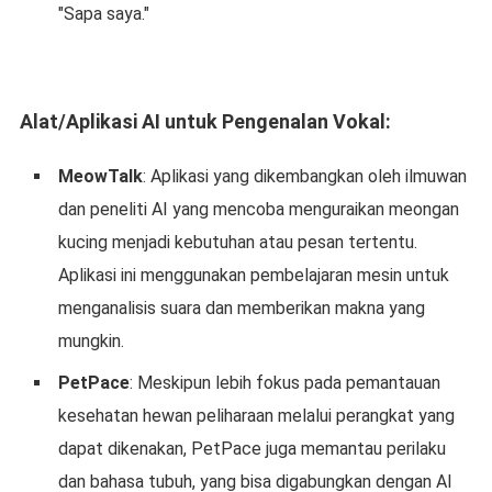
"Sapa saya."
Alat/Aplikasi AI untuk Pengenalan Vokal:
MeowTalk
: Aplikasi yang dikembangkan oleh ilmuwan
dan peneliti AI yang mencoba menguraikan meongan
kucing menjadi kebutuhan atau pesan tertentu.
Aplikasi ini menggunakan pembelajaran mesin untuk
menganalisis suara dan memberikan makna yang
mungkin.
PetPace
: Meskipun lebih fokus pada pemantauan
kesehatan hewan peliharaan melalui perangkat yang
dapat dikenakan, PetPace juga memantau perilaku
dan bahasa tubuh, yang bisa digabungkan dengan AI