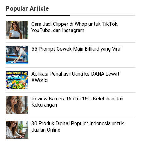
Popular Article
Cara Jadi Clipper di Whop untuk TikTok,
YouTube, dan Instagram
55 Prompt Cewek Main Billiard yang Viral
Aplikasi Penghasil Uang ke DANA Lewat
XWorld
Review Kamera Redmi 15C: Kelebihan dan
Kekurangan
30 Produk Digital Populer Indonesia untuk
Jualan Online