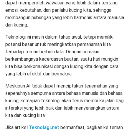
dapat memperoleh wawasan yang lebih dalam tentang
emosi, kebutuhan, dan perilaku kucing kita, sehingga
membangun hubungan yang lebih harmonis antara manusia
dan kucing.
Teknologi ini masih dalam tahap awal, tetapi memiliki
potensi besar untuk meningkatkan pemahaman kita
terhadap teman berbulu kita. Dengan semakin
berkembangnya kecerdasan buatan, suatu hari mungkin
kita bisa berkomunikasi dengan kucing kita dengan cara
yang lebih efektif dan bermakna.
Meskipun AI tidak dapat menciptakan terjemahan yang
sepenuhnya sempurna antara bahasa manusia dan bahasa
kucing, kemajuan teknologi akan terus membuka jalan bagi
interaksi yang lebih baik dan lebih menyenangkan antara
kita dan kucing kita.
Jika artikel
Teknolagi.net
bermanfaat, bagikan ke teman