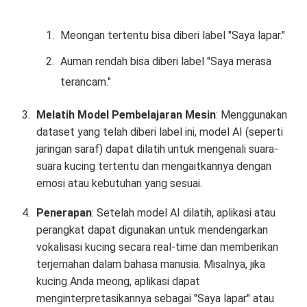
Meongan tertentu bisa diberi label "Saya lapar."
Auman rendah bisa diberi label "Saya merasa
terancam."
Melatih Model Pembelajaran Mesin
: Menggunakan
dataset yang telah diberi label ini, model AI (seperti
jaringan saraf) dapat dilatih untuk mengenali suara-
suara kucing tertentu dan mengaitkannya dengan
emosi atau kebutuhan yang sesuai.
Penerapan
: Setelah model AI dilatih, aplikasi atau
perangkat dapat digunakan untuk mendengarkan
vokalisasi kucing secara real-time dan memberikan
terjemahan dalam bahasa manusia. Misalnya, jika
kucing Anda meong, aplikasi dapat
menginterpretasikannya sebagai "Saya lapar" atau