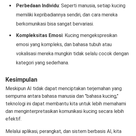
Perbedaan Individu
: Seperti manusia, setiap kucing
memiliki kepribadiannya sendiri, dan cara mereka
berkomunikasi bisa sangat bervariasi.
Kompleksitas Emosi
: Kucing mengekspresikan
emosi yang kompleks, dan bahasa tubuh atau
vokalisasi mereka mungkin tidak selalu cocok dengan
kategori yang sederhana.
Kesimpulan
Meskipun AI tidak dapat menciptakan terjemahan yang
sempurna antara bahasa manusia dan "bahasa kucing,"
teknologi ini dapat membantu kita untuk lebih memahami
dan menginterpretasikan komunikasi kucing secara lebih
efektif.
Melalui aplikasi, perangkat, dan sistem berbasis AI, kita