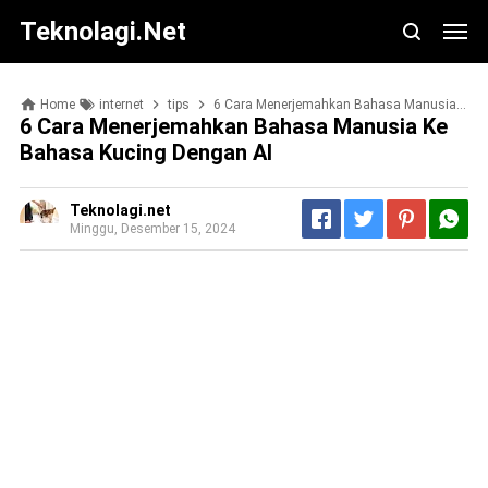
Teknolagi.net
Home
internet
tips
6 Cara Menerjemahkan Bahasa Manusia ke Bahasa Kucing dengan AI
6 Cara Menerjemahkan Bahasa Manusia Ke
Bahasa Kucing Dengan AI
Teknolagi.net
Minggu, Desember 15, 2024