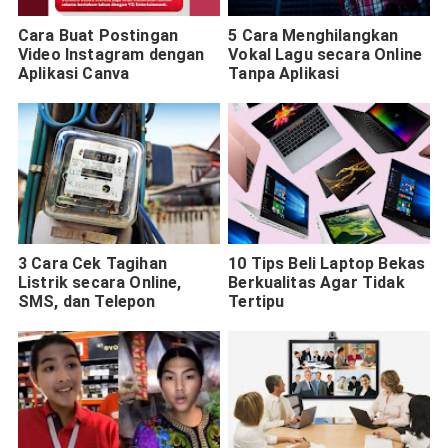
Cara Buat Postingan
5 Cara Menghilangkan
Video Instagram dengan
Vokal Lagu secara Online
Aplikasi Canva
Tanpa Aplikasi
3 Cara Cek Tagihan
10 Tips Beli Laptop Bekas
Listrik secara Online,
Berkualitas Agar Tidak
SMS, dan Telepon
Tertipu