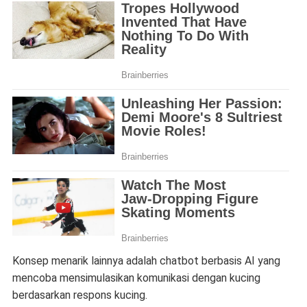
Konsep menarik lainnya adalah chatbot berbasis AI yang
mencoba mensimulasikan komunikasi dengan kucing
berdasarkan respons kucing.