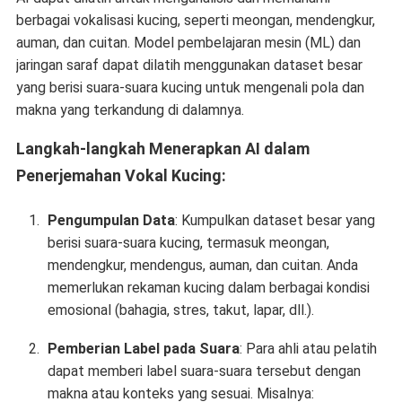
berbagai vokalisasi kucing, seperti meongan, mendengkur,
auman, dan cuitan. Model pembelajaran mesin (ML) dan
jaringan saraf dapat dilatih menggunakan dataset besar
yang berisi suara-suara kucing untuk mengenali pola dan
makna yang terkandung di dalamnya.
Langkah-langkah Menerapkan AI dalam
Penerjemahan Vokal Kucing:
Pengumpulan Data
: Kumpulkan dataset besar yang
berisi suara-suara kucing, termasuk meongan,
mendengkur, mendengus, auman, dan cuitan. Anda
memerlukan rekaman kucing dalam berbagai kondisi
emosional (bahagia, stres, takut, lapar, dll.).
Pemberian Label pada Suara
: Para ahli atau pelatih
dapat memberi label suara-suara tersebut dengan
makna atau konteks yang sesuai. Misalnya: