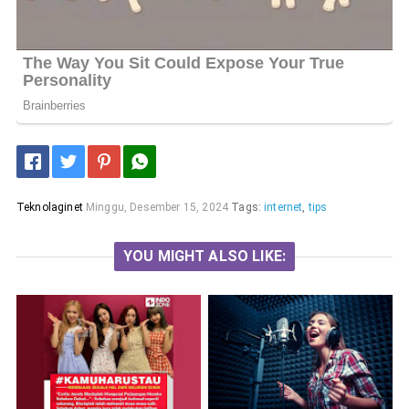
Teknolaginet
Minggu, Desember 15, 2024
Tags:
internet
,
tips
YOU MIGHT ALSO LIKE: