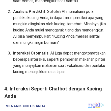
saat cemas, mendengkur saat santai).
Analisis Prediktif
: Setelah AI memahami pola
perilaku kucing Anda, ia dapat memprediksi apa yang
mungkin diinginkan oleh kucing tersebut. Misalnya, jika
kucing Anda mulai menggaruk tiang dan mendengkur,
AI bisa menyimpulkan: "Kucing Anda merasa santai
dan mungkin ingin bermain."
Interaksi Otomatis
: AI juga dapat mengotomatiskan
beberapa interaksi, seperti pemberian makanan pintar
yang menyajikan makanan saat vokalisasi dan perilaku
kucing menunjukkan rasa lapar.
4.
Interaksi Seperti Chatbot dengan Kucing
Anda