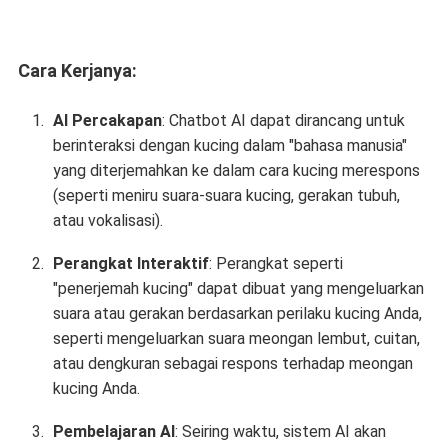
Cara Kerjanya:
AI Percakapan
: Chatbot AI dapat dirancang untuk
berinteraksi dengan kucing dalam "bahasa manusia"
yang diterjemahkan ke dalam cara kucing merespons
(seperti meniru suara-suara kucing, gerakan tubuh,
atau vokalisasi).
Perangkat Interaktif
: Perangkat seperti
"penerjemah kucing" dapat dibuat yang mengeluarkan
suara atau gerakan berdasarkan perilaku kucing Anda,
seperti mengeluarkan suara meongan lembut, cuitan,
atau dengkuran sebagai respons terhadap meongan
kucing Anda.
Pembelajaran AI
: Seiring waktu, sistem AI akan