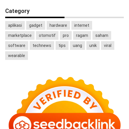
Category
aplikasi
gadget
hardware
internet
marketplace
otomotif
pro
ragam
saham
software
technews
tips
uang
unik
viral
wearable