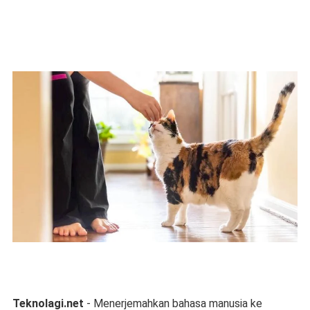
Teknolagi.net
- Menerjemahkan bahasa manusia ke