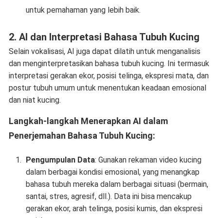
untuk pemahaman yang lebih baik.
2.
AI dan Interpretasi Bahasa Tubuh Kucing
Selain vokalisasi, AI juga dapat dilatih untuk menganalisis
dan menginterpretasikan bahasa tubuh kucing. Ini termasuk
interpretasi gerakan ekor, posisi telinga, ekspresi mata, dan
postur tubuh umum untuk menentukan keadaan emosional
dan niat kucing.
Langkah-langkah Menerapkan AI dalam
Penerjemahan Bahasa Tubuh Kucing:
Pengumpulan Data
: Gunakan rekaman video kucing
dalam berbagai kondisi emosional, yang menangkap
bahasa tubuh mereka dalam berbagai situasi (bermain,
santai, stres, agresif, dll.). Data ini bisa mencakup
gerakan ekor, arah telinga, posisi kumis, dan ekspresi