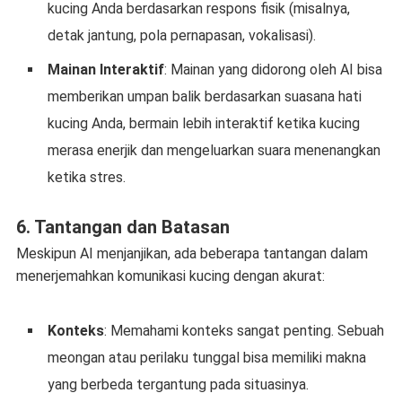
kucing Anda berdasarkan respons fisik (misalnya,
detak jantung, pola pernapasan, vokalisasi).
Mainan Interaktif
: Mainan yang didorong oleh AI bisa
memberikan umpan balik berdasarkan suasana hati
kucing Anda, bermain lebih interaktif ketika kucing
merasa enerjik dan mengeluarkan suara menenangkan
ketika stres.
6.
Tantangan dan Batasan
Meskipun AI menjanjikan, ada beberapa tantangan dalam
menerjemahkan komunikasi kucing dengan akurat:
Konteks
: Memahami konteks sangat penting. Sebuah
meongan atau perilaku tunggal bisa memiliki makna
yang berbeda tergantung pada situasinya.