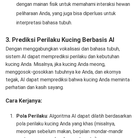
dengan mainan fisik untuk memahami interaksi hewan
peliharaan Anda, yang juga bisa diperluas untuk
interpretasi bahasa tubuh.
3.
Prediksi Perilaku Kucing Berbasis AI
Dengan menggabungkan vokalisasi dan bahasa tubuh,
sistem AI dapat memprediksi perilaku dan kebutuhan
kucing Anda. Misalnya, jika kucing Anda meong,
menggosok-gosokkan tubuhnya ke Anda, dan ekornya
tegak, AI dapat memprediksi bahwa kucing Anda meminta
perhatian dan kasih sayang.
Cara Kerjanya:
Pola Perilaku
: Algoritma AI dapat dilatih berdasarkan
pola perilaku kucing Anda yang khas (misalnya,
meongan sebelum makan, berjalan mondar-mandir