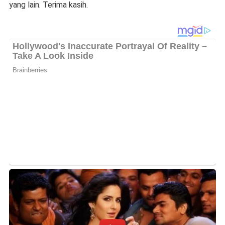
yang lain. Terima kasih.