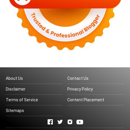
About Us
Contact Us
Disclaimer
Privacy Policy
Terms of Service
Content Placement
Sitemaps