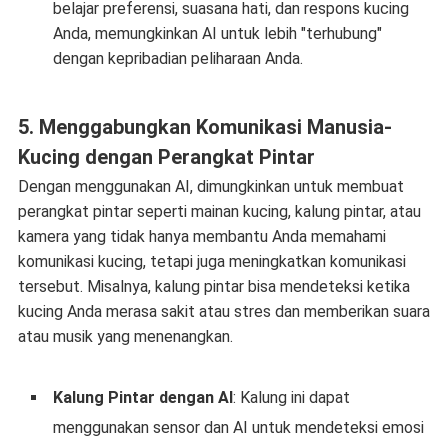
belajar preferensi, suasana hati, dan respons kucing
Anda, memungkinkan AI untuk lebih "terhubung"
dengan kepribadian peliharaan Anda.
5.
Menggabungkan Komunikasi Manusia-
Kucing dengan Perangkat Pintar
Dengan menggunakan AI, dimungkinkan untuk membuat
perangkat pintar seperti mainan kucing, kalung pintar, atau
kamera yang tidak hanya membantu Anda memahami
komunikasi kucing, tetapi juga meningkatkan komunikasi
tersebut. Misalnya, kalung pintar bisa mendeteksi ketika
kucing Anda merasa sakit atau stres dan memberikan suara
atau musik yang menenangkan.
Kalung Pintar dengan AI
: Kalung ini dapat
menggunakan sensor dan AI untuk mendeteksi emosi