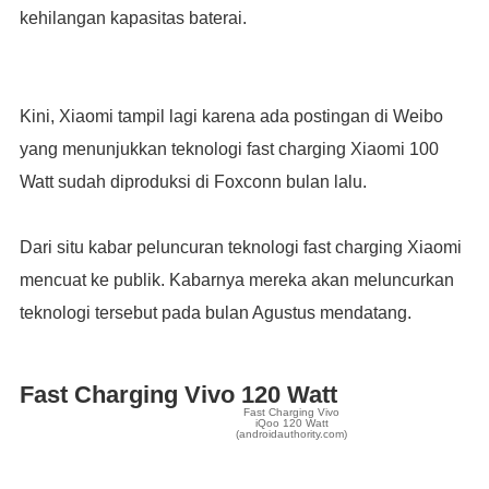
kehilangan kapasitas baterai.
Kini, Xiaomi tampil lagi karena ada postingan di Weibo
yang menunjukkan teknologi fast charging Xiaomi 100
Watt sudah diproduksi di Foxconn bulan lalu.
Dari situ kabar peluncuran teknologi fast charging Xiaomi
mencuat ke publik. Kabarnya mereka akan meluncurkan
teknologi tersebut pada bulan Agustus mendatang.
Fast Charging Vivo 120 Watt
Fast Charging Vivo
iQoo 120 Watt
(androidauthority.com)