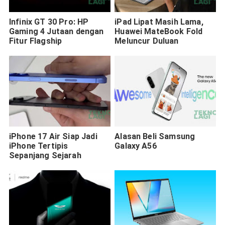
Infinix GT 30 Pro: HP
iPad Lipat Masih Lama,
Gaming 4 Jutaan dengan
Huawei MateBook Fold
Fitur Flagship
Meluncur Duluan
iPhone 17 Air Siap Jadi
Alasan Beli Samsung
iPhone Tertipis
Galaxy A56
Sepanjang Sejarah