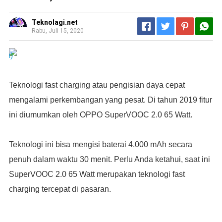
Teknolagi.net
Rabu, Juli 15, 2020
Teknologi fast charging atau pengisian daya cepat
mengalami perkembangan yang pesat. Di tahun 2019 fitur
ini diumumkan oleh OPPO SuperVOOC 2.0 65 Watt.
Teknologi ini bisa mengisi baterai 4.000 mAh secara
penuh dalam waktu 30 menit. Perlu Anda ketahui, saat ini
SuperVOOC 2.0 65 Watt merupakan teknologi fast
charging tercepat di pasaran.