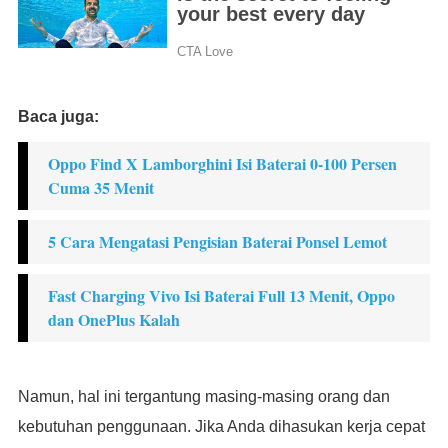
Baca juga:
Oppo Find X Lamborghini Isi Baterai 0-100 Persen
Cuma 35 Menit
5 Cara Mengatasi Pengisian Baterai Ponsel Lemot
Fast Charging Vivo Isi Baterai Full 13 Menit, Oppo
dan OnePlus Kalah
Namun, hal ini tergantung masing-masing orang dan
kebutuhan penggunaan. Jika Anda dihasukan kerja cepat