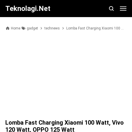
Teknolagi.net
Home
gadget
technews
Lomba Fast Charging Xiaomi 100 Watt, Vivo 120 Watt, OPPO 125 Watt
Lomba Fast Charging Xiaomi 100 Watt, Vivo
120 Watt, OPPO 125 Watt