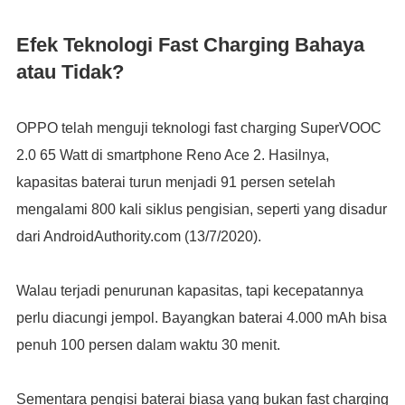
Efek Teknologi Fast Charging Bahaya
atau Tidak?
OPPO telah menguji teknologi fast charging SuperVOOC
2.0 65 Watt di smartphone Reno Ace 2. Hasilnya,
kapasitas baterai turun menjadi 91 persen setelah
mengalami 800 kali siklus pengisian, seperti yang disadur
dari AndroidAuthority.com (13/7/2020).
Walau terjadi penurunan kapasitas, tapi kecepatannya
perlu diacungi jempol. Bayangkan baterai 4.000 mAh bisa
penuh 100 persen dalam waktu 30 menit.
Sementara pengisi baterai biasa yang bukan fast charging