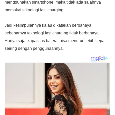
menggunakan smartphone, maka tidak ada salahnya
memakai teknologi fast charging.
Jadi kesimpulannya kalau dikatakan berbahaya
sebenarnya teknologi fast charging tidak berbahaya.
Hanya saja, kapasitas baterai bisa menurun lebih cepat
seiring dengan penggunaannya.