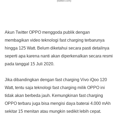
(twitter.com)
Akun Twitter OPPO menggoda publik dengan
membagikan video teknologi fast charging terbarunya
hingga 125 Watt. Belum diketahui secara pasti detailnya
seperti apa karena nanti akan diperkenalkan secara resmi
pada tanggal 15 Juli 2020.
Jika dibandingkan dengan fast charging Vivo iQoo 120
Watt, tentu saja teknologi fast charging milik OPPO ini
tidak akan berbeda jauh. Kemungkinan fast charging
OPPO terbaru juga bisa mengisi daya baterai 4.000 mAh
sekitar 15 menitan atau mungkin sedikit lebih cepat.