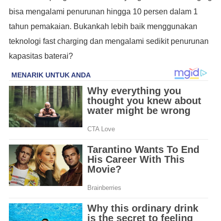
bisa mengalami penurunan hingga 10 persen dalam 1
tahun pemakaian. Bukankah lebih baik menggunakan
teknologi fast charging dan mengalami sedikit penurunan
kapasitas baterai?