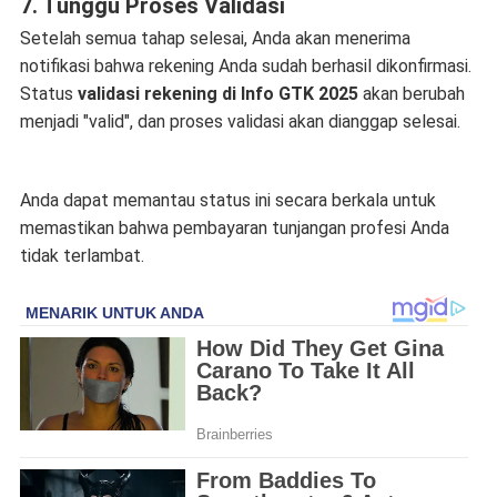
7. Tunggu Proses Validasi
Setelah semua tahap selesai, Anda akan menerima
notifikasi bahwa rekening Anda sudah berhasil dikonfirmasi.
Status
validasi rekening di Info GTK 2025
akan berubah
menjadi "valid", dan proses validasi akan dianggap selesai.
Anda dapat memantau status ini secara berkala untuk
memastikan bahwa pembayaran tunjangan profesi Anda
tidak terlambat.