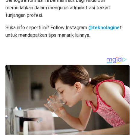
Semoga informasi ini bermanfaat bagi Anda dan
memudahkan dalam mengurus administrasi terkait
tunjangan profesi.
Suka info seperti ini? Follow Instagram
@teknolagine
t
untuk mendapatkan tips menarik lainnya.