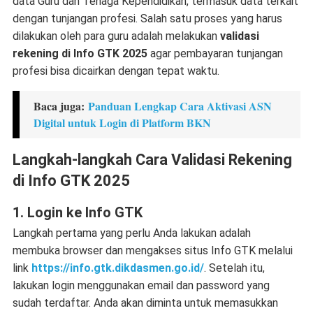
data Guru dan Tenaga Kependidikan, termasuk data terkait
dengan tunjangan profesi. Salah satu proses yang harus
dilakukan oleh para guru adalah melakukan
validasi
rekening di Info GTK 2025
agar pembayaran tunjangan
profesi bisa dicairkan dengan tepat waktu.
Baca juga:
Panduan Lengkap Cara Aktivasi ASN
Digital untuk Login di Platform BKN
Langkah-langkah
Cara Validasi Rekening
di Info GTK 2025
1. Login ke Info GTK
Langkah pertama yang perlu Anda lakukan adalah
membuka browser dan mengakses situs Info GTK melalui
link
https://info.gtk.dikdasmen.go.id/
. Setelah itu,
lakukan login menggunakan email dan password yang
sudah terdaftar. Anda akan diminta untuk memasukkan