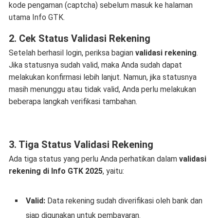
kode pengaman (captcha) sebelum masuk ke halaman
utama Info GTK.
2. Cek Status Validasi Rekening
Setelah berhasil login, periksa bagian
validasi rekening
.
Jika statusnya sudah valid, maka Anda sudah dapat
melakukan konfirmasi lebih lanjut. Namun, jika statusnya
masih menunggu atau tidak valid, Anda perlu melakukan
beberapa langkah verifikasi tambahan.
3. Tiga Status Validasi Rekening
Ada tiga status yang perlu Anda perhatikan dalam
validasi
rekening di Info GTK 2025
, yaitu:
Valid
:
Data rekening sudah diverifikasi oleh bank dan
siap digunakan untuk pembayaran.