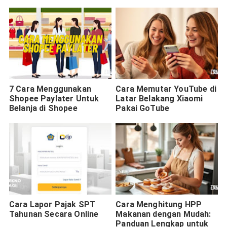
7 Cara Menggunakan
Cara Memutar YouTube di
Shopee Paylater Untuk
Latar Belakang Xiaomi
Belanja di Shopee
Pakai GoTube
Cara Lapor Pajak SPT
Cara Menghitung HPP
Tahunan Secara Online
Makanan dengan Mudah:
Panduan Lengkap untuk