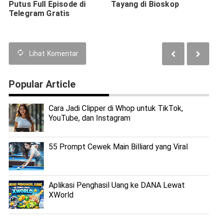
Putus Full Episode di
Tayang di Bioskop
Telegram Gratis
Lihat
Komentar
Popular Article
Cara Jadi Clipper di Whop untuk TikTok,
YouTube, dan Instagram
55 Prompt Cewek Main Billiard yang Viral
Aplikasi Penghasil Uang ke DANA Lewat
XWorld