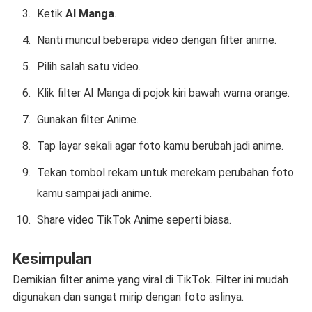
Ketik
AI Manga
.
Nanti muncul beberapa video dengan filter anime.
Pilih salah satu video.
Klik filter AI Manga di pojok kiri bawah warna orange.
Gunakan filter Anime.
Tap layar sekali agar foto kamu berubah jadi anime.
Tekan tombol rekam untuk merekam perubahan foto
kamu sampai jadi anime.
Share video TikTok Anime seperti biasa.
Kesimpulan
Demikian filter anime yang viral di TikTok. Filter ini mudah
digunakan dan sangat mirip dengan foto aslinya.