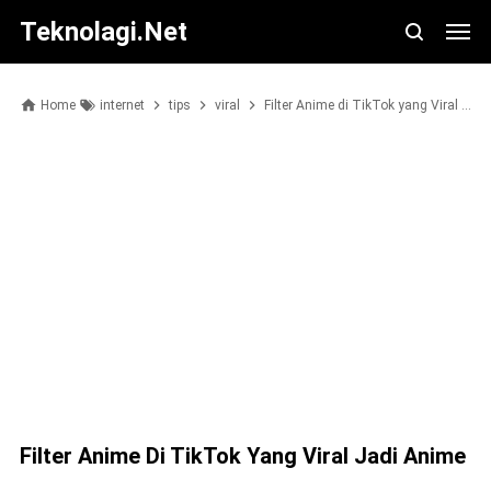
Teknolagi.net
Home
internet
tips
viral
Filter Anime di TikTok yang Viral Jadi Anime
Filter Anime Di TikTok Yang Viral Jadi Anime