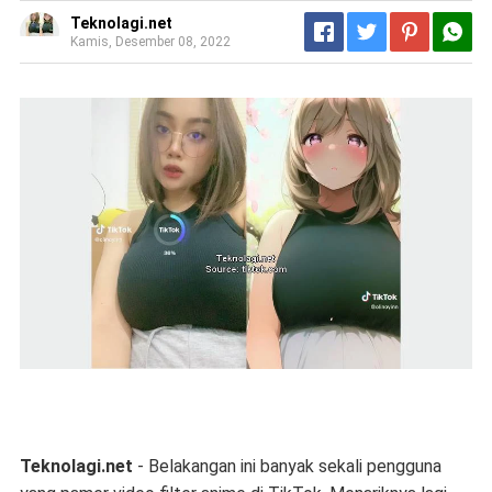
Teknolagi.net
Kamis, Desember 08, 2022
Teknolagi.net
- Belakangan ini banyak sekali pengguna