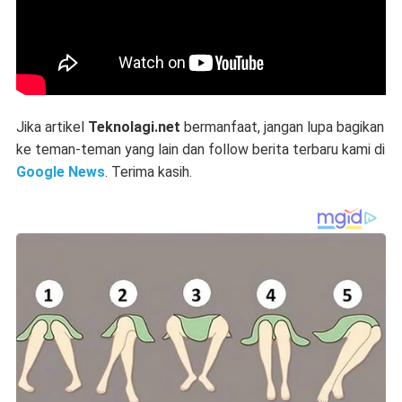
Jika artikel
Teknolagi.net
bermanfaat, jangan lupa bagikan
ke teman-teman yang lain dan follow berita terbaru kami di
Google News
. Terima kasih.