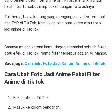
yang pamer video filter anime di TikTok. Menariknya lagi,
hasil filter tersebut mirip sekali dengan foto aslinya.
Tak heran, banyak orang yang mengunggah video tersebut
dan FYP di TikTok. Kamu juga bisa buat video atau foto
jadi anime di TikTok.
Caranya mudah karena kamu tinggal memakai sebuah filter
atau efek di TikTok. Nama filter tersebut adalah AI Manga.
Baca juga:
Cara Edit Foto Jadi Kartun Anime di TikTok
Cara Ubah Foto Jadi Anime Pakai Filter
Anime di TikTok
Buka aplikasi TikTok.
Masuk ke kolom pencarian.