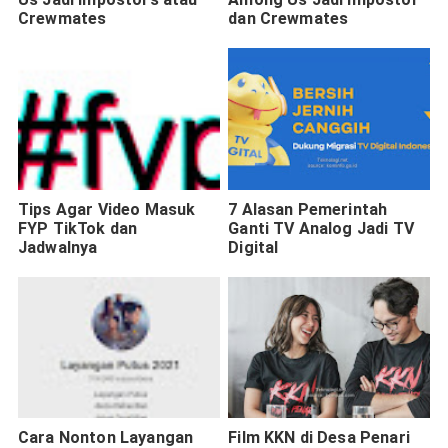
Crewmates
dan Crewmates
Tips Agar Video Masuk
7 Alasan Pemerintah
FYP TikTok dan
Ganti TV Analog Jadi TV
Jadwalnya
Digital
Cara Nonton Layangan
Film KKN di Desa Penari