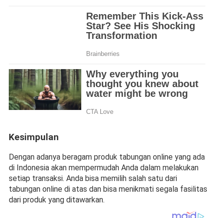
Kesimpulan
Dengan adanya beragam produk tabungan online yang ada 
di Indonesia akan mempermudah Anda dalam melakukan 
setiap transaksi. Anda bisa memilih salah satu dari 
tabungan online di atas dan bisa menikmati segala fasilitas 
dari produk yang ditawarkan.