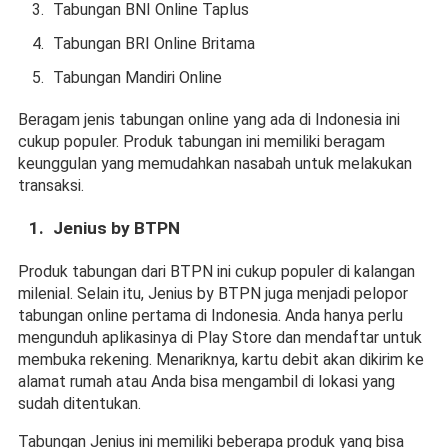
Tabungan BNI Online Taplus
Tabungan BRI Online Britama
Tabungan Mandiri Online
Beragam jenis tabungan online yang ada di Indonesia ini 
cukup populer. Produk tabungan ini memiliki beragam 
keunggulan yang memudahkan nasabah untuk melakukan 
transaksi.
Jenius by BTPN
Produk tabungan dari BTPN ini cukup populer di kalangan 
milenial. Selain itu, Jenius by BTPN juga menjadi pelopor 
tabungan online pertama di Indonesia. Anda hanya perlu 
mengunduh aplikasinya di Play Store dan mendaftar untuk 
membuka rekening. Menariknya, kartu debit akan dikirim ke 
alamat rumah atau Anda bisa mengambil di lokasi yang 
sudah ditentukan.
Tabungan Jenius ini memiliki beberapa produk yang bisa 