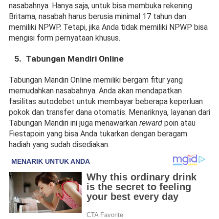
nasabahnya. Hanya saja, untuk bisa membuka rekening 
Britama, nasabah harus berusia minimal 17 tahun dan 
memiliki NPWP. Tetapi, jika Anda tidak memiliki NPWP bisa 
mengisi form pernyataan khusus.
Tabungan Mandiri Online
Tabungan Mandiri Online memiliki bergam fitur yang 
memudahkan nasabahnya. Anda akan mendapatkan 
fasilitas autodebet untuk membayar beberapa keperluan 
pokok dan transfer dana otomatis. Menariknya, layanan dari 
Tabungan Mandiri ini juga menawarkan 
reward
 poin atau 
Fiestapoin yang bisa Anda tukarkan dengan beragam 
hadiah yang sudah disediakan.