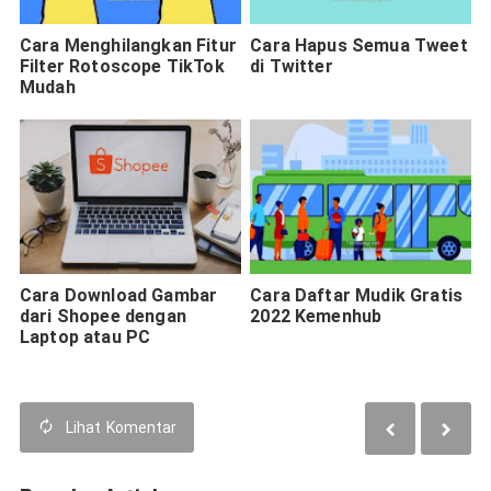
Cara Menghilangkan Fitur
Cara Hapus Semua Tweet
Filter Rotoscope TikTok
di Twitter
Mudah
Cara Download Gambar
Cara Daftar Mudik Gratis
dari Shopee dengan
2022 Kemenhub
Laptop atau PC
Lihat
Komentar