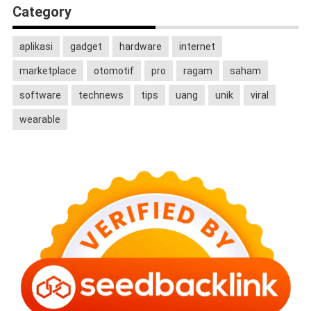
Category
aplikasi
gadget
hardware
internet
marketplace
otomotif
pro
ragam
saham
software
technews
tips
uang
unik
viral
wearable