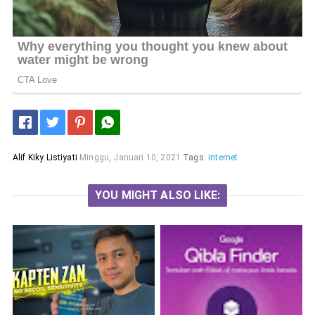
Alif Kiky Listiyati
Minggu, Januari 10, 2021
Tags:
internet
YOU MIGHT ALSO LIKE: