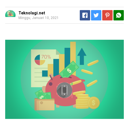
Teknolagi.net
Minggu, Januari 10, 2021