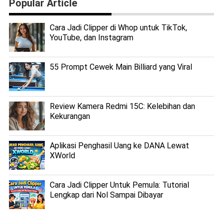
Popular Article
Cara Jadi Clipper di Whop untuk TikTok,
YouTube, dan Instagram
55 Prompt Cewek Main Billiard yang Viral
Review Kamera Redmi 15C: Kelebihan dan
Kekurangan
Aplikasi Penghasil Uang ke DANA Lewat
XWorld
Cara Jadi Clipper Untuk Pemula: Tutorial
Lengkap dari Nol Sampai Dibayar