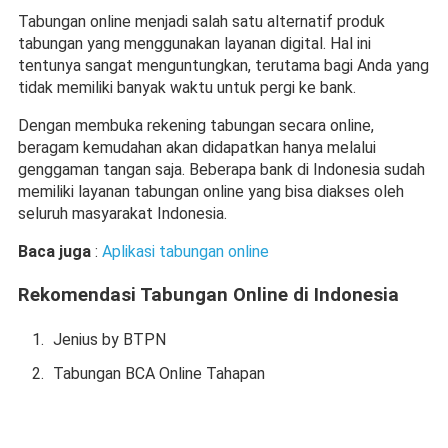
Tabungan online menjadi salah satu alternatif produk 
tabungan yang menggunakan layanan digital. Hal ini 
tentunya sangat menguntungkan, terutama bagi Anda yang 
tidak memiliki banyak waktu untuk pergi ke bank.
Dengan membuka rekening tabungan secara online, 
beragam kemudahan akan didapatkan hanya melalui 
genggaman tangan saja. Beberapa bank di Indonesia sudah 
memiliki layanan tabungan online yang bisa diakses oleh 
seluruh masyarakat Indonesia.
Baca juga 
: 
Aplikasi tabungan online
Rekomendasi Tabungan Online di Indonesia
Jenius by BTPN
Tabungan BCA Online Tahapan