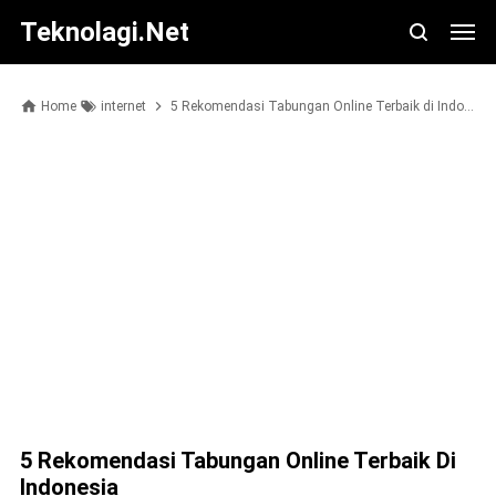
Teknolagi.net
Home
internet
5 Rekomendasi Tabungan Online Terbaik di Indonesia
5 Rekomendasi Tabungan Online Terbaik Di
Indonesia