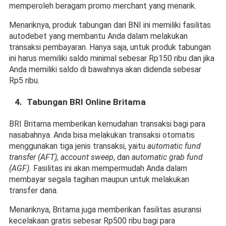
memperoleh beragam promo merchant yang menarik.
Menariknya, produk tabungan dari BNI ini memiliki fasilitas 
autodebet yang membantu Anda dalam melakukan 
transaksi pembayaran. Hanya saja, untuk produk tabungan 
ini harus memiliki saldo minimal sebesar Rp150 ribu dan jika 
Anda memiliki saldo di bawahnya akan didenda sebesar 
Rp5 ribu.
Tabungan BRI Online Britama
BRI Britama memberikan kemudahan transaksi bagi para 
nasabahnya. Anda bisa melakukan transaksi otomatis 
menggunakan tiga jenis transaksi, yaitu 
automatic fund 
transfer (AFT), account sweep
, dan 
automatic grab fund 
(AGF). 
Fasilitas ini akan mempermudah Anda dalam 
membayar segala tagihan maupun untuk melakukan 
transfer dana.
Menariknya, Britama juga memberikan fasilitas asuransi 
kecelakaan gratis sebesar Rp500 ribu bagi para 