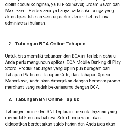
dipilih sesuai keinginan, yaitu Flexi Saver, Dream Saver, dan 
Maxi Saver. Perbedaannya hanya pada suku bunga yang 
akan diperoleh dan semua produk Jenius bebas biaya 
administrasi bulanan.
Tabungan BCA Online Tahapan
Untuk bisa memiliki tabungan dari BCA ini terlebih dahulu 
Anda perlu mengunduh aplikasi BCA Mobile Banking di Play 
Store. Produk tabungan yang dipilih pun beragam dari 
Tahapan Platinum, Tahapan Gold, dan Tahapan Xpresi. 
Menariknya, Anda akan dimanjakan dengan beragam promo 
merchant yang sudah bekerjasama dengan BCA.
Tabungan BNI Online Taplus
Tabungan online dari BNI Taplus ini memiliki layanan yang 
memudahkan nasabahnya. Suku bunga yang akan 
didapatkan berdasarkan saldo harian dan Anda juga akan 