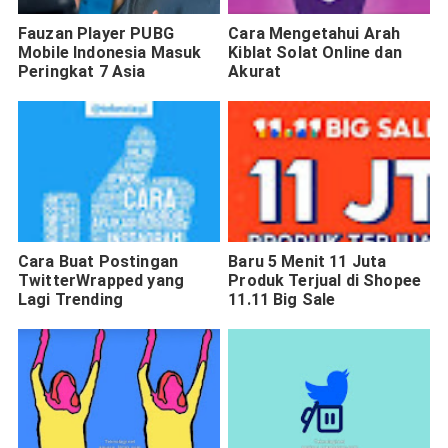
Fauzan Player PUBG
Cara Mengetahui Arah
Mobile Indonesia Masuk
Kiblat Solat Online dan
Peringkat 7 Asia
Akurat
Cara Buat Postingan
Baru 5 Menit 11 Juta
TwitterWrapped yang
Produk Terjual di Shopee
Lagi Trending
11.11 Big Sale