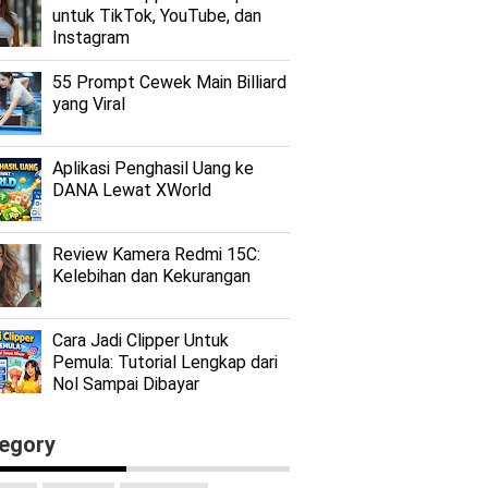
untuk TikTok, YouTube, dan
Instagram
55 Prompt Cewek Main Billiard
yang Viral
Aplikasi Penghasil Uang ke
DANA Lewat XWorld
Review Kamera Redmi 15C:
Kelebihan dan Kekurangan
Cara Jadi Clipper Untuk
Pemula: Tutorial Lengkap dari
Nol Sampai Dibayar
egory