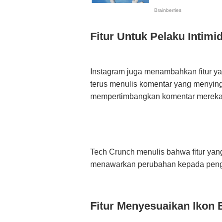
Fitur Untuk Pelaku Intimi
Instagram juga menambahkan fitur ya
terus menulis komentar yang menyin
mempertimbangkan komentar mereka
Tech Crunch menulis bahwa fitur ya
menawarkan perubahan kepada pengg
Fitur Menyesuaikan Ikon 