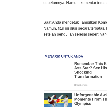
sebelumnya. Namun, komentar terseb
Saat Anda mengetuk Tampilkan Kome
Namun, fitur ini diuji secara terbatas
setelah pengujian selesai seperti yan