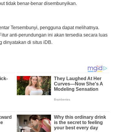
ut tidak benar-benar disembunyikan.
ntar Tersembunyi, pengguna dapat melihatnya.
. Fitur anti-perundungan ini akan tersedia secara luas
g dinyatakan di situs iDB.