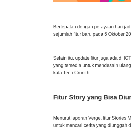
Bertepatan dengan perayaan hari jadi 
sejumlah fitur baru pada 6 Oktober 20
Selain itu, update fitur juga ada di 
yang tersedia untuk mendesain ulang
kata Tech Crunch.
Fitur Story yang Bisa Diu
Menurut laporan Verge, fitur Storie
untuk mencari cerita yang diunggah d