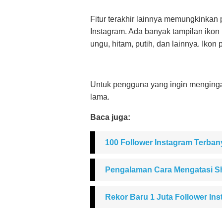
Fitur terakhir lainnya memungkinkan
Instagram. Ada banyak tampilan ikon ba
ungu, hitam, putih, dan lainnya. Ikon 
Untuk pengguna yang ingin mengingat
lama.
Baca juga:
100 Follower Instagram Terban
Pengalaman Cara Mengatasi S
Rekor Baru 1 Juta Follower In