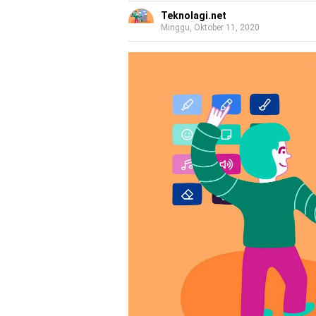
Teknolagi.net
Minggu, Oktober 11, 2020