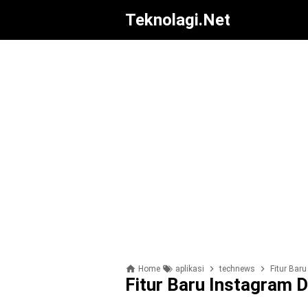
Teknolagi.net
Home
aplikasi
technews
Fitur Bar
Fitur Baru Instagram 