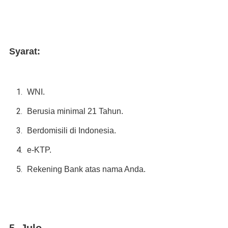
Syarat:
WNI.
Berusia minimal 21 Tahun.
Berdomisili di Indonesia.
e-KTP.
Rekening Bank atas nama Anda.
5. Julo