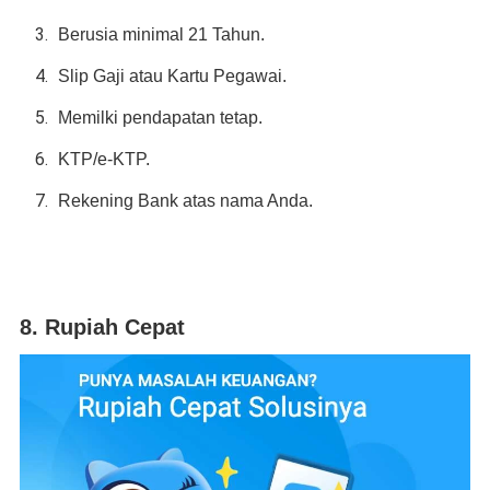
Berusia minimal 21 Tahun.
Slip Gaji atau Kartu Pegawai.
Memilki pendapatan tetap.
KTP/e-KTP.
Rekening Bank atas nama Anda.
8. Rupiah Cepat