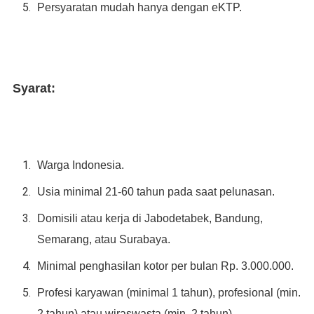
Persyaratan mudah hanya dengan eKTP.
Syarat:
Warga Indonesia.
Usia minimal 21-60 tahun pada saat pelunasan.
Domisili atau kerja di Jabodetabek, Bandung,
Semarang, atau Surabaya.
Minimal penghasilan kotor per bulan Rp. 3.000.000.
Profesi karyawan (minimal 1 tahun), profesional (min.
2 tahun) atau wiraswasta (min. 2 tahun).