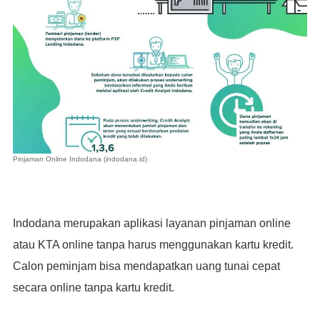
Pinjaman Online Indodana (indodana.id)
Indodana merupakan aplikasi layanan pinjaman online
atau KTA online tanpa harus menggunakan kartu kredit.
Calon peminjam bisa mendapatkan uang tunai cepat
secara online tanpa kartu kredit.