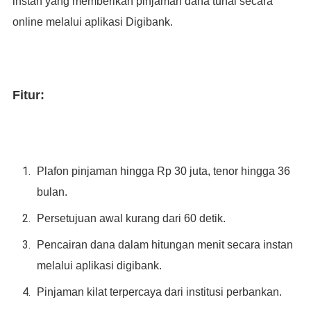
instan yang memberikan pinjaman dana tunai secara
online melalui aplikasi Digibank.
Fitur:
Plafon pinjaman hingga Rp 30 juta, tenor hingga 36
bulan.
Persetujuan awal kurang dari 60 detik.
Pencairan dana dalam hitungan menit secara instan
melalui aplikasi digibank.
Pinjaman kilat terpercaya dari institusi perbankan.