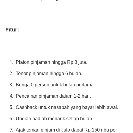
Fitur:
Plafon pinjaman hingga Rp 8 juta.
Tenor pinjaman hingga 6 bulan.
Bunga 0 persen untuk bulan pertama.
Pencairan pinjaman dalam 1-2 hari.
Cashback untuk nasabah yang bayar lebih awal.
Undian hadiah menarik setiap bulan.
Ajak teman pinjam di Julo dapat Rp 150 ribu per