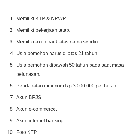
Memiliki KTP & NPWP.
Memiliki pekerjaan tetap.
Memiliki akun bank atas nama sendiri.
Usia pemohon harus di atas 21 tahun.
Usia pemohon dibawah 50 tahun pada saat masa
pelunasan.
Pendapatan minimum Rp 3.000.000 per bulan.
Akun BPJS.
Akun e-commerce.
Akun internet banking.
Foto KTP.