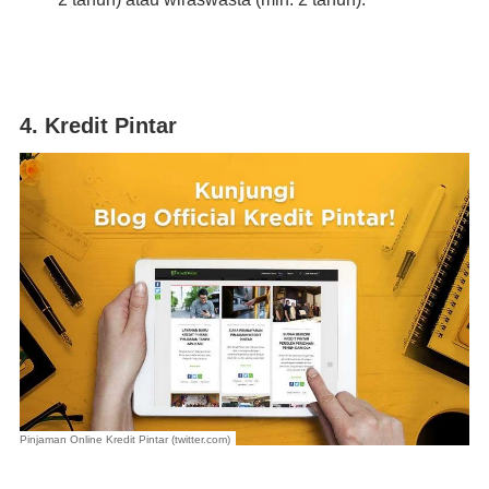
4. Kredit Pintar
Pinjaman Online Kredit Pintar (twitter.com)