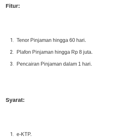
Fitur:
Tenor Pinjaman hingga 60 hari.
Plafon Pinjaman hingga Rp 8 juta.
Pencairan Pinjaman dalam 1 hari.
Syarat:
e-KTP.