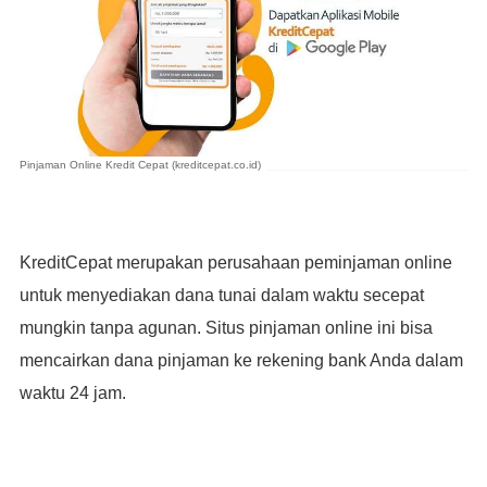
Pinjaman Online Kredit Cepat (kreditcepat.co.id)
KreditCepat merupakan perusahaan peminjaman online
untuk menyediakan dana tunai dalam waktu secepat
mungkin tanpa agunan. Situs pinjaman online ini bisa
mencairkan dana pinjaman ke rekening bank Anda dalam
waktu 24 jam.