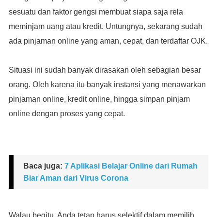
sesuatu dan faktor gengsi membuat siapa saja rela
meminjam uang atau kredit. Untungnya, sekarang sudah
ada pinjaman online yang aman, cepat, dan terdaftar OJK.
Situasi ini sudah banyak dirasakan oleh sebagian besar
orang. Oleh karena itu banyak instansi yang menawarkan
pinjaman online, kredit online, hingga simpan pinjam
online dengan proses yang cepat.
Baca juga:
7 Aplikasi Belajar Online dari Rumah
Biar Aman dari Virus Corona
Walau begitu, Anda tetap harus selektif dalam memilih