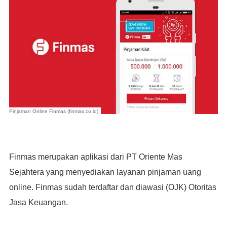
Pinjaman Online Finmas (finmas.co.id)
Finmas merupakan aplikasi dari PT Oriente Mas
Sejahtera yang menyediakan layanan pinjaman uang
online. Finmas sudah terdaftar dan diawasi (OJK) Otoritas
Jasa Keuangan.