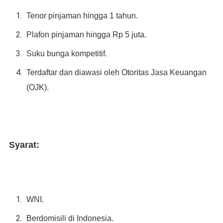
Tenor pinjaman hingga 1 tahun.
Plafon pinjaman hingga Rp 5 juta.
Suku bunga kompetitif.
Terdaftar dan diawasi oleh Otoritas Jasa Keuangan
(OJK).
Syarat:
WNI.
Berdomisili di Indonesia.