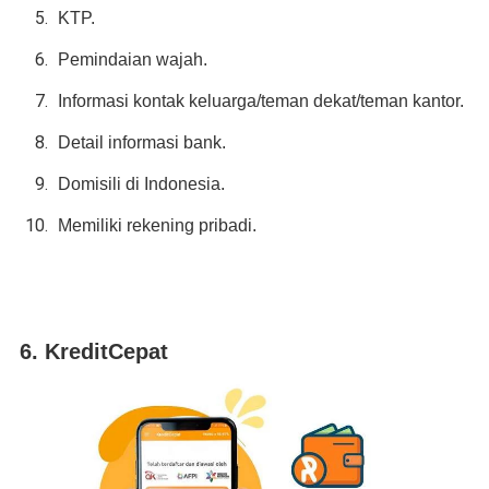
KTP.
Pemindaian wajah.
Informasi kontak keluarga/teman dekat/teman kantor.
Detail informasi bank.
Domisili di Indonesia.
Memiliki rekening pribadi.
6. KreditCepat