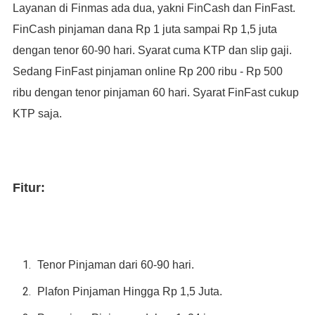
Layanan di Finmas ada dua, yakni FinCash dan FinFast.
FinCash pinjaman dana Rp 1 juta sampai Rp 1,5 juta
dengan tenor 60-90 hari. Syarat cuma KTP dan slip gaji.
Sedang FinFast pinjaman online Rp 200 ribu - Rp 500
ribu dengan tenor pinjaman 60 hari. Syarat FinFast cukup
KTP saja.
Fitur:
Tenor Pinjaman dari 60-90 hari.
Plafon Pinjaman Hingga Rp 1,5 Juta.