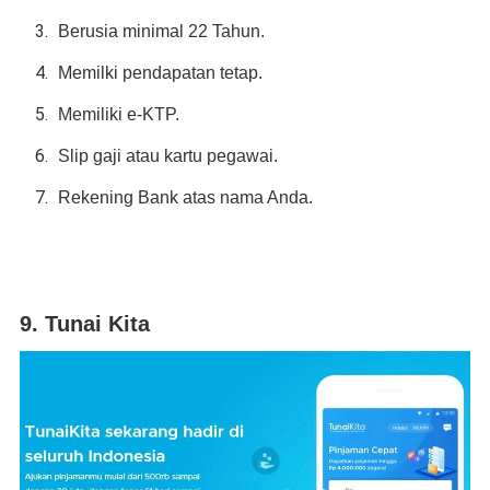
Berusia minimal 22 Tahun.
Memilki pendapatan tetap.
Memiliki e-KTP.
Slip gaji atau kartu pegawai.
Rekening Bank atas nama Anda.
9. Tunai Kita