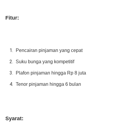
Fitur:
Pencairan pinjaman yang cepat
Suku bunga yang kompetitif
Plafon pinjaman hingga Rp 8 juta
Tenor pinjaman hingga 6 bulan
Syarat: