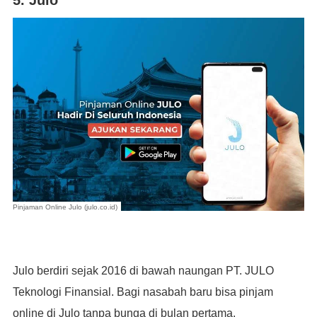
Pinjaman Online Julo (julo.co.id)
Julo berdiri sejak 2016 di bawah naungan PT. JULO
Teknologi Finansial. Bagi nasabah baru bisa pinjam
online di Julo tanpa bunga di bulan pertama.