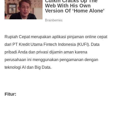
Rupiah Cepat merupakan aplikasi pinjaman online cepat
dari PT Kredit Utama Fintech Indonesia (KUFI). Data
pribadi Anda dan privasi dijamin aman karena
perusahaan ini menggunakan pengamanan dengan
teknologi AI dan Big Data.
Fitur: