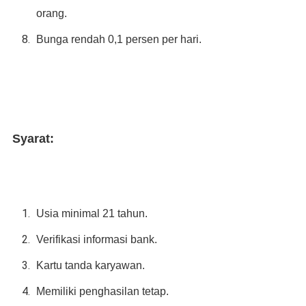
orang.
Bunga rendah 0,1 persen per hari.
Syarat:
Usia minimal 21 tahun.
Verifikasi informasi bank.
Kartu tanda karyawan.
Memiliki penghasilan tetap.