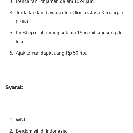
Pencairan Pinjaman dalam 1x24 jam.
Terdaftar dan diawasi oleh Otoritas Jasa Keuangan
(OJK).
FinShop cicil barang selama 15 menit langsung di
toko.
Ajak teman dapat uang Rp 50 ribu.
Syarat:
WNI.
Berdomisili di Indonesia.