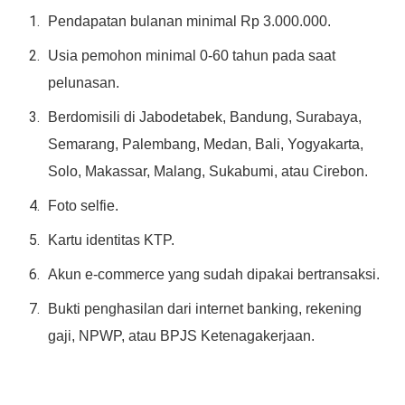
Pendapatan bulanan minimal Rp 3.000.000.
Usia pemohon minimal 0-60 tahun pada saat
pelunasan.
Berdomisili di Jabodetabek, Bandung, Surabaya,
Semarang, Palembang, Medan, Bali, Yogyakarta,
Solo, Makassar, Malang, Sukabumi, atau Cirebon.
Foto selfie.
Kartu identitas KTP.
Akun e-commerce yang sudah dipakai bertransaksi.
Bukti penghasilan dari internet banking, rekening
gaji, NPWP, atau BPJS Ketenagakerjaan.