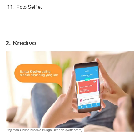
Foto Selfie.
2. Kredivo
Pinjaman Online Kredivo Bunga Rendah (twitter.com)