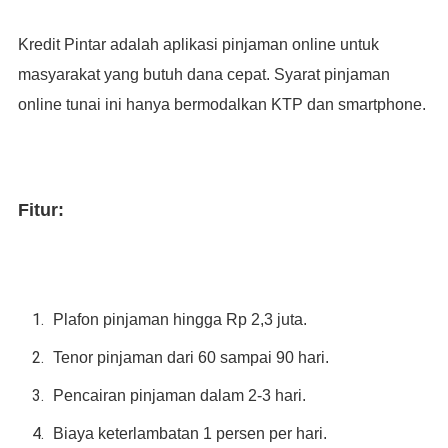
Kredit Pintar adalah aplikasi pinjaman online untuk
masyarakat yang butuh dana cepat. Syarat pinjaman
online tunai ini hanya bermodalkan KTP dan smartphone.
Fitur:
Plafon pinjaman hingga Rp 2,3 juta.
Tenor pinjaman dari 60 sampai 90 hari.
Pencairan pinjaman dalam 2-3 hari.
Biaya keterlambatan 1 persen per hari.