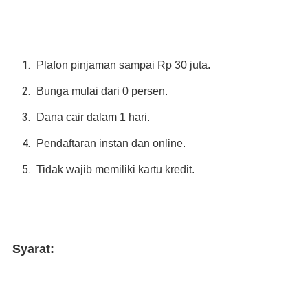
Plafon pinjaman sampai Rp 30 juta.
Bunga mulai dari 0 persen.
Dana cair dalam 1 hari.
Pendaftaran instan dan online.
Tidak wajib memiliki kartu kredit.
Syarat: