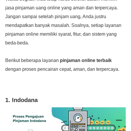
jasa pinjaman uang online yang aman dan terpercaya.
Jangan sampai setelah pinjam uang, Anda justru
mendapatkan banyak masalah. Soalnya, setiap layanan
pinjaman online memiliki syarat, fitur, dan sistem yang
beda-beda.
Berikut beberapa layanan
pinjaman online terbaik
dengan proses pencairan cepat, aman, dan terpercaya.
1. Indodana