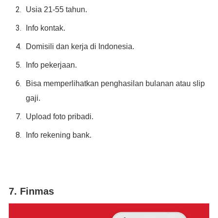
Usia 21-55 tahun.
Info kontak.
Domisili dan kerja di Indonesia.
Info pekerjaan.
Bisa memperlihatkan penghasilan bulanan atau slip
gaji.
Upload foto pribadi.
Info rekening bank.
7. Finmas