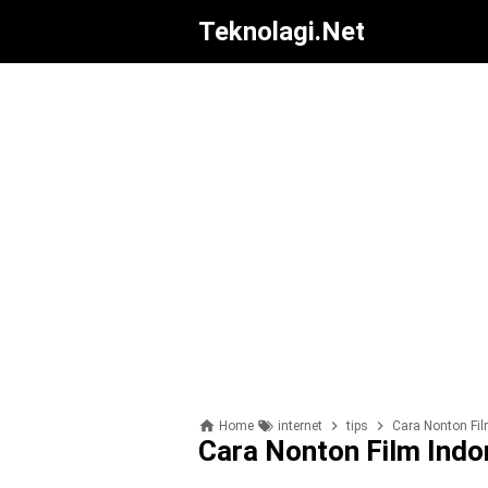
Teknolagi.net
Home
internet
tips
Cara Nonton Fil
Cara Nonton Film Indo