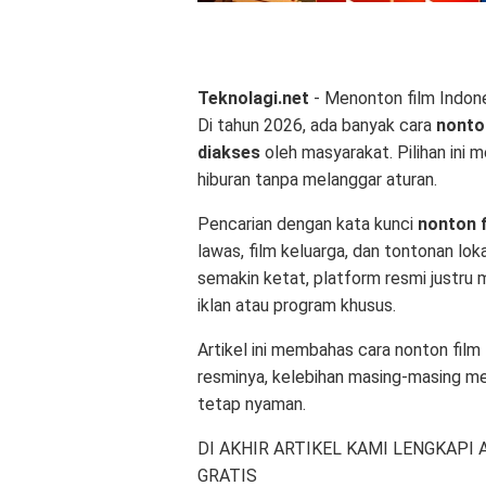
Teknolagi.net
- Menonton film Indones
Di tahun 2026, ada banyak cara
nonton
diakses
oleh masyarakat. Pilihan ini 
hiburan tanpa melanggar aturan.
Pencarian dengan kata kunci
nonton f
lawas, film keluarga, dan tontonan loka
semakin ketat, platform resmi justru 
iklan atau program khusus.
Artikel ini membahas cara nonton film 
resminya, kelebihan masing-masing m
tetap nyaman.
DI AKHIR ARTIKEL KAMI LENGKAPI
GRATIS