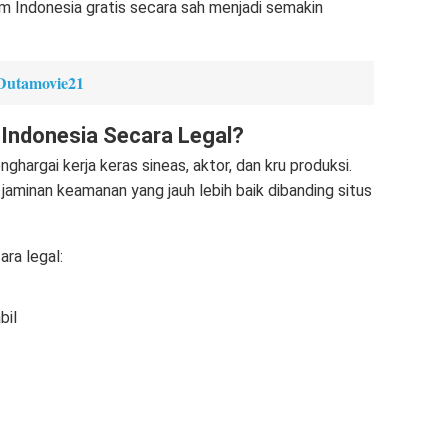
m Indonesia gratis secara sah menjadi semakin
 Dutamovie21
Indonesia Secara Legal?
ghargai kerja keras sineas, aktor, dan kru produksi.
 jaminan keamanan yang jauh lebih baik dibanding situs
ra legal:
bil