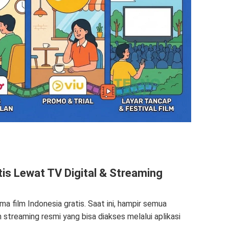
tis Lewat TV Digital & Streaming
a film Indonesia gratis. Saat ini, hampir semua
streaming resmi yang bisa diakses melalui aplikasi