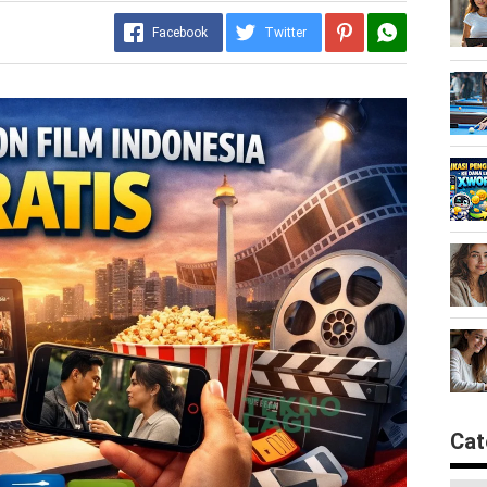
Facebook
Twitter
Cat