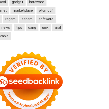
kasi
gadget
hardware
ernet
marketplace
otomotif
ragam
saham
software
chnews
tips
uang
unik
viral
rable