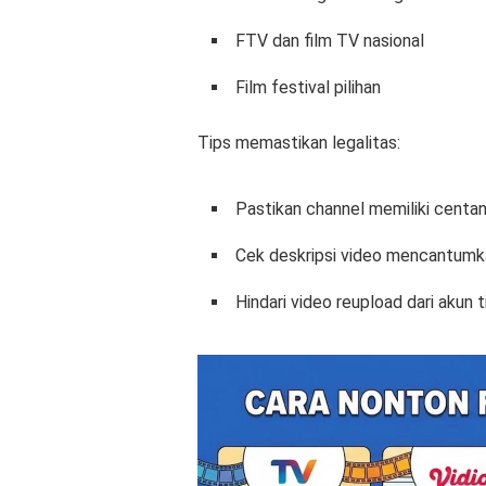
FTV dan film TV nasional
Film festival pilihan
Tips memastikan legalitas:
Pastikan channel memiliki centang
Cek deskripsi video mencantumk
Hindari video reupload dari akun t