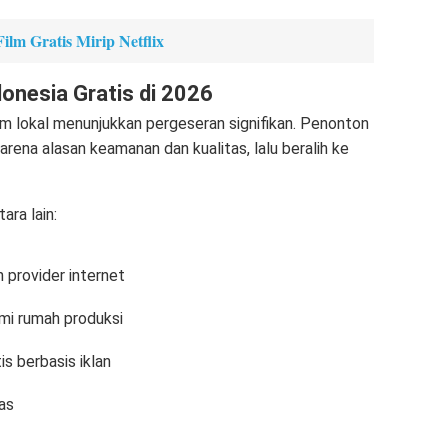
ilm Gratis Mirip Netflix
onesia Gratis di 2026
lm lokal menunjukkan pergeseran signifikan. Penonton
arena alasan keamanan dan kualitas, lalu beralih ke
ara lain:
h provider internet
mi rumah produksi
s berbasis iklan
as