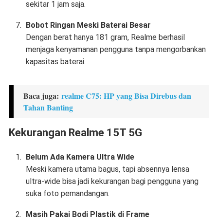
sekitar 1 jam saja.
Bobot Ringan Meski Baterai Besar
Dengan berat hanya 181 gram, Realme berhasil
menjaga kenyamanan pengguna tanpa mengorbankan
kapasitas baterai.
Baca juga:
realme C75: HP yang Bisa Direbus dan
Tahan Banting
Kekurangan Realme 15T 5G
Belum Ada Kamera Ultra Wide
Meski kamera utama bagus, tapi absennya lensa
ultra-wide bisa jadi kekurangan bagi pengguna yang
suka foto pemandangan.
Masih Pakai Bodi Plastik di Frame