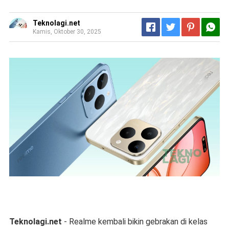
Teknolagi.net
Kamis, Oktober 30, 2025
Teknolagi.net
- Realme kembali bikin gebrakan di kelas