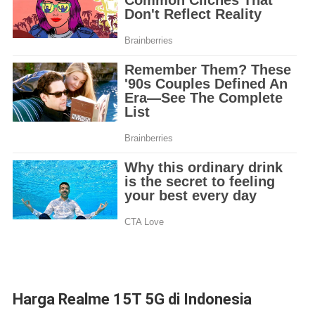
Harga Realme 15T 5G di Indonesia