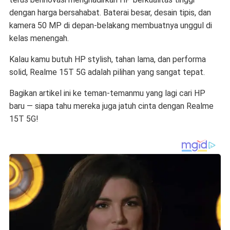
dengan harga bersahabat. Baterai besar, desain tipis, dan
kamera 50 MP di depan-belakang membuatnya unggul di
kelas menengah.
Kalau kamu butuh HP stylish, tahan lama, dan performa
solid, Realme 15T 5G adalah pilihan yang sangat tepat.
Bagikan artikel ini ke teman-temanmu yang lagi cari HP
baru — siapa tahu mereka juga jatuh cinta dengan Realme
15T 5G!