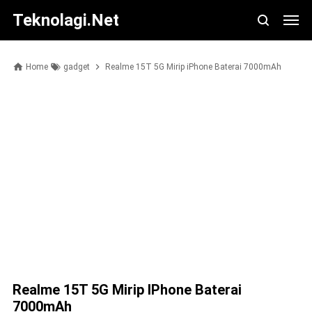
Teknolagi.net
Home
gadget
Realme 15T 5G Mirip iPhone Baterai 7000mAh
Realme 15T 5G Mirip IPhone Baterai
7000mAh