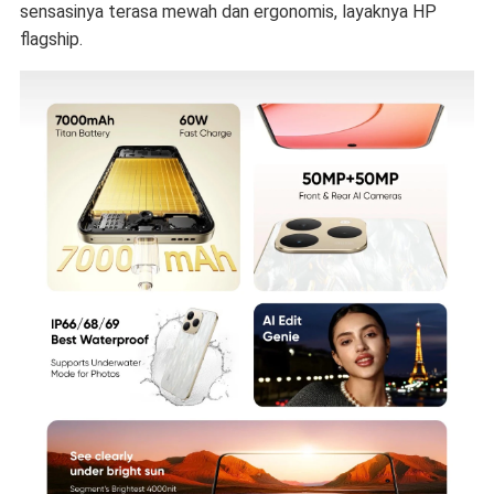
sensasinya terasa mewah dan ergonomis, layaknya HP
flagship.