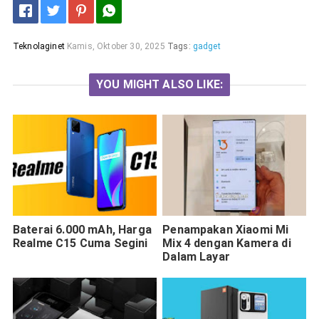
Teknolaginet
Kamis, Oktober 30, 2025
Tags:
gadget
YOU MIGHT ALSO LIKE:
Baterai 6.000 mAh, Harga
Penampakan Xiaomi Mi
Realme C15 Cuma Segini
Mix 4 dengan Kamera di
Dalam Layar