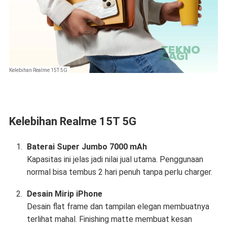
Kelebihan Realme 15T 5G
Kelebihan Realme 15T 5G
Baterai Super Jumbo 7000 mAh
Kapasitas ini jelas jadi nilai jual utama. Penggunaan
normal bisa tembus 2 hari penuh tanpa perlu charger.
Desain Mirip iPhone
Desain flat frame dan tampilan elegan membuatnya
terlihat mahal. Finishing matte membuat kesan