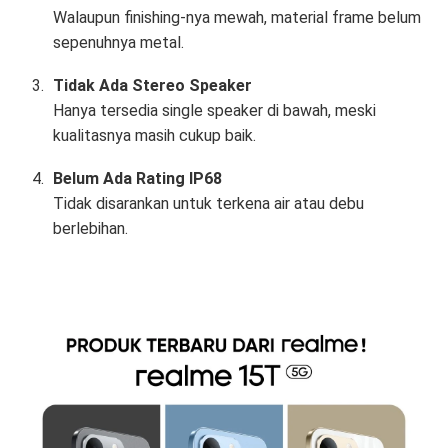
Walaupun finishing-nya mewah, material frame belum
sepenuhnya metal.
Tidak Ada Stereo Speaker
Hanya tersedia single speaker di bawah, meski
kualitasnya masih cukup baik.
Belum Ada Rating IP68
Tidak disarankan untuk terkena air atau debu
berlebihan.