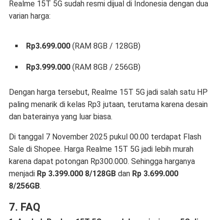
Realme 15T 5G sudah resmi dijual di Indonesia dengan dua
varian harga:
Rp3.699.000
(RAM 8GB / 128GB)
Rp3.999.000
(RAM 8GB / 256GB)
Dengan harga tersebut, Realme 15T 5G jadi salah satu HP
paling menarik di kelas Rp3 jutaan, terutama karena desain
dan baterainya yang luar biasa.
Di tanggal 7 November 2025 pukul 00.00 terdapat Flash
Sale di Shopee. Harga Realme 15T 5G jadi lebih murah
karena dapat potongan Rp300.000. Sehingga harganya
menjadi
Rp 3.399.000 8/128GB
dan
Rp 3.699.000
8/256GB
.
7. FAQ