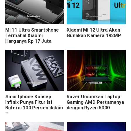
Mi 11 Ultra Smartphone
Xiaomi Mi 12 Ultra Akan
Termahal Xiaomi
Gunakan Kamera 192MP
Harganya Rp 17 Juta
Smartphone Konsep
Razer Umumkan Laptop
Infinix Punya Fitur Isi
Gaming AMD Pertamanya
Baterai 100 Persen dalam
dengan Ryzen 5000
10 Menit