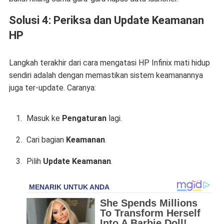
Solusi 4: Periksa dan Update Keamanan
HP
Langkah terakhir dari
cara mengatasi HP Infinix mati hidup
sendiri
adalah dengan memastikan sistem keamanannya
juga ter-update. Caranya:
Masuk ke
Pengaturan
lagi.
Cari bagian
Keamanan
.
Pilih
Update Keamanan
.