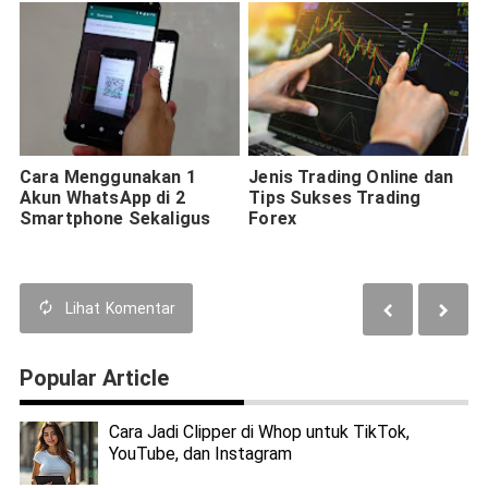
Cara Menggunakan 1
Jenis Trading Online dan
Akun WhatsApp di 2
Tips Sukses Trading
Smartphone Sekaligus
Forex
Lihat
Komentar
Popular Article
Cara Jadi Clipper di Whop untuk TikTok,
YouTube, dan Instagram