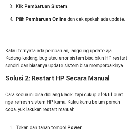
Klik
Pembaruan Sistem
.
Pilih
Pembaruan Online
dan cek apakah ada update.
Kalau ternyata ada pembaruan, langsung update aja.
Kadang-kadang, bug atau error sistem bisa bikin HP restart
sendiri, dan biasanya update sistem bisa memperbaikinya.
Solusi 2: Restart HP Secara Manual
Cara kedua ini bisa dibilang klasik, tapi cukup efektif buat
nge-refresh sistem HP kamu. Kalau kamu belum pernah
coba, yuk lakukan restart manual:
Tekan dan tahan tombol
Power
.