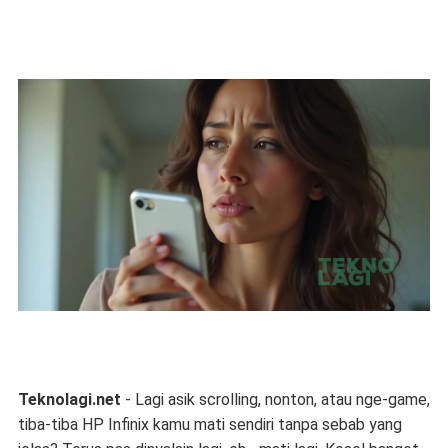
Teknolagi.net
- Lagi asik scrolling, nonton, atau nge-game,
tiba-tiba HP Infinix kamu mati sendiri tanpa sebab yang