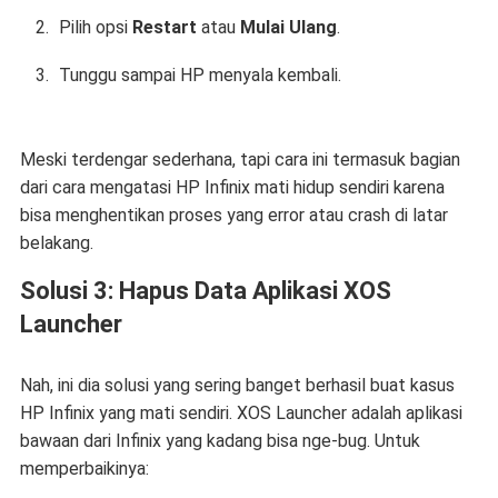
Pilih opsi
Restart
atau
Mulai Ulang
.
Tunggu sampai HP menyala kembali.
Meski terdengar sederhana, tapi cara ini termasuk bagian
dari
cara mengatasi HP Infinix mati hidup sendiri
karena
bisa menghentikan proses yang error atau crash di latar
belakang.
Solusi 3: Hapus Data Aplikasi XOS
Launcher
Nah, ini dia solusi yang sering banget berhasil buat kasus
HP Infinix yang mati sendiri. XOS Launcher adalah aplikasi
bawaan dari Infinix yang kadang bisa nge-bug. Untuk
memperbaikinya: