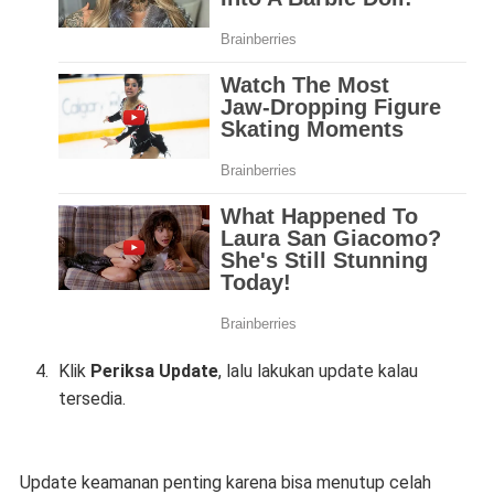
Klik
Periksa Update
, lalu lakukan update kalau
tersedia.
Update keamanan penting karena bisa menutup celah