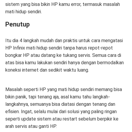
sistem yang bisa bikin HP kamu error, termasuk masalah
mati hidup sendiri.
Penutup
Itu dia 4 langkah mudah dan praktis untuk
cara mengatasi
HP Infinix mati hidup sendiri
tanpa harus repot-repot
bongkar HP atau datang ke tukang servis. Semua cara di
atas bisa kamu lakukan sendiri hanya dengan bermodalkan
koneksi internet dan sedikit waktu luang.
Masalah seperti HP yang mati hidup sendiri memang bisa
bikin panik, tapi tenang aja, asal kamu tahu langkah-
langkahnya, semuanya bisa diatasi dengan tenang dan
efisien. Ingat, selalu mulai dari solusi yang paling ringan
seperti update sistem atau restart sebelum berpikir ke
arah servis atau ganti HP.