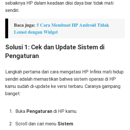
sebaiknya HP dalam keadaan diisi daya biar tidak mati
sendiri.
Baca juga:
5 Cara Membuat HP Android Tidak
Lemot dengan Widget
Solusi 1: Cek dan Update Sistem di
Pengaturan
Langkah pertama dari
cara mengatasi HP Infinix mati hidup
sendiri
adalah memastikan bahwa sistem operasi di HP
kamu sudah di-update ke versi terbaru. Caranya gampang
banget:
Buka
Pengaturan
di HP kamu.
Scroll dan cari menu
Sistem
.