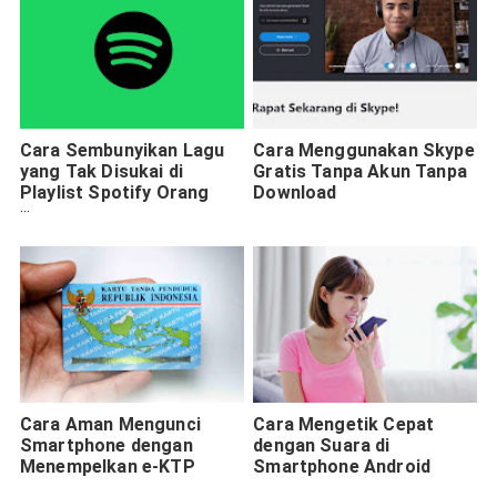
Cara Sembunyikan Lagu
Cara Menggunakan Skype
yang Tak Disukai di
Gratis Tanpa Akun Tanpa
Playlist Spotify Orang
Download
Lain
Cara Aman Mengunci
Cara Mengetik Cepat
Smartphone dengan
dengan Suara di
Menempelkan e-KTP
Smartphone Android