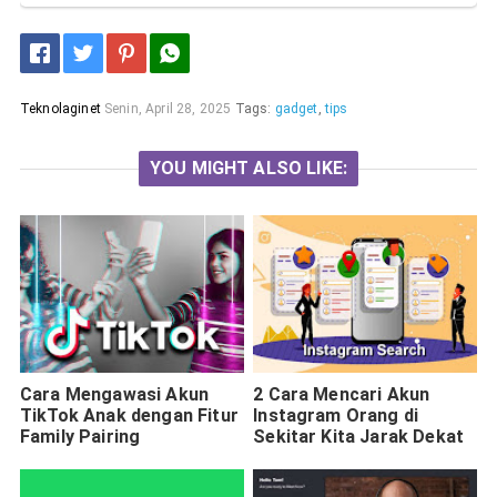
Teknolaginet
Senin, April 28, 2025
Tags:
gadget
,
tips
YOU MIGHT ALSO LIKE:
Cara Mengawasi Akun
2 Cara Mencari Akun
TikTok Anak dengan Fitur
Instagram Orang di
Family Pairing
Sekitar Kita Jarak Dekat