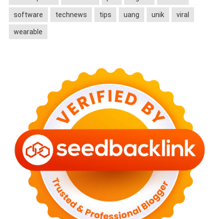
software
technews
tips
uang
unik
viral
wearable