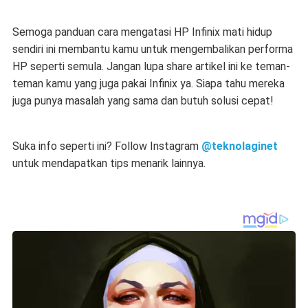
Semoga panduan
cara mengatasi HP Infinix mati hidup
sendiri
ini membantu kamu untuk mengembalikan performa
HP seperti semula. Jangan lupa share artikel ini ke teman-
teman kamu yang juga pakai Infinix ya. Siapa tahu mereka
juga punya masalah yang sama dan butuh solusi cepat!
Suka info seperti ini? Follow Instagram
@teknolaginet
untuk mendapatkan tips menarik lainnya.