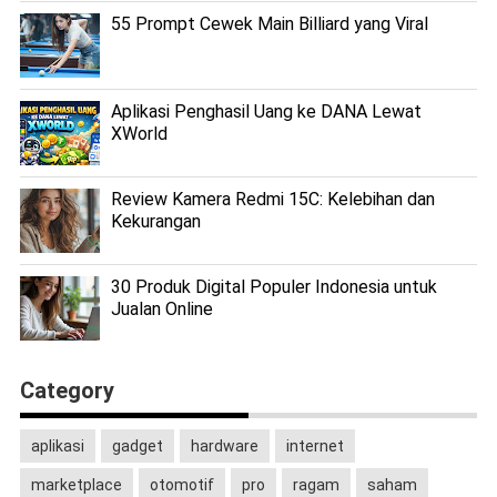
55 Prompt Cewek Main Billiard yang Viral
Aplikasi Penghasil Uang ke DANA Lewat
XWorld
Review Kamera Redmi 15C: Kelebihan dan
Kekurangan
30 Produk Digital Populer Indonesia untuk
Jualan Online
Category
aplikasi
gadget
hardware
internet
marketplace
otomotif
pro
ragam
saham