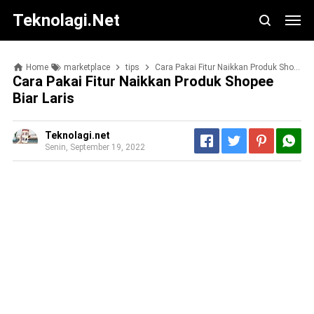
Teknolagi.net
Home
marketplace
tips
Cara Pakai Fitur Naikkan Produk Shopee Biar Laris
Cara Pakai Fitur Naikkan Produk Shopee
Biar Laris
Teknolagi.net
Senin, September 19, 2022