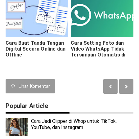
Cara Buat Tanda Tangan
Cara Setting Foto dan
Digital Secara Online dan
Video WhatsApp Tidak
Offline
Tersimpan Otomatis di
Galeri HP
Lihat
Komentar
Popular Article
Cara Jadi Clipper di Whop untuk TikTok,
YouTube, dan Instagram