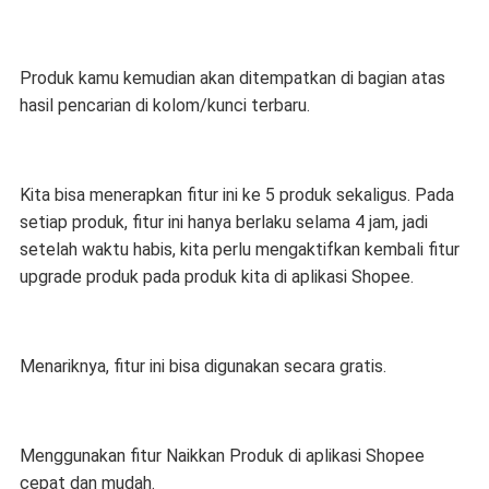
Produk kamu kemudian akan ditempatkan di bagian atas
hasil pencarian di kolom/kunci terbaru.
Kita bisa menerapkan fitur ini ke 5 produk sekaligus. Pada
setiap produk, fitur ini hanya berlaku selama 4 jam, jadi
setelah waktu habis, kita perlu mengaktifkan kembali fitur
upgrade produk pada produk kita di aplikasi Shopee.
Menariknya, fitur ini bisa digunakan secara gratis.
Menggunakan fitur Naikkan Produk di aplikasi Shopee
cepat dan mudah.