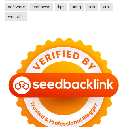
software
technews
tips
uang
unik
viral
wearable