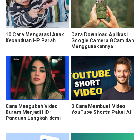
10 Cara Mengatasi Anak
Cara Download Aplikasi
Kecanduan HP Parah
Google Camera GCam dan
Menggunakannya
Cara Mengubah Video
8 Cara Membuat Video
Buram Menjadi HD:
YouTube Shorts Pakai AI
Panduan Langkah demi
Langkah