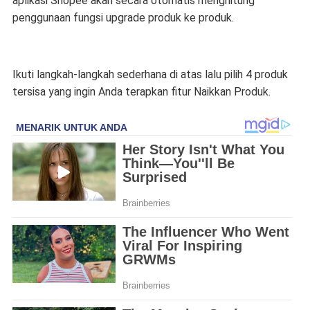
aplikasi Shopee akan secara otomatis menghitung
penggunaan fungsi upgrade produk ke produk.
Ikuti langkah-langkah sederhana di atas lalu pilih 4 produk
tersisa yang ingin Anda terapkan fitur Naikkan Produk.