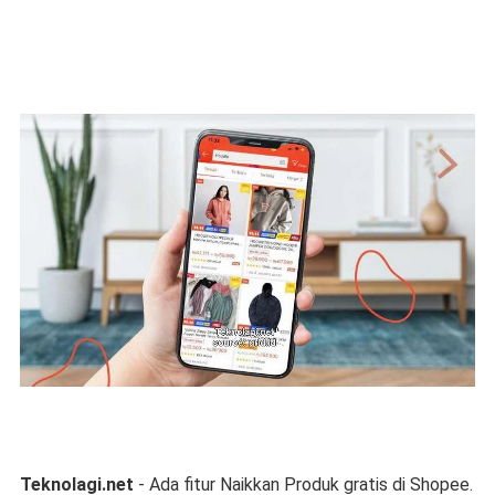
Teknolagi.net
- Ada fitur Naikkan Produk gratis di Shopee.