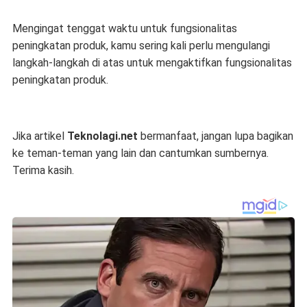
Mengingat tenggat waktu untuk fungsionalitas
peningkatan produk, kamu sering kali perlu mengulangi
langkah-langkah di atas untuk mengaktifkan fungsionalitas
peningkatan produk.
Jika artikel
Teknolagi.net
bermanfaat, jangan lupa bagikan
ke teman-teman yang lain dan cantumkan sumbernya.
Terima kasih.