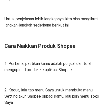
Untuk penjelasan lebih lengkapnya, kita bisa mengikuti
langkah-langkah sederhana berikut ini.
Cara Naikkan Produk Shopee
1. Pertama, pastikan kamu adalah penjual dan telah
mengupload produk ke aplikasi Shopee.
2. Kedua, lalu tap menu Saya untuk membuka menu
Setting akun Shopee pribadi kamu, lalu pilih menu Toko
Saya.