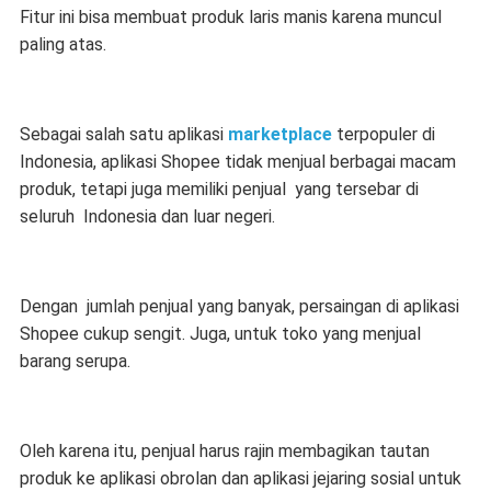
Fitur ini bisa membuat produk laris manis karena muncul
paling atas.
Sebagai salah satu aplikasi
marketplace
terpopuler di
Indonesia, aplikasi Shopee tidak menjual berbagai macam
produk, tetapi juga memiliki penjual yang tersebar di
seluruh Indonesia dan luar negeri.
Dengan jumlah penjual yang banyak, persaingan di aplikasi
Shopee cukup sengit. Juga, untuk toko yang menjual
barang serupa.
Oleh karena itu, penjual harus rajin membagikan tautan
produk ke aplikasi obrolan dan aplikasi jejaring sosial untuk