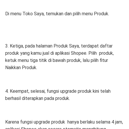
Di menu Toko Saya, temukan dan pilih menu Produk.
3. Ketiga, pada halaman Produk Saya, terdapat daftar
produk yang kamu jual di aplikasi Shopee. Pilih produk,
ketuk menu tiga titik di bawah produk, lalu pilih fitur
Naikkan Produk.
4. Keempat, selesai, fungsi upgrade produk kini telah
berhasil diterapkan pada produk.
Karena fungsi upgrade produk hanya berlaku selama 4 jam,