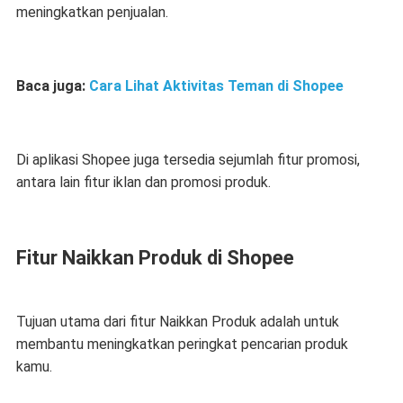
meningkatkan penjualan.
Baca juga:
Cara Lihat Aktivitas Teman di Shopee
Di aplikasi Shopee juga tersedia sejumlah fitur promosi,
antara lain fitur iklan dan promosi produk.
Fitur Naikkan Produk di Shopee
Tujuan utama dari fitur Naikkan Produk adalah untuk
membantu meningkatkan peringkat pencarian produk
kamu.