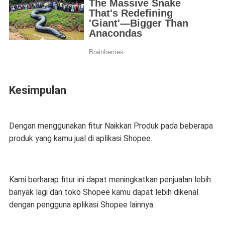
Kesimpulan
Dengan menggunakan fitur Naikkan Produk pada beberapa
produk yang kamu jual di aplikasi Shopee.
Kami berharap fitur ini dapat meningkatkan penjualan lebih
banyak lagi dan toko Shopee kamu dapat lebih dikenal
dengan pengguna aplikasi Shopee lainnya.