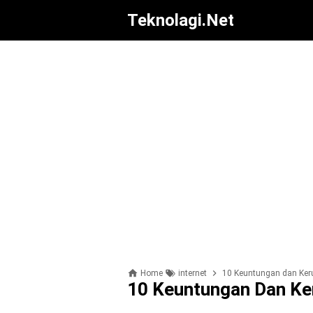
Teknolagi.net
Home
internet
10 Keuntungan dan Ker
10 Keuntungan Dan Ker