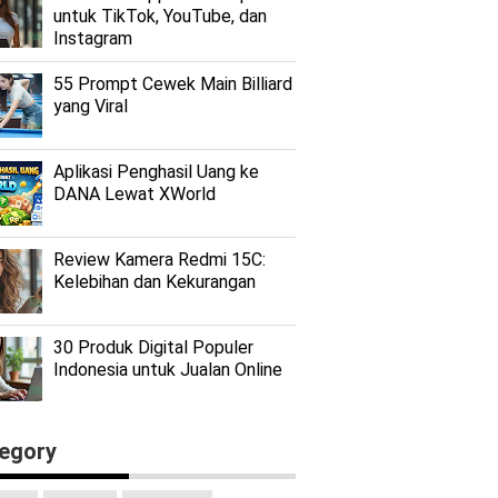
untuk TikTok, YouTube, dan
Instagram
55 Prompt Cewek Main Billiard
yang Viral
Aplikasi Penghasil Uang ke
DANA Lewat XWorld
Review Kamera Redmi 15C:
Kelebihan dan Kekurangan
30 Produk Digital Populer
Indonesia untuk Jualan Online
egory