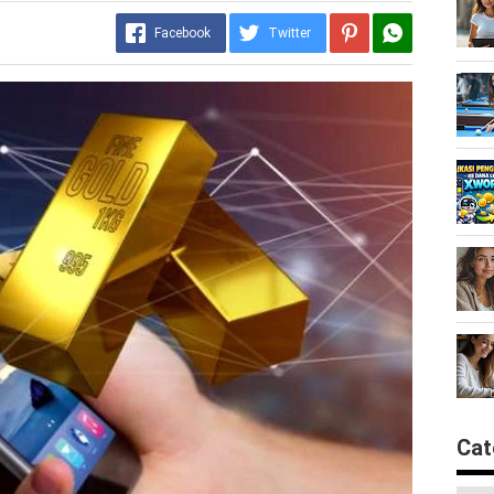
Facebook
Twitter
Cat