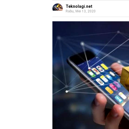
Teknolagi.net
Rabu, Mei 13, 2020