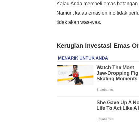
Kalau Anda membeli emas batangan 
Namun, kalau emas online tidak perlu
tidak akan was-was.
Kerugian Investasi Emas On