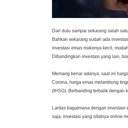
Dari dulu sampai sekarang salah sat
Bahkan sekarang sudah ada investasi
investasi emas risikonya kecil, mudah
Dibandingkan investasi yang lain, b
Memang benar adanya, saat ini harga
Corona, harga emas melambung tin
(IHSG). Berbanding terbalik dengan 
Lantas bagaimana dengan investasi 
saja, investasi yang sifatnya online