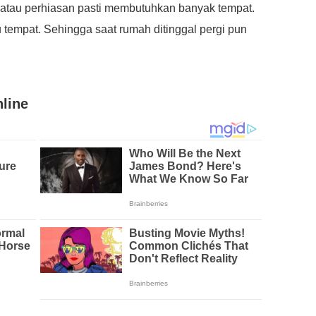
atau perhiasan pasti membutuhkan banyak tempat.
 tempat. Sehingga saat rumah ditinggal pergi pun
line