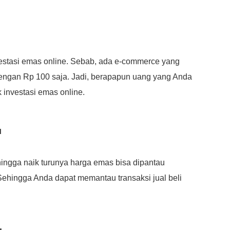
vestasi emas online. Sebab, ada e-commerce yang
ngan Rp 100 saja. Jadi, berapapun uang yang Anda
 investasi emas online.
u
hingga naik turunya harga emas bisa dipantau
ehingga Anda dapat memantau transaksi jual beli