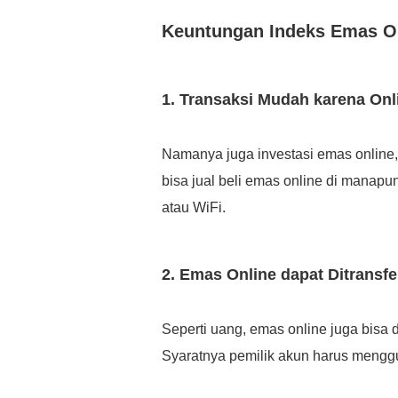
Keuntungan Indeks Emas O
1. Transaksi Mudah karena Onl
Namanya juga investasi emas online, 
bisa jual beli emas online di manapu
atau WiFi.
2. Emas Online dapat Ditransfe
Seperti uang, emas online juga bisa di
Syaratnya pemilik akun harus menggu