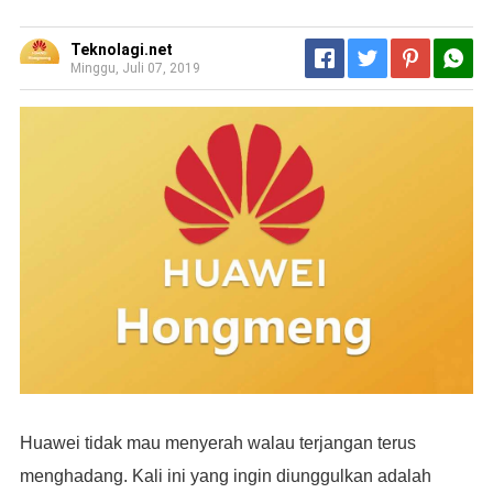
Teknolagi.net
Minggu, Juli 07, 2019
Huawei tidak mau menyerah walau terjangan terus
menghadang. Kali ini yang ingin diunggulkan adalah