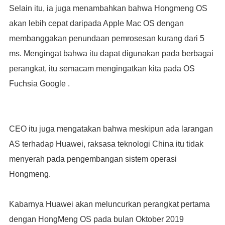
Selain itu, ia juga menambahkan bahwa Hongmeng OS
akan lebih cepat daripada Apple Mac OS dengan
membanggakan penundaan pemrosesan kurang dari 5
ms. Mengingat bahwa itu dapat digunakan pada berbagai
perangkat, itu semacam mengingatkan kita pada OS
Fuchsia Google .
CEO itu juga mengatakan bahwa meskipun ada larangan
AS terhadap Huawei, raksasa teknologi China itu tidak
menyerah pada pengembangan sistem operasi
Hongmeng.
Kabarnya Huawei akan meluncurkan perangkat pertama
dengan HongMeng OS pada bulan Oktober 2019