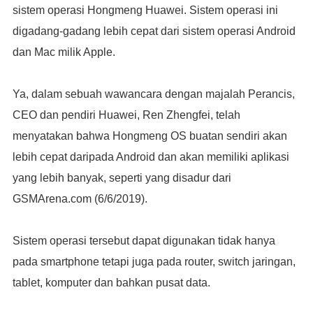
sistem operasi Hongmeng Huawei. Sistem operasi ini
digadang-gadang lebih cepat dari sistem operasi Android
dan Mac milik Apple.
Ya, dalam sebuah wawancara dengan majalah Perancis,
CEO dan pendiri Huawei, Ren Zhengfei, telah
menyatakan bahwa Hongmeng OS buatan sendiri akan
lebih cepat daripada Android dan akan memiliki aplikasi
yang lebih banyak, seperti yang disadur dari
GSMArena.com (6/6/2019).
Sistem operasi tersebut dapat digunakan tidak hanya
pada smartphone tetapi juga pada router, switch jaringan,
tablet, komputer dan bahkan pusat data.