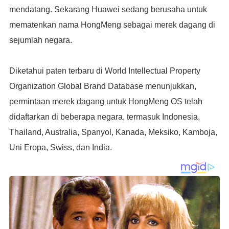
mendatang. Sekarang Huawei sedang berusaha untuk
mematenkan nama HongMeng sebagai merek dagang di
sejumlah negara.
Diketahui paten terbaru di World Intellectual Property
Organization Global Brand Database menunjukkan,
permintaan merek dagang untuk HongMeng OS telah
didaftarkan di beberapa negara, termasuk Indonesia,
Thailand, Australia, Spanyol, Kanada, Meksiko, Kamboja,
Uni Eropa, Swiss, dan India.