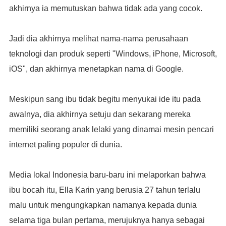
akhirnya ia memutuskan bahwa tidak ada yang cocok.
Jadi dia akhirnya melihat nama-nama perusahaan
teknologi dan produk seperti "Windows, iPhone, Microsoft,
iOS", dan akhirnya menetapkan nama di Google.
Meskipun sang ibu tidak begitu menyukai ide itu pada
awalnya, dia akhirnya setuju dan sekarang mereka
memiliki seorang anak lelaki yang dinamai mesin pencari
internet paling populer di dunia.
Media lokal Indonesia baru-baru ini melaporkan bahwa
ibu bocah itu, Ella Karin yang berusia 27 tahun terlalu
malu untuk mengungkapkan namanya kepada dunia
selama tiga bulan pertama, merujuknya hanya sebagai