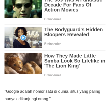
"Google adalah nomor satu di dunia, situs yang paling
banyak dikunjungi orang."