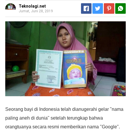
Teknolagi.net
Jumat, Juni 28, 2019
Seorang bayi di Indonesia telah dianugerahi gelar "nama
paling aneh di dunia" setelah terungkap bahwa
orangtuanya secara resmi memberikan nama "Google".