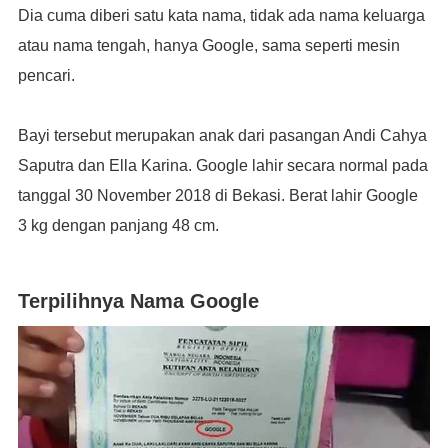
Dia cuma diberi satu kata nama, tidak ada nama keluarga
atau nama tengah, hanya Google, sama seperti mesin
pencari.
Bayi tersebut merupakan anak dari pasangan Andi Cahya
Saputra dan Ella Karina. Google lahir secara normal pada
tanggal 30 November 2018 di Bekasi. Berat lahir Google
3 kg dengan panjang 48 cm.
Terpilihnya Nama Google