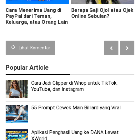
Cara Menerima Uang di
Berapa Gaji Ojol atau Ojek
PayPal dari Teman,
Online Sebulan?
Keluarga, atau Orang Lain
Lihat
Komentar
Popular Article
Cara Jadi Clipper di Whop untuk TikTok,
YouTube, dan Instagram
55 Prompt Cewek Main Billiard yang Viral
Aplikasi Penghasil Uang ke DANA Lewat
XWorld