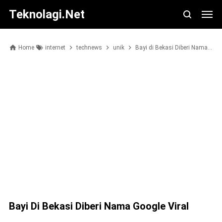
Teknolagi.net
Home
internet
technews
unik
Bayi di Bekasi Diberi Nama Google Viral
Bayi Di Bekasi Diberi Nama Google Viral