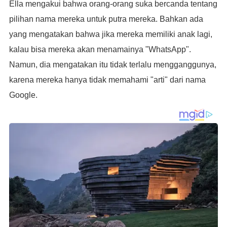
Ella mengakui bahwa orang-orang suka bercanda tentang
pilihan nama mereka untuk putra mereka. Bahkan ada
yang mengatakan bahwa jika mereka memiliki anak lagi,
kalau bisa mereka akan menamainya "WhatsApp".
Namun, dia mengatakan itu tidak terlalu mengganggunya,
karena mereka hanya tidak memahami "arti" dari nama
Google.