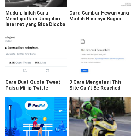
Mudah, Inilah Cara
Cara Gambar Hewan yang
Mendapatkan Uang dari
Mudah Hasilnya Bagus
Internet yang Bisa Dicoba
Cara Buat Quote Tweet
8 Cara Mengatasi This
Palsu Mirip Twitter
Site Can't Be Reached