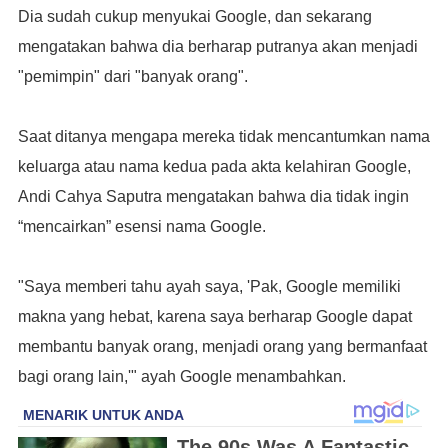
Dia sudah cukup menyukai Google, dan sekarang
mengatakan bahwa dia berharap putranya akan menjadi
"pemimpin" dari "banyak orang".
Saat ditanya mengapa mereka tidak mencantumkan nama
keluarga atau nama kedua pada akta kelahiran Google,
Andi Cahya Saputra mengatakan bahwa dia tidak ingin
“mencairkan” esensi nama Google.
"Saya memberi tahu ayah saya, 'Pak, Google memiliki
makna yang hebat, karena saya berharap Google dapat
membantu banyak orang, menjadi orang yang bermanfaat
bagi orang lain,'" ayah Google menambahkan.