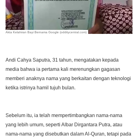
Akta Kelahiran Bayi Bernama Google (odditycentral.com)
Andi Cahya Saputra, 31 tahun, mengatakan kepada
media bahwa ia pertama kali merenungkan gagasan
memberi anaknya nama yang berkaitan dengan teknologi
ketika istrinya hamil tujuh bulan.
Sebelum itu, ia telah mempertimbangkan nama-nama
yang lebih umum, seperti Albar Dirgantara Putra, atau
nama-nama yang disebutkan dalam Al-Quran, tetapi pada