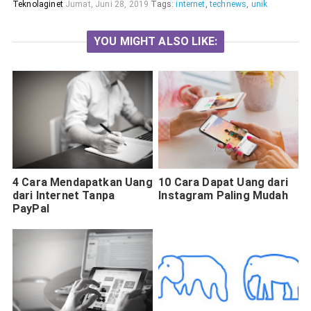
Teknolaginet
Jumat, Juni 28, 2019
Tags:
internet
,
technews
,
unik
YOU MIGHT ALSO LIKE:
4 Cara Mendapatkan Uang
10 Cara Dapat Uang dari
dari Internet Tanpa
Instagram Paling Mudah
PayPal