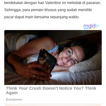
berdekatan dengan hari Valentine ini meledak di pasaran.
Sehingga, para pemain khusus yang sudah memiliki
pacar dapat main bersama sepanjang waktu.