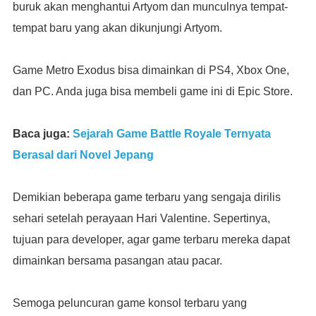
buruk akan menghantui Artyom dan munculnya tempat-
tempat baru yang akan dikunjungi Artyom.
Game Metro Exodus bisa dimainkan di PS4, Xbox One,
dan PC. Anda juga bisa membeli game ini di Epic Store.
Baca juga:
Sejarah Game Battle Royale Ternyata
Berasal dari Novel Jepang
Demikian beberapa game terbaru yang sengaja dirilis
sehari setelah perayaan Hari Valentine. Sepertinya,
tujuan para developer, agar game terbaru mereka dapat
dimainkan bersama pasangan atau pacar.
Semoga peluncuran game konsol terbaru yang