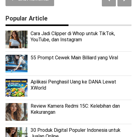
Popular Article
Cara Jadi Clipper di Whop untuk TikTok,
YouTube, dan Instagram
55 Prompt Cewek Main Billiard yang Viral
Aplikasi Penghasil Uang ke DANA Lewat
XWorld
Review Kamera Redmi 15C: Kelebihan dan
Kekurangan
30 Produk Digital Populer Indonesia untuk
Jualan Online