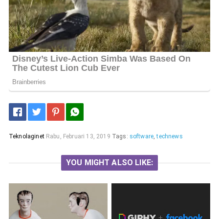
Teknolaginet
Rabu, Februari 13, 2019
Tags:
software
,
technews
YOU MIGHT ALSO LIKE: