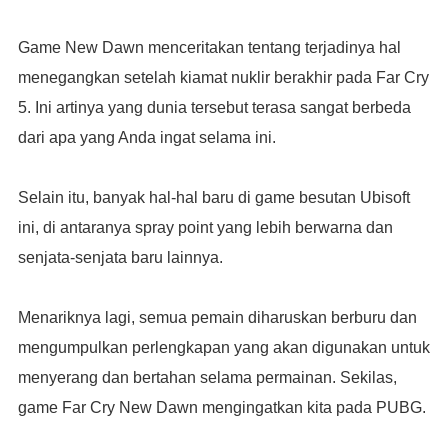
Game New Dawn menceritakan tentang terjadinya hal
menegangkan setelah kiamat nuklir berakhir pada Far Cry
5. Ini artinya yang dunia tersebut terasa sangat berbeda
dari apa yang Anda ingat selama ini.
Selain itu, banyak hal-hal baru di game besutan Ubisoft
ini, di antaranya spray point yang lebih berwarna dan
senjata-senjata baru lainnya.
Menariknya lagi, semua pemain diharuskan berburu dan
mengumpulkan perlengkapan yang akan digunakan untuk
menyerang dan bertahan selama permainan. Sekilas,
game Far Cry New Dawn mengingatkan kita pada PUBG.