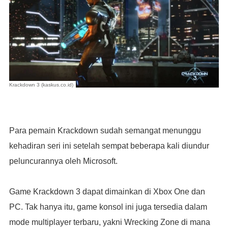
Krackdown 3 (kaskus.co.id)
Para pemain Krackdown sudah semangat menunggu
kehadiran seri ini setelah sempat beberapa kali diundur
peluncurannya oleh Microsoft.
Game Krackdown 3 dapat dimainkan di Xbox One dan
PC. Tak hanya itu, game konsol ini juga tersedia dalam
mode multiplayer terbaru, yakni Wrecking Zone di mana