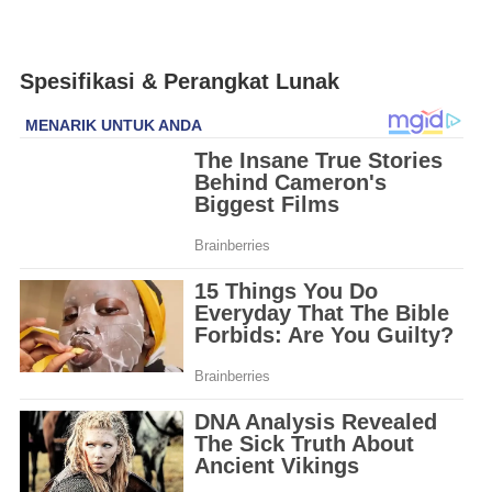
Spesifikasi & Perangkat Lunak