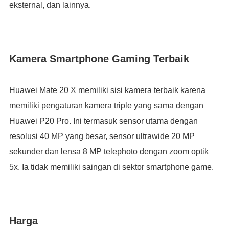
eksternal, dan lainnya.
Kamera Smartphone Gaming Terbaik
Huawei Mate 20 X memiliki sisi kamera terbaik karena
memiliki pengaturan kamera triple yang sama dengan
Huawei P20 Pro. Ini termasuk sensor utama dengan
resolusi 40 MP yang besar, sensor ultrawide 20 MP
sekunder dan lensa 8 MP telephoto dengan zoom optik
5x. Ia tidak memiliki saingan di sektor smartphone game.
Harga