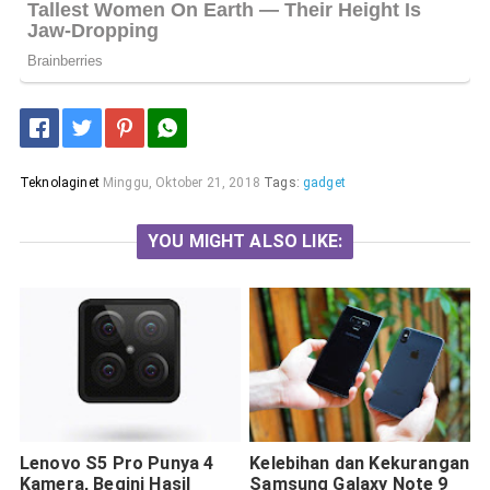
Teknolaginet
Minggu, Oktober 21, 2018
Tags:
gadget
YOU MIGHT ALSO LIKE:
Lenovo S5 Pro Punya 4
Kelebihan dan Kekurangan
Kamera, Begini Hasil
Samsung Galaxy Note 9