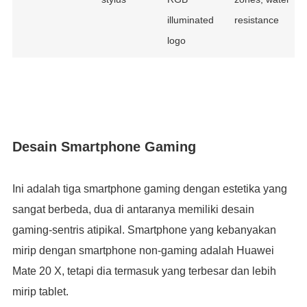
illuminated
resistance
logo
Desain Smartphone Gaming
Ini adalah tiga smartphone gaming dengan estetika yang
sangat berbeda, dua di antaranya memiliki desain
gaming-sentris atipikal. Smartphone yang kebanyakan
mirip dengan smartphone non-gaming adalah Huawei
Mate 20 X, tetapi dia termasuk yang terbesar dan lebih
mirip tablet.