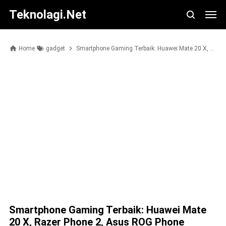
Teknolagi.net
Home
gadget
Smartphone Gaming Terbaik: Huawei Mate 20 X, Razer Phone 2, Asus ROG Phone
Smartphone Gaming Terbaik: Huawei Mate
20 X, Razer Phone 2, Asus ROG Phone