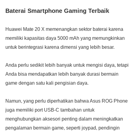
Baterai Smartphone Gaming Terbaik
Huawei Mate 20 X memenangkan sektor baterai karena
memiliki kapasitas daya 5000 mAh yang memungkinkan
untuk berintegrasi karena dimensi yang lebih besar.
Anda perlu sedikit lebih banyak untuk mengisi daya, tetapi
Anda bisa mendapatkan lebih banyak durasi bermain
game dengan satu kali pengisian daya.
Namun, yang perlu diperhatikan bahwa Asus ROG Phone
juga memiliki port USB-C tambahan untuk
menghubungkan aksesori penting dalam meningkatkan
pengalaman bermain game, seperti joypad, pendingin