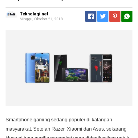
Teknolagi.net
Minggu, Oktober 21, 2018
Smartphone gaming sedang populer di kalangan
masyarakat. Setelah Razer, Xiaomi dan Asus, sekarang