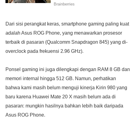
Dari sisi perangkat keras, smartphone gaming paling kuat
adalah Asus ROG Phone, yang menawarkan prosesor
terbaik di pasaran (Qualcomm Snapdragon 845) yang di-
overclock pada frekuensi 2.96 GHz).
Ponsel gaming ini juga dilengkapi dengan RAM 8 GB dan
memori internal hingga 512 GB. Namun, perhatikan
bahwa kami masih belum menguji kinerja Kirin 980 yang
baru karena Huawei Mate 20 X masih belum ada di
pasaran: mungkin hasilnya bahkan lebih baik daripada
Asus ROG Phone.