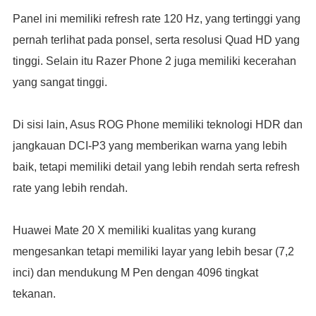
Panel ini memiliki refresh rate 120 Hz, yang tertinggi yang
pernah terlihat pada ponsel, serta resolusi Quad HD yang
tinggi. Selain itu Razer Phone 2 juga memiliki kecerahan
yang sangat tinggi.
Di sisi lain, Asus ROG Phone memiliki teknologi HDR dan
jangkauan DCI-P3 yang memberikan warna yang lebih
baik, tetapi memiliki detail yang lebih rendah serta refresh
rate yang lebih rendah.
Huawei Mate 20 X memiliki kualitas yang kurang
mengesankan tetapi memiliki layar yang lebih besar (7,2
inci) dan mendukung M Pen dengan 4096 tingkat
tekanan.