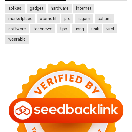
aplikasi
gadget
hardware
internet
marketplace
otomotif
pro
ragam
saham
software
technews
tips
uang
unik
viral
wearable