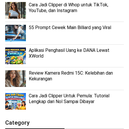
Cara Jadi Clipper di Whop untuk TikTok,
YouTube, dan Instagram
55 Prompt Cewek Main Billiard yang Viral
Aplikasi Penghasil Uang ke DANA Lewat
XWorld
Review Kamera Redmi 15C: Kelebihan dan
Kekurangan
Cara Jadi Clipper Untuk Pemula: Tutorial
Lengkap dari Nol Sampai Dibayar
Category