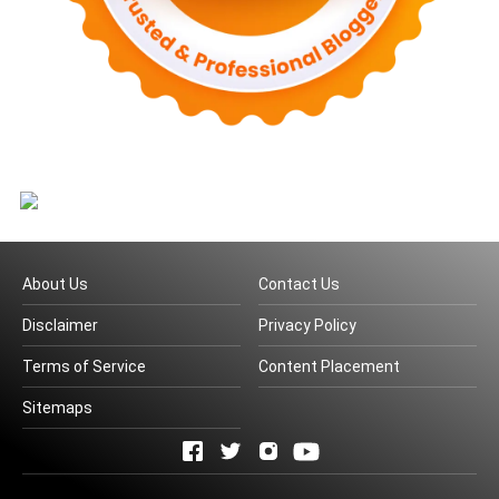
About Us
Contact Us
Disclaimer
Privacy Policy
Terms of Service
Content Placement
Sitemaps