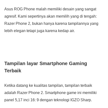
Asus ROG Phone malah memiliki desain yang sangat
agresif. Kami sepertinya akan memilih yang di tengah:
Razer Phone 2, bukan hanya karena tampilannya yang
lebih elegan tetapi juga karena kedap air.
Tampilan layar Smartphone Gaming
Terbaik
Ketika datang ke kualitas tampilan, tampilan terbaik
adalah Razer Phone 2. Smartphone game ini memiliki
panel 5,17 inci 16: 9 dengan teknologi IGZO Sharp.