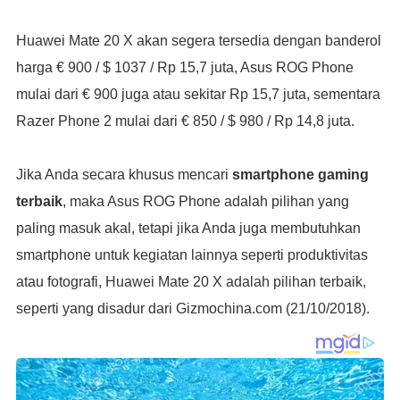
Huawei Mate 20 X akan segera tersedia dengan banderol
harga € 900 / $ 1037 / Rp 15,7 juta, Asus ROG Phone
mulai dari € 900 juga atau sekitar Rp 15,7 juta, sementara
Razer Phone 2 mulai dari € 850 / $ 980 / Rp 14,8 juta.
Jika Anda secara khusus mencari
smartphone gaming
terbaik
, maka Asus ROG Phone adalah pilihan yang
paling masuk akal, tetapi jika Anda juga membutuhkan
smartphone untuk kegiatan lainnya seperti produktivitas
atau fotografi, Huawei Mate 20 X adalah pilihan terbaik,
seperti yang disadur dari Gizmochina.com (21/10/2018).