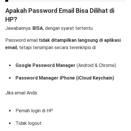
Apakah Password Email Bisa Dilihat di
HP?
Jawabannya:
BISA
, dengan syarat tertentu.
Password email
tidak ditampilkan langsung di aplikasi
email
, tetapi tersimpan secara terenkripsi di:
Google Password Manager
(Android & Chrome)
Password Manager iPhone (iCloud Keychain)
Jika email Anda:
Pernah login di HP
Tidak logout