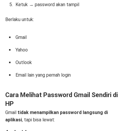
Ketuk → password akan tampil
Berlaku untuk:
Gmail
Yahoo
Outlook
Email lain yang pernah login
Cara Melihat Password Gmail Sendiri di
HP
Gmail
tidak menampilkan password langsung di
aplikasi
, tapi bisa lewat: