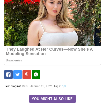
Teknolaginet
Rabu, Januari 28, 2026
Tags:
tips
YOU MIGHT ALSO LIKE: