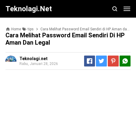
Teknolagi.net
Home
tips
Cara Melihat Password Email Sendiri di HP Aman dan Legal
Cara Melihat Password Email Sendiri Di HP
Aman Dan Legal
Teknolagi.net
Rabu, Januari 28, 2026