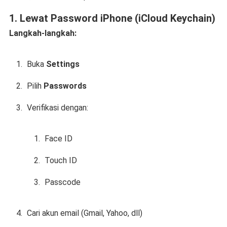
1. Lewat Password iPhone (iCloud Keychain)
Langkah-langkah:
Buka
Settings
Pilih
Passwords
Verifikasi dengan:
Face ID
Touch ID
Passcode
Cari akun email (Gmail, Yahoo, dll)