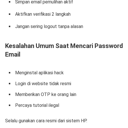
Simpan email pemulihan aktif
Aktifkan verifikasi 2 langkah
Jangan sering logout tanpa alasan
Kesalahan Umum Saat Mencari Password
Email
Menginstal aplikasi hack
Login di website tidak resmi
Memberikan OTP ke orang lain
Percaya tutorial ilegal
Selalu gunakan cara resmi dari sistem HP.