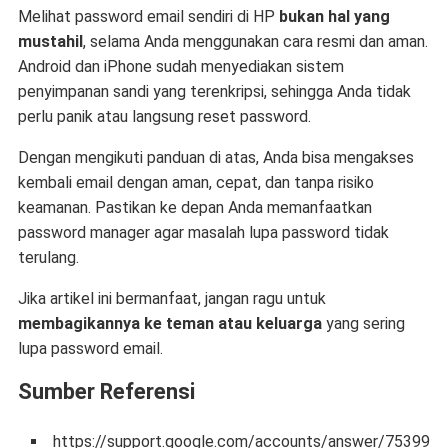
Melihat password email sendiri di HP
bukan hal yang
mustahil
, selama Anda menggunakan cara resmi dan aman.
Android dan iPhone sudah menyediakan sistem
penyimpanan sandi yang terenkripsi, sehingga Anda tidak
perlu panik atau langsung reset password.
Dengan mengikuti panduan di atas, Anda bisa mengakses
kembali email dengan aman, cepat, dan tanpa risiko
keamanan. Pastikan ke depan Anda memanfaatkan
password manager agar masalah lupa password tidak
terulang.
Jika artikel ini bermanfaat, jangan ragu untuk
membagikannya ke teman atau keluarga
yang sering
lupa password email.
Sumber Referensi
https://support.google.com/accounts/answer/7539956