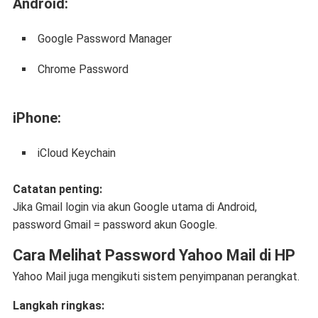
Android:
Google Password Manager
Chrome Password
iPhone:
iCloud Keychain
Catatan penting:
Jika Gmail login via akun Google utama di Android,
password Gmail = password akun Google.
Cara Melihat Password Yahoo Mail di HP
Yahoo Mail juga mengikuti sistem penyimpanan perangkat.
Langkah ringkas: