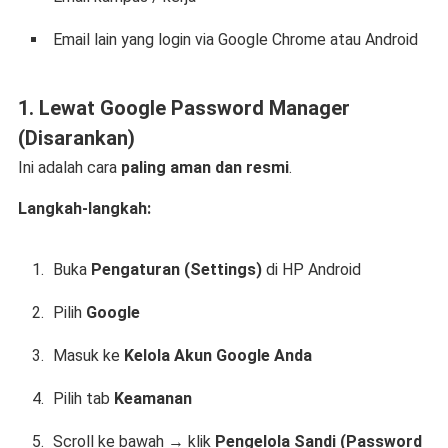
Email lain yang login via Google Chrome atau Android
1. Lewat Google Password Manager
(Disarankan)
Ini adalah cara
paling aman dan resmi
.
Langkah-langkah:
Buka
Pengaturan (Settings)
di HP Android
Pilih
Google
Masuk ke
Kelola Akun Google Anda
Pilih tab
Keamanan
Scroll ke bawah → klik
Pengelola Sandi (Password