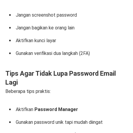
Jangan screenshot password
Jangan bagikan ke orang lain
Aktifkan kunci layar
Gunakan verifikasi dua langkah (2FA)
Tips Agar Tidak Lupa Password Email
Lagi
Beberapa tips praktis:
Aktifkan
Password Manager
Gunakan password unik tapi mudah diingat