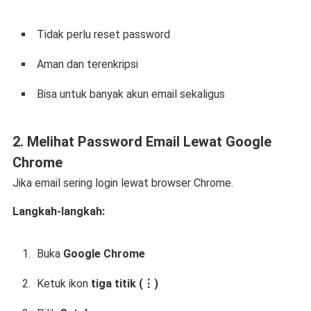
Tidak perlu reset password
Aman dan terenkripsi
Bisa untuk banyak akun email sekaligus
2. Melihat Password Email Lewat Google
Chrome
Jika email sering login lewat browser Chrome.
Langkah-langkah:
Buka
Google Chrome
Ketuk ikon
tiga titik (⋮)