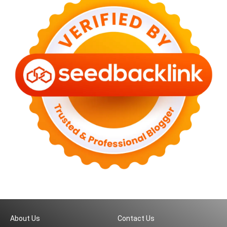
About Us
Contact Us