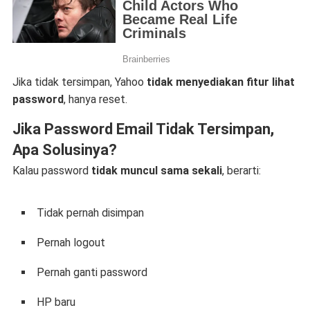
Jika tidak tersimpan, Yahoo
tidak menyediakan fitur lihat
password
, hanya reset.
Jika Password Email Tidak Tersimpan,
Apa Solusinya?
Kalau password
tidak muncul sama sekali
, berarti:
Tidak pernah disimpan
Pernah logout
Pernah ganti password
HP baru