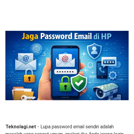
Teknolagi.net
- Lupa password email sendiri adalah