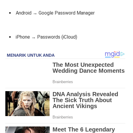
Android → Google Password Manager
iPhone → Passwords (iCloud)