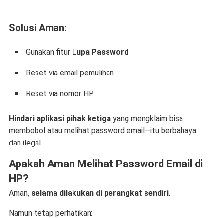
Solusi Aman:
Gunakan fitur
Lupa Password
Reset via email pemulihan
Reset via nomor HP
Hindari aplikasi pihak ketiga
yang mengklaim bisa
membobol atau melihat password email—itu berbahaya
dan ilegal.
Apakah Aman Melihat Password Email di
HP?
Aman,
selama dilakukan di perangkat sendiri
.
Namun tetap perhatikan: