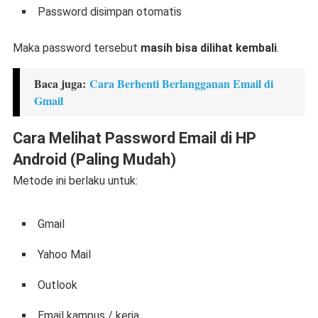
Password disimpan otomatis
Maka password tersebut
masih bisa dilihat kembali
.
Baca juga:
Cara Berhenti Berlangganan Email di
Gmail
Cara Melihat Password Email di HP
Android (Paling Mudah)
Metode ini berlaku untuk:
Gmail
Yahoo Mail
Outlook
Email kampus / kerja