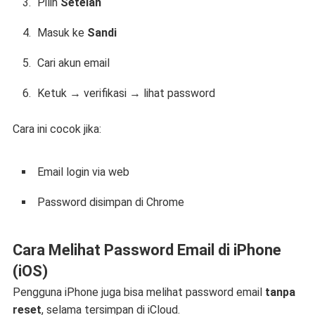
Pilih
Setelan
Masuk ke
Sandi
Cari akun email
Ketuk → verifikasi → lihat password
Cara ini cocok jika:
Email login via web
Password disimpan di Chrome
Cara Melihat Password Email di iPhone
(iOS)
Pengguna iPhone juga bisa melihat password email
tanpa
reset
, selama tersimpan di iCloud.