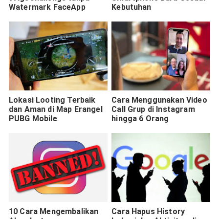
Watermark FaceApp
Kebutuhan
Lokasi Looting Terbaik
Cara Menggunakan Video
dan Aman di Map Erangel
Call Grup di Instagram
PUBG Mobile
hingga 6 Orang
10 Cara Mengembalikan
Cara Hapus History