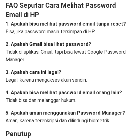
FAQ Seputar Cara Melihat Password
Email di HP
1. Apakah bisa melihat password email tanpa reset?
Bisa, jika password masih tersimpan di HP.
2. Apakah Gmail bisa lihat password?
Tidak di aplikasi Gmail, tapi bisa lewat Google Password
Manager.
3. Apakah cara ini legal?
Legal, karena mengakses akun sendiri.
4. Apakah bisa melihat password email orang lain?
Tidak bisa dan melanggar hukum.
5. Apakah aman menggunakan Password Manager?
Aman, karena terenkripsi dan dilindungi biometrik.
Penutup