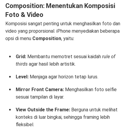
Composition: Menentukan Komposisi
Foto & Video
Komposisi sangat penting untuk menghasilkan foto dan
video yang proporsional. iPhone menyediakan beberapa
opsi di menu
Composition
, yaitu:
Grid:
Membantu memotret sesuai kaidah
rule of
thirds
agar hasil lebih artistik.
Level:
Menjaga agar horizon tetap lurus.
Mirror Front Camera:
Menghasilkan foto selfie
sesuai tampilan di layar.
View Outside the Frame:
Berguna untuk melihat
konteks di luar bingkai, sehingga framing lebih
fleksibel.