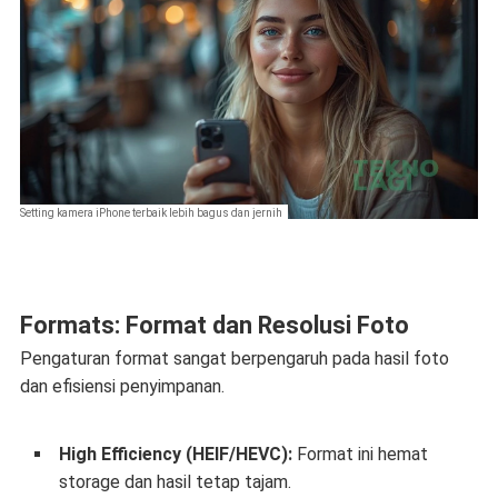
Setting kamera iPhone terbaik lebih bagus dan jernih
Formats: Format dan Resolusi Foto
Pengaturan format sangat berpengaruh pada hasil foto
dan efisiensi penyimpanan.
High Efficiency (HEIF/HEVC):
Format ini hemat
storage dan hasil tetap tajam.