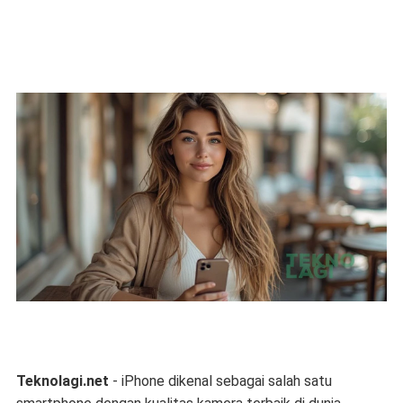
Teknolagi.net
- iPhone dikenal sebagai salah satu