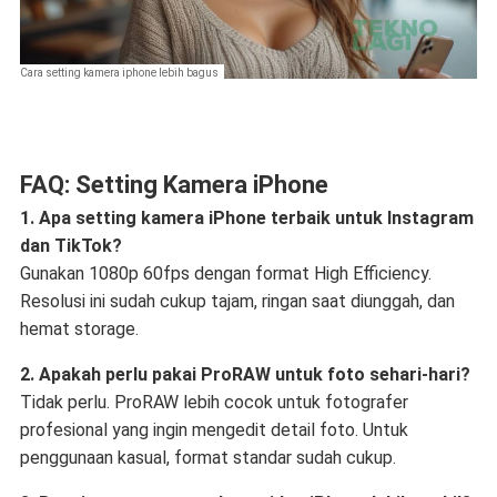
Cara setting kamera iphone lebih bagus
FAQ: Setting Kamera iPhone
1. Apa setting kamera iPhone terbaik untuk Instagram
dan TikTok?
Gunakan 1080p 60fps dengan format High Efficiency.
Resolusi ini sudah cukup tajam, ringan saat diunggah, dan
hemat storage.
2. Apakah perlu pakai ProRAW untuk foto sehari-hari?
Tidak perlu. ProRAW lebih cocok untuk fotografer
profesional yang ingin mengedit detail foto. Untuk
penggunaan kasual, format standar sudah cukup.