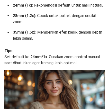
24mm (1x):
Rekomendasi default untuk hasil natural.
28mm (1.2x):
Cocok untuk potret dengan sedikit
zoom.
35mm (1.5x):
Memberikan efek klasik dengan depth
lebih dalam.
Tips:
Set default ke
24mm/1x
. Gunakan zoom control manual
saat dibutuhkan agar framing lebih optimal.