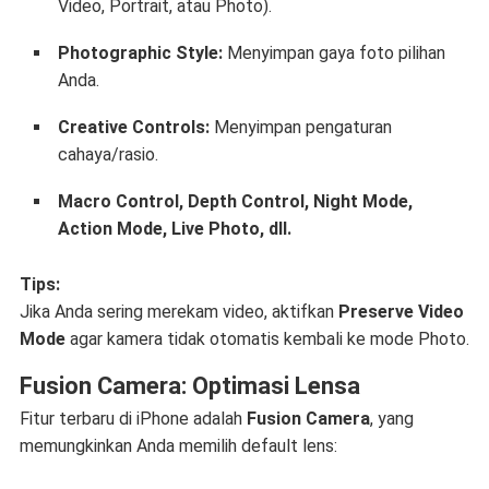
Video, Portrait, atau Photo).
Photographic Style:
Menyimpan gaya foto pilihan
Anda.
Creative Controls:
Menyimpan pengaturan
cahaya/rasio.
Macro Control, Depth Control, Night Mode,
Action Mode, Live Photo, dll.
Tips:
Jika Anda sering merekam video, aktifkan
Preserve Video
Mode
agar kamera tidak otomatis kembali ke mode Photo.
Fusion Camera: Optimasi Lensa
Fitur terbaru di iPhone adalah
Fusion Camera
, yang
memungkinkan Anda memilih default lens: