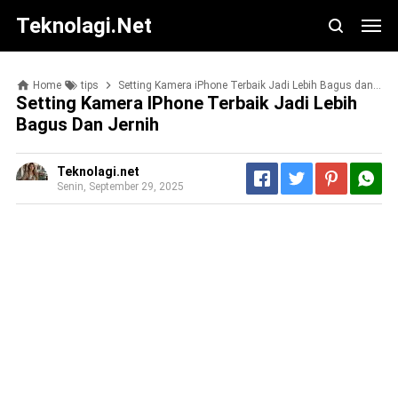
Teknolagi.net
Home
tips
Setting Kamera iPhone Terbaik Jadi Lebih Bagus dan Jernih
Setting Kamera IPhone Terbaik Jadi Lebih
Bagus Dan Jernih
Teknolagi.net
Senin, September 29, 2025