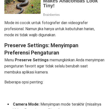
Mode ini cocok untuk fotografer dan videografer
profesional. Namun jika hanya untuk kebutuhan harian,
mode ini tidak wajib digunakan.
Preserve Settings: Menyimpan
Preferensi Pengaturan
Menu
Preserve Settings
memungkinkan Anda menyimpan
pengaturan favorit agar tidak selalu berubah saat
membuka aplikasi kamera.
Beberapa opsi penting:
Camera Mode:
Menyimpan mode terakhir (misalnya