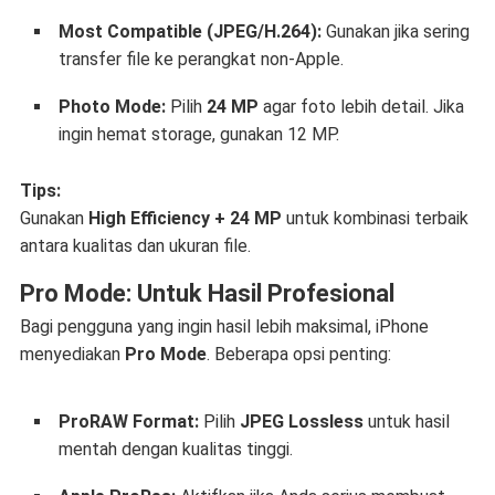
Most Compatible (JPEG/H.264):
Gunakan jika sering
transfer file ke perangkat non-Apple.
Photo Mode:
Pilih
24 MP
agar foto lebih detail. Jika
ingin hemat storage, gunakan 12 MP.
Tips:
Gunakan
High Efficiency + 24 MP
untuk kombinasi terbaik
antara kualitas dan ukuran file.
Pro Mode: Untuk Hasil Profesional
Bagi pengguna yang ingin hasil lebih maksimal, iPhone
menyediakan
Pro Mode
. Beberapa opsi penting:
ProRAW Format:
Pilih
JPEG Lossless
untuk hasil
mentah dengan kualitas tinggi.