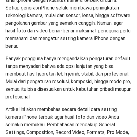
smartphone dengan kualitas kamera terbaik di dunia.
Setiap generasi iPhone selalu membawa peningkatan
teknologi kamera, mulai dari sensor, lensa, hingga software
pengolahan gambar yang semakin canggih. Namun, agar
hasil foto dan video benar-benar maksimal, pengguna perlu
memahami dan mengatur setting kamera iPhone dengan
benar.
Banyak pengguna hanya mengandalkan pengaturan default
tanpa menyadari bahwa ada opsi lanjutan yang bisa
membuat hasil jepretan lebih jernih, stabil, dan profesional.
Mulai dari pengaturan resolusi, komposisi, hingga mode pro,
semua itu bisa disesuaikan untuk kebutuhan pribadi maupun
profesional.
Artikel ini akan membahas secara detail cara setting
kamera iPhone terbaik agar hasil foto dan video Anda
semakin memukau. Pembahasan mencakup General
Settings, Composition, Record Video, Formats, Pro Mode,