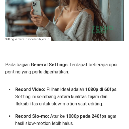
Setting kamera iphone lebih jernih
Pada bagian
General Settings
, terdapat beberapa opsi
penting yang perlu diperhatikan:
Record Video:
Pilihan ideal adalah
1080p di 60fps
.
Setting ini seimbang antara kualitas tajam dan
fleksibilitas untuk slow-motion saat editing.
Record Slo-mo:
Atur ke
1080p pada 240fps
agar
hasil slow-motion lebih halus.