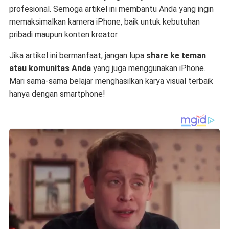
profesional. Semoga artikel ini membantu Anda yang ingin
memaksimalkan kamera iPhone, baik untuk kebutuhan
pribadi maupun konten kreator.
Jika artikel ini bermanfaat, jangan lupa
share ke teman
atau komunitas Anda
yang juga menggunakan iPhone.
Mari sama-sama belajar menghasilkan karya visual terbaik
hanya dengan smartphone!