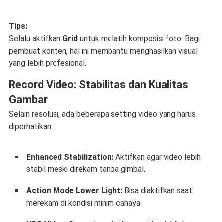
Tips:
Selalu aktifkan
Grid
untuk melatih komposisi foto. Bagi
pembuat konten, hal ini membantu menghasilkan visual
yang lebih profesional.
Record Video: Stabilitas dan Kualitas
Gambar
Selain resolusi, ada beberapa setting video yang harus
diperhatikan:
Enhanced Stabilization:
Aktifkan agar video lebih
stabil meski direkam tanpa gimbal.
Action Mode Lower Light:
Bisa diaktifkan saat
merekam di kondisi minim cahaya.