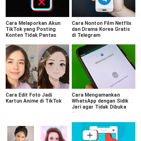
Cara Melaporkan Akun
Cara Nonton Film Netflix
TikTok yang Posting
dan Drama Korea Gratis
Konten Tidak Pantas
di Telegram
Cara Edit Foto Jadi
Cara Mengamankan
Kartun Anime di TikTok
WhatsApp dengan Sidik
Jari agar Tidak Dibuka
Sembarangan