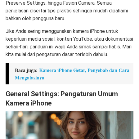
Preserve Settings, hingga Fusion Camera. Semua
penjelasan disertai tips praktis sehingga mudah dipahami
bahkan oleh pengguna baru.
Jika Anda sering menggunakan kamera iPhone untuk
keperluan media sosial, konten YouTube, atau dokumentasi
sehari-hari, panduan ini wajib Anda simak sampai habis. Mari
kita mulai dari pengaturan dasar terlebih dahulu.
Baca juga:
Kamera iPhone Getar, Penyebab dan Cara
Mengatasinya
General Settings: Pengaturan Umum
Kamera iPhone