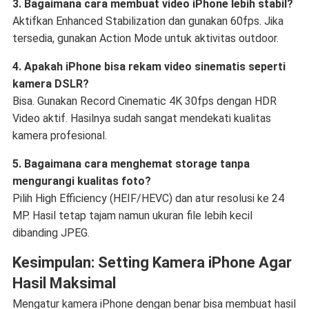
3. Bagaimana cara membuat video iPhone lebih stabil?
Aktifkan Enhanced Stabilization dan gunakan 60fps. Jika
tersedia, gunakan Action Mode untuk aktivitas outdoor.
4. Apakah iPhone bisa rekam video sinematis seperti
kamera DSLR?
Bisa. Gunakan Record Cinematic 4K 30fps dengan HDR
Video aktif. Hasilnya sudah sangat mendekati kualitas
kamera profesional.
5. Bagaimana cara menghemat storage tanpa
mengurangi kualitas foto?
Pilih High Efficiency (HEIF/HEVC) dan atur resolusi ke 24
MP. Hasil tetap tajam namun ukuran file lebih kecil
dibanding JPEG.
Kesimpulan: Setting Kamera iPhone Agar
Hasil Maksimal
Mengatur kamera iPhone dengan benar bisa membuat hasil