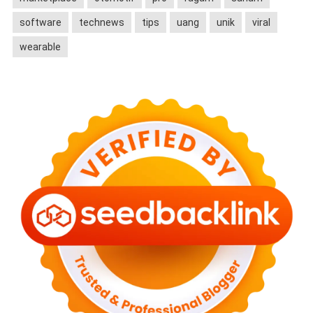
software
technews
tips
uang
unik
viral
wearable