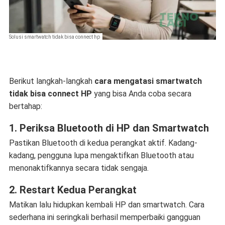
Solusi smartwatch tidak bisa connect hp
Berikut langkah-langkah
cara mengatasi smartwatch
tidak bisa connect HP
yang bisa Anda coba secara
bertahap:
1. Periksa Bluetooth di HP dan Smartwatch
Pastikan Bluetooth di kedua perangkat aktif. Kadang-
kadang, pengguna lupa mengaktifkan Bluetooth atau
menonaktifkannya secara tidak sengaja.
2. Restart Kedua Perangkat
Matikan lalu hidupkan kembali HP dan smartwatch. Cara
sederhana ini seringkali berhasil memperbaiki gangguan