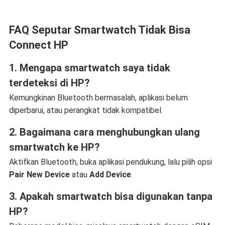
FAQ Seputar Smartwatch Tidak Bisa
Connect HP
1. Mengapa smartwatch saya tidak
terdeteksi di HP?
Kemungkinan Bluetooth bermasalah, aplikasi belum
diperbarui, atau perangkat tidak kompatibel.
2. Bagaimana cara menghubungkan ulang
smartwatch ke HP?
Aktifkan Bluetooth, buka aplikasi pendukung, lalu pilih opsi
Pair New Device
atau
Add Device
.
3. Apakah smartwatch bisa digunakan tanpa
HP?