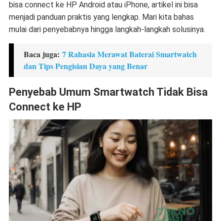
bisa connect ke HP Android atau iPhone
, artikel ini bisa
menjadi panduan praktis yang lengkap. Mari kita bahas
mulai dari penyebabnya hingga langkah-langkah solusinya.
Baca juga:
7 Rahasia Merawat Baterai Smartwatch
dan Tips Pengisian Daya yang Benar
Penyebab Umum Smartwatch Tidak Bisa
Connect ke HP