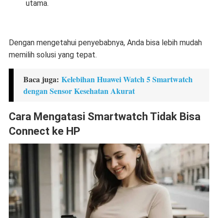
utama.
Dengan mengetahui penyebabnya, Anda bisa lebih mudah
memilih solusi yang tepat.
Baca juga:
Kelebihan Huawei Watch 5 Smartwatch
dengan Sensor Kesehatan Akurat
Cara Mengatasi Smartwatch Tidak Bisa
Connect ke HP