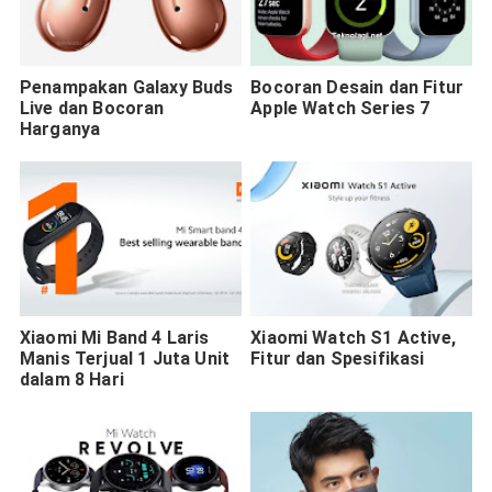
Penampakan Galaxy Buds
Bocoran Desain dan Fitur
Live dan Bocoran
Apple Watch Series 7
Harganya
Xiaomi Mi Band 4 Laris
Xiaomi Watch S1 Active,
Manis Terjual 1 Juta Unit
Fitur dan Spesifikasi
dalam 8 Hari