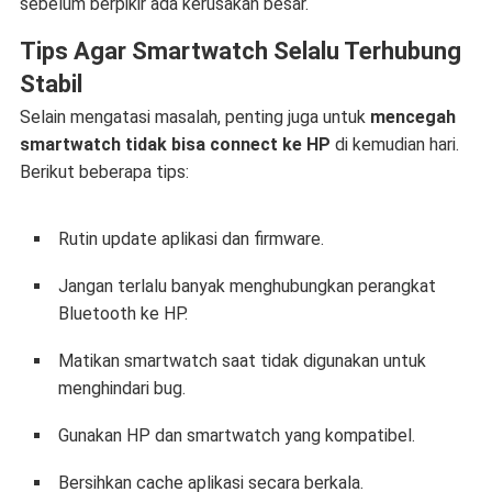
sebelum berpikir ada kerusakan besar.
Tips Agar Smartwatch Selalu Terhubung
Stabil
Selain mengatasi masalah, penting juga untuk
mencegah
smartwatch tidak bisa connect ke HP
di kemudian hari.
Berikut beberapa tips:
Rutin update aplikasi dan firmware.
Jangan terlalu banyak menghubungkan perangkat
Bluetooth ke HP.
Matikan smartwatch saat tidak digunakan untuk
menghindari bug.
Gunakan HP dan smartwatch yang kompatibel.
Bersihkan cache aplikasi secara berkala.