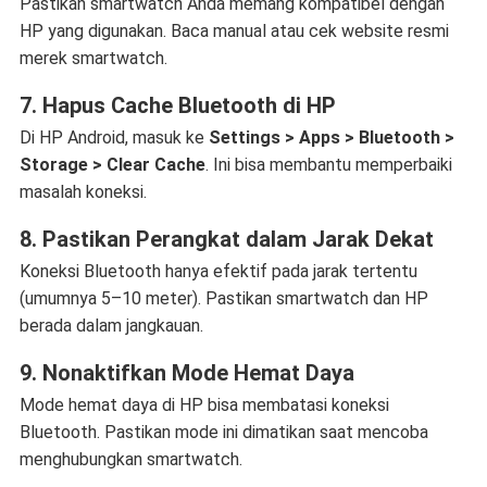
Pastikan smartwatch Anda memang kompatibel dengan
HP yang digunakan. Baca manual atau cek website resmi
merek smartwatch.
7. Hapus Cache Bluetooth di HP
Di HP Android, masuk ke
Settings > Apps > Bluetooth >
Storage > Clear Cache
. Ini bisa membantu memperbaiki
masalah koneksi.
8. Pastikan Perangkat dalam Jarak Dekat
Koneksi Bluetooth hanya efektif pada jarak tertentu
(umumnya 5–10 meter). Pastikan smartwatch dan HP
berada dalam jangkauan.
9. Nonaktifkan Mode Hemat Daya
Mode hemat daya di HP bisa membatasi koneksi
Bluetooth. Pastikan mode ini dimatikan saat mencoba
menghubungkan smartwatch.