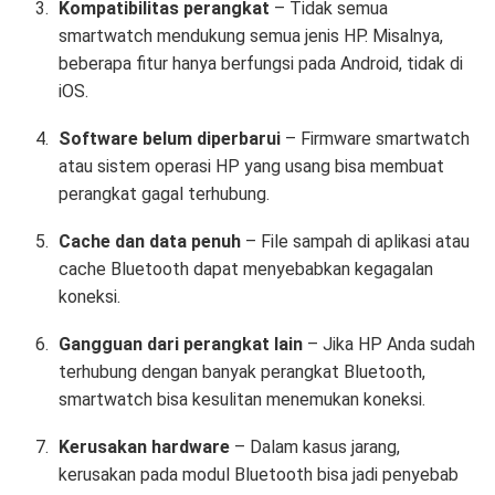
Kompatibilitas perangkat
– Tidak semua
smartwatch mendukung semua jenis HP. Misalnya,
beberapa fitur hanya berfungsi pada Android, tidak di
iOS.
Software belum diperbarui
– Firmware smartwatch
atau sistem operasi HP yang usang bisa membuat
perangkat gagal terhubung.
Cache dan data penuh
– File sampah di aplikasi atau
cache Bluetooth dapat menyebabkan kegagalan
koneksi.
Gangguan dari perangkat lain
– Jika HP Anda sudah
terhubung dengan banyak perangkat Bluetooth,
smartwatch bisa kesulitan menemukan koneksi.
Kerusakan hardware
– Dalam kasus jarang,
kerusakan pada modul Bluetooth bisa jadi penyebab