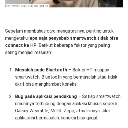
Smartwatch tidak bisa connect hp
Sebelum membahas cara mengatasinya, penting untuk
mengetahui
apa saja penyebab smartwatch tidak bisa
connect ke HP
. Berikut beberapa faktor yang paling
sering menjadi masalah:
Masalah pada Bluetooth
– Baik di HP maupun
smartwatch, Bluetooth yang bermasalah atau tidak
aktif bisa menghambat koneksi.
Bug pada aplikasi pendukung
– Setiap smartwatch
umumnya terhubung dengan aplikasi khusus seperti
Galaxy Wearable, Mi Fit, Zepp, atau lainnya. Jika
aplikasi ini bermasalah, koneksi bisa gagal.