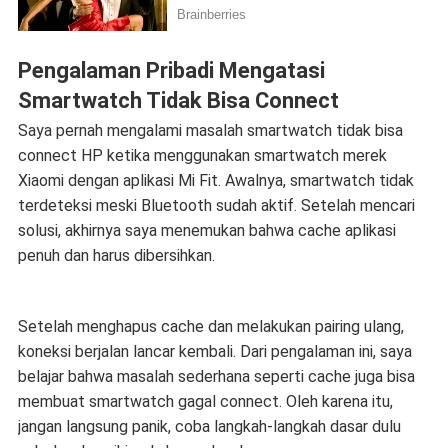
Pengalaman Pribadi Mengatasi
Smartwatch Tidak Bisa Connect
Saya pernah mengalami masalah smartwatch tidak bisa
connect HP ketika menggunakan smartwatch merek
Xiaomi dengan aplikasi Mi Fit. Awalnya, smartwatch tidak
terdeteksi meski Bluetooth sudah aktif. Setelah mencari
solusi, akhirnya saya menemukan bahwa cache aplikasi
penuh dan harus dibersihkan.
Setelah menghapus cache dan melakukan pairing ulang,
koneksi berjalan lancar kembali. Dari pengalaman ini, saya
belajar bahwa masalah sederhana seperti cache juga bisa
membuat smartwatch gagal connect. Oleh karena itu,
jangan langsung panik, coba langkah-langkah dasar dulu