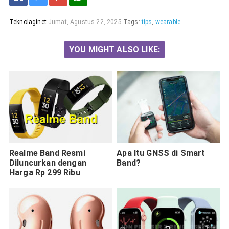
Teknolaginet
Jumat, Agustus 22, 2025
Tags:
tips
,
wearable
YOU MIGHT ALSO LIKE:
Realme Band Resmi
Apa Itu GNSS di Smart
Diluncurkan dengan
Band?
Harga Rp 299 Ribu