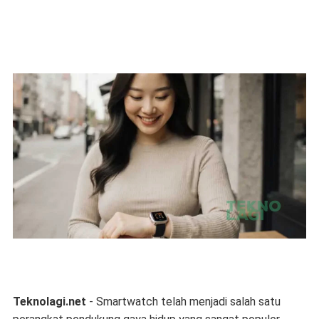
Teknolagi.net
- Smartwatch telah menjadi salah satu