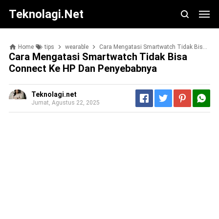
Teknolagi.net
Home
tips
wearable
Cara Mengatasi Smartwatch Tidak Bisa Connect ke HP dan Penyebabnya
Cara Mengatasi Smartwatch Tidak Bisa
Connect Ke HP Dan Penyebabnya
Teknolagi.net
Jumat, Agustus 22, 2025