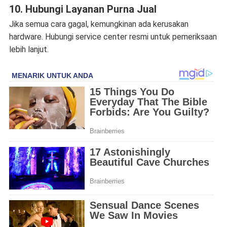
10. Hubungi Layanan Purna Jual
Jika semua cara gagal, kemungkinan ada kerusakan
hardware. Hubungi service center resmi untuk pemeriksaan
lebih lanjut.