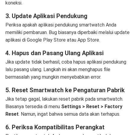
koneksi.
3. Update Aplikasi Pendukung
Periksa apakah aplikasi pendukung smartwatch Anda
memiliki pembaruan. Bug biasanya diperbaiki melalui update
aplikasi di Google Play Store atau App Store.
4. Hapus dan Pasang Ulang Aplikasi
Jika update tidak berhasil, coba hapus aplikasi pendukung
lalu pasang ulang. Langkah ini akan menghapus file
bermasalah yang mungkin menyebabkan error.
5. Reset Smartwatch ke Pengaturan Pabrik
Jika tetap gagal, lakukan reset pabrik pada smartwatch.
Biasanya tersedia di menu
Settings > Reset > Factory
Reset
. Namun, ingat bahwa semua data akan terhapus.
6. Periksa Kompatibilitas Perangkat