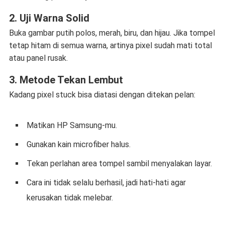
2. Uji Warna Solid
Buka gambar putih polos, merah, biru, dan hijau. Jika tompel
tetap hitam di semua warna, artinya pixel sudah mati total
atau panel rusak.
3. Metode Tekan Lembut
Kadang pixel stuck bisa diatasi dengan ditekan pelan:
Matikan HP Samsung-mu.
Gunakan kain microfiber halus.
Tekan perlahan area tompel sambil menyalakan layar.
Cara ini tidak selalu berhasil, jadi hati-hati agar
kerusakan tidak melebar.