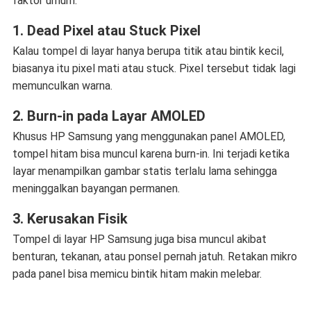
faktor umum:
1. Dead Pixel atau Stuck Pixel
Kalau tompel di layar hanya berupa titik atau bintik kecil,
biasanya itu pixel mati atau stuck. Pixel tersebut tidak lagi
memunculkan warna.
2. Burn-in pada Layar AMOLED
Khusus HP Samsung yang menggunakan panel AMOLED,
tompel hitam bisa muncul karena burn-in. Ini terjadi ketika
layar menampilkan gambar statis terlalu lama sehingga
meninggalkan bayangan permanen.
3. Kerusakan Fisik
Tompel di layar HP Samsung juga bisa muncul akibat
benturan, tekanan, atau ponsel pernah jatuh. Retakan mikro
pada panel bisa memicu bintik hitam makin melebar.