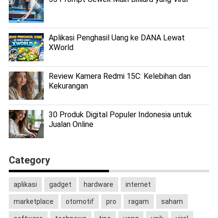
Aplikasi Penghasil Uang ke DANA Lewat
XWorld
Review Kamera Redmi 15C: Kelebihan dan
Kekurangan
30 Produk Digital Populer Indonesia untuk
Jualan Online
Category
aplikasi
gadget
hardware
internet
marketplace
otomotif
pro
ragam
saham