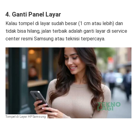
4. Ganti Panel Layar
Kalau tompel di layar sudah besar (1 cm atau lebih) dan
tidak bisa hilang, jalan terbaik adalah ganti layar di service
center resmi Samsung atau teknisi terpercaya.
Tompel di Layar HP Samsung