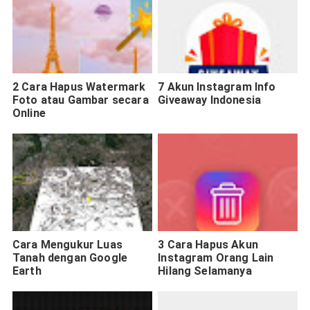
2 Cara Hapus Watermark
7 Akun Instagram Info
Foto atau Gambar secara
Giveaway Indonesia
Online
Cara Mengukur Luas
3 Cara Hapus Akun
Tanah dengan Google
Instagram Orang Lain
Earth
Hilang Selamanya