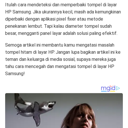
Itulah cara mendeteksi dan memperbaiki
tompel di layar
HP Samsung
. Jika ukurannya kecil, masih ada kemungkinan
diperbaiki dengan aplikasi pixel fixer atau metode
penekanan lembut. Tapi kalau diameter tompel sudah
besar, mengganti panel layar adalah solusi paling efektif.
Semoga artikel ini membantu kamu mengatasi masalah
tompel hitam di layar HP. Jangan lupa bagikan artikel ini ke
teman dan keluarga di media sosial, supaya mereka juga
tahu cara mencegah dan mengatasi
tompel di layar HP
Samsung
!