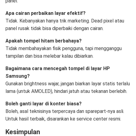
panel.
Apa cairan perbaikan layar efektif?
Tidak. Kebanyakan hanya trik marketing. Dead pixel atau
panel rusak tidak bisa diperbaiki dengan cairan.
Apakah tompel hitam berbahaya?
Tidak membahayakan fisik pengguna, tapi mengganggu
tampilan dan bisa melebar kalau dibiarkan.
Bagaimana cara mencegah tompel di layar HP
Samsung?
Gunakan brightness wajar, jangan biarkan layar statis terlalu
lama (untuk AMOLED), hindari jatuh atau tekanan berlebih.
Boleh ganti layar di konter biasa?
Boleh, asal teknisinya terpercaya dan sparepart-nya asli.
Untuk hasil terbaik, disarankan ke service center resmi.
Kesimpulan