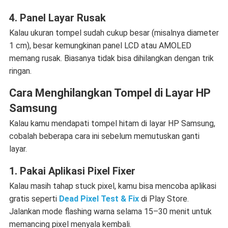
4. Panel Layar Rusak
Kalau ukuran tompel sudah cukup besar (misalnya diameter
1 cm), besar kemungkinan panel LCD atau AMOLED
memang rusak. Biasanya tidak bisa dihilangkan dengan trik
ringan.
Cara Menghilangkan Tompel di Layar HP
Samsung
Kalau kamu mendapati
tompel hitam di layar HP Samsung
,
cobalah beberapa cara ini sebelum memutuskan ganti
layar.
1. Pakai Aplikasi Pixel Fixer
Kalau masih tahap stuck pixel, kamu bisa mencoba aplikasi
gratis seperti
Dead Pixel Test & Fix
di Play Store.
Jalankan mode flashing warna selama 15–30 menit untuk
memancing pixel menyala kembali.