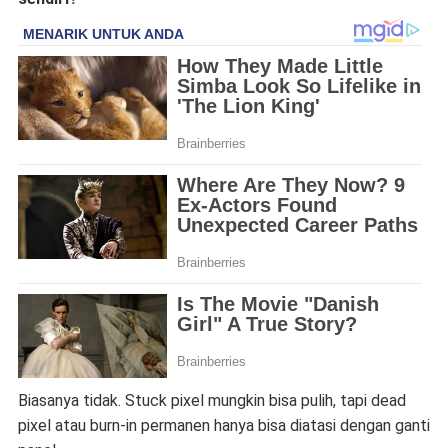
Biasanya tidak. Stuck pixel mungkin bisa pulih, tapi dead
pixel atau burn-in permanen hanya bisa diatasi dengan ganti