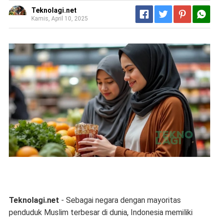
Teknolagi.net
Kamis, April 10, 2025
Teknolagi.net
- Sebagai negara dengan mayoritas
penduduk Muslim terbesar di dunia, Indonesia memiliki