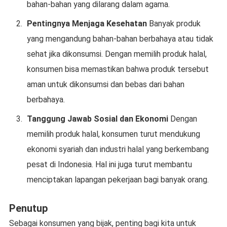
bahan-bahan yang dilarang dalam agama.
Pentingnya Menjaga Kesehatan
Banyak produk
yang mengandung bahan-bahan berbahaya atau tidak
sehat jika dikonsumsi. Dengan memilih produk halal,
konsumen bisa memastikan bahwa produk tersebut
aman untuk dikonsumsi dan bebas dari bahan
berbahaya.
Tanggung Jawab Sosial dan Ekonomi
Dengan
memilih produk halal, konsumen turut mendukung
ekonomi syariah dan industri halal yang berkembang
pesat di Indonesia. Hal ini juga turut membantu
menciptakan lapangan pekerjaan bagi banyak orang.
Penutup
Sebagai konsumen yang bijak, penting bagi kita untuk