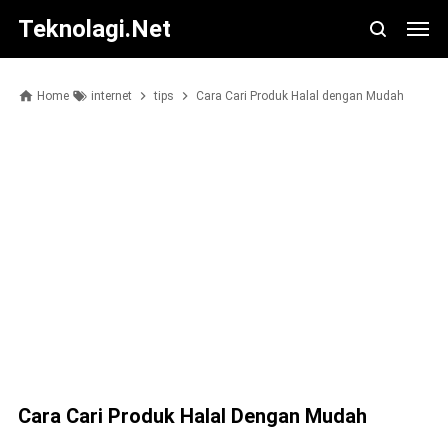
Teknolagi.net
Home
internet
tips
Cara Cari Produk Halal dengan Mudah
Cara Cari Produk Halal Dengan Mudah