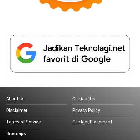
About Us
Contact Us
Disclaimer
Privacy Policy
Terms of Service
Content Placement
Sitemaps