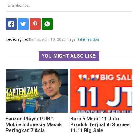
Teknolaginet
Kamis, April 10, 2025
Tags:
internet
,
tips
YOU MIGHT ALSO LIKE:
Fauzan Player PUBG
Baru 5 Menit 11 Juta
Mobile Indonesia Masuk
Produk Terjual di Shopee
Peringkat 7 Asia
11.11 Big Sale