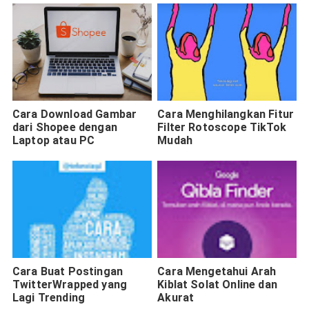
Cara Download Gambar
Cara Menghilangkan Fitur
dari Shopee dengan
Filter Rotoscope TikTok
Laptop atau PC
Mudah
Cara Buat Postingan
Cara Mengetahui Arah
TwitterWrapped yang
Kiblat Solat Online dan
Lagi Trending
Akurat