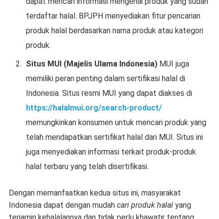
dapat mencari informasi mengenai produk yang sudah
terdaftar halal. BPJPH menyediakan fitur pencarian
produk halal berdasarkan nama produk atau kategori
produk.
Situs MUI (Majelis Ulama Indonesia)
MUI juga
memiliki peran penting dalam sertifikasi halal di
Indonesia. Situs resmi MUI yang dapat diakses di
https://halalmui.org/search-product/
memungkinkan konsumen untuk mencari produk yang
telah mendapatkan sertifikat halal dari MUI. Situs ini
juga menyediakan informasi terkait produk-produk
halal terbaru yang telah disertifikasi.
Dengan memanfaatkan kedua situs ini, masyarakat
Indonesia dapat dengan mudah
cari produk halal
yang
terjamin kehalalannya dan tidak perlu khawatir tentang