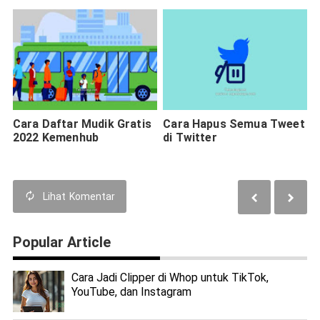
Cara Daftar Mudik Gratis
Cara Hapus Semua Tweet
2022 Kemenhub
di Twitter
Lihat
Komentar
Popular Article
Cara Jadi Clipper di Whop untuk TikTok,
YouTube, dan Instagram