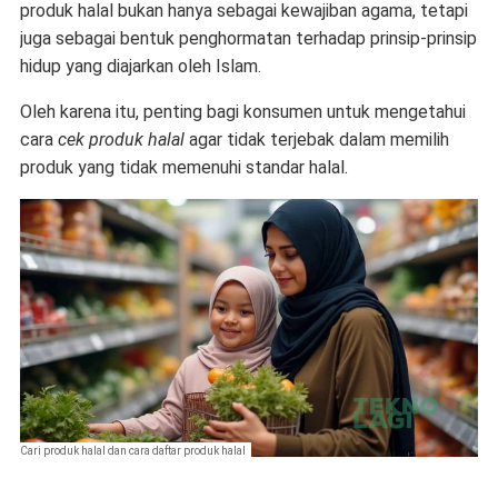
produk halal bukan hanya sebagai kewajiban agama, tetapi
juga sebagai bentuk penghormatan terhadap prinsip-prinsip
hidup yang diajarkan oleh Islam.
Oleh karena itu, penting bagi konsumen untuk mengetahui
cara
cek produk halal
agar tidak terjebak dalam memilih
produk yang tidak memenuhi standar halal.
Cari produk halal dan cara daftar produk halal