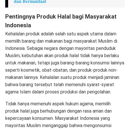
dan Bermanfaat
Pentingnya Produk Halal bagi Masyarakat
Indonesia
Kehalalan produk adalah salah satu aspek utama dalam
memilih barang dan makanan bagi masyarakat Muslim di
Indonesia. Sebagai negara dengan mayoritas penduduk
Muslim, kebutuhan akan produk halal tidak hanya berlaku
untuk makanan, tetapi juga barang-barang konsumsi lainnya
seperti kosmetik, obat-obatan, dan produk-produk non-
makanan lainnya. Kehalalan suatu produk menjadi jaminan
bahwa barang tersebut telah memenuhi syarat-syarat
agama Islam dalam proses produksi dan pengolahan.
Tidak hanya memenuhi aspek hukum agama, memilih
produk halal juga berhubungan dengan rasa aman dan
kepercayaan konsumen. Masyarakat Indonesia yang
mayoritas Muslim menganggap bahwa mengonsumsi