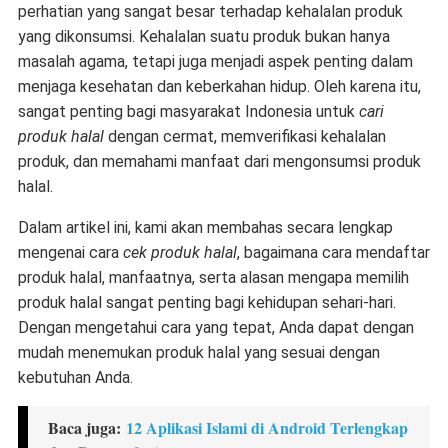
perhatian yang sangat besar terhadap kehalalan produk
yang dikonsumsi. Kehalalan suatu produk bukan hanya
masalah agama, tetapi juga menjadi aspek penting dalam
menjaga kesehatan dan keberkahan hidup. Oleh karena itu,
sangat penting bagi masyarakat Indonesia untuk
cari
produk halal
dengan cermat, memverifikasi kehalalan
produk, dan memahami manfaat dari mengonsumsi produk
halal.
Dalam artikel ini, kami akan membahas secara lengkap
mengenai cara
cek produk halal
, bagaimana cara mendaftar
produk halal, manfaatnya, serta alasan mengapa memilih
produk halal sangat penting bagi kehidupan sehari-hari.
Dengan mengetahui cara yang tepat, Anda dapat dengan
mudah menemukan produk halal yang sesuai dengan
kebutuhan Anda.
Baca juga:
12 Aplikasi Islami di Android Terlengkap