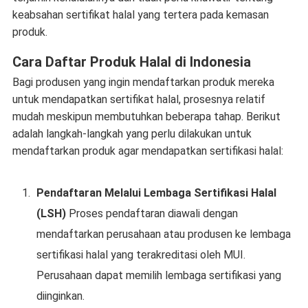
keabsahan sertifikat halal yang tertera pada kemasan
produk.
Cara Daftar Produk Halal di Indonesia
Bagi produsen yang ingin mendaftarkan produk mereka
untuk mendapatkan sertifikat halal, prosesnya relatif
mudah meskipun membutuhkan beberapa tahap. Berikut
adalah langkah-langkah yang perlu dilakukan untuk
mendaftarkan produk agar mendapatkan sertifikasi halal:
Pendaftaran Melalui Lembaga Sertifikasi Halal
(LSH)
Proses pendaftaran diawali dengan
mendaftarkan perusahaan atau produsen ke lembaga
sertifikasi halal yang terakreditasi oleh MUI.
Perusahaan dapat memilih lembaga sertifikasi yang
diinginkan.