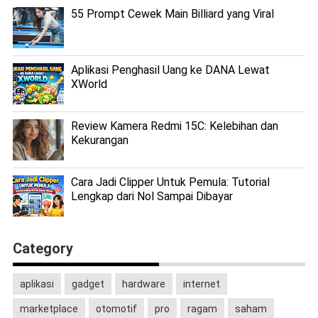
55 Prompt Cewek Main Billiard yang Viral
Aplikasi Penghasil Uang ke DANA Lewat
XWorld
Review Kamera Redmi 15C: Kelebihan dan
Kekurangan
Cara Jadi Clipper Untuk Pemula: Tutorial
Lengkap dari Nol Sampai Dibayar
Category
aplikasi
gadget
hardware
internet
marketplace
otomotif
pro
ragam
saham