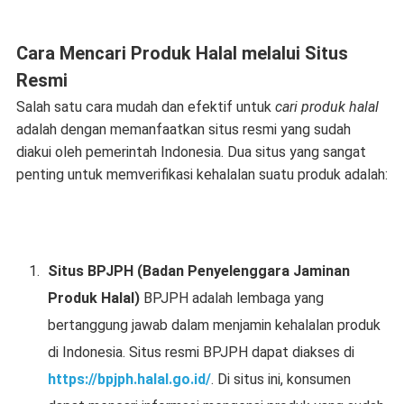
Cara Mencari Produk Halal melalui Situs
Resmi
Salah satu cara mudah dan efektif untuk
cari produk halal
adalah dengan memanfaatkan situs resmi yang sudah
diakui oleh pemerintah Indonesia. Dua situs yang sangat
penting untuk memverifikasi kehalalan suatu produk adalah:
Situs BPJPH (Badan Penyelenggara Jaminan
Produk Halal)
BPJPH adalah lembaga yang
bertanggung jawab dalam menjamin kehalalan produk
di Indonesia. Situs resmi BPJPH dapat diakses di
https://bpjph.halal.go.id/
. Di situs ini, konsumen