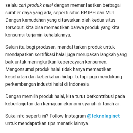
selalu
cari produk halal
dengan memanfaatkan berbagai
sumber daya yang ada, seperti situs BPJPH dan MUI.
Dengan kemudahan yang ditawarkan oleh kedua situs
tersebut, kita bisa memastikan bahwa produk yang kita
konsumsi terjamin kehalalannya.
Selain itu, bagi produsen, mendaftarkan produk untuk
mendapatkan sertifikasi halal juga merupakan langkah yang
baik untuk meningkatkan kepercayaan konsumen.
Mengonsumsi produk halal tidak hanya memastikan
kesehatan dan keberkahan hidup, tetapi juga mendukung
perkembangan industri halal di Indonesia.
Dengan memilih produk halal, kita turut berkontribusi pada
keberlanjutan dan kemajuan ekonomi syariah di tanah air.
Suka info seperti ini? Follow Instagram
@teknolaginet
untuk mendapatkan tips menarik lainnya.