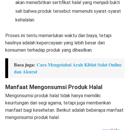
akan menerbitkan sertifikat halal yang menjadi bukti
sah bahwa produk tersebut memenuhi syarat-syarat
kehalalan.
Proses ini tentu memerlukan waktu dan biaya, tetapi
hasilnya adalah kepercayaan yang lebih besar dari
konsumen terhadap produk yang dihasilkan.
Baca juga:
Cara Mengetahui Arah Kiblat Solat Online
dan Akurat
Manfaat Mengonsumsi Produk Halal
Mengonsumsi produk halal tidak hanya memiliki
keuntungan dari segi agama, tetapi juga memberikan
manfaat bagi kesehatan. Berikut adalah beberapa manfaat
mengonsumsi produk halal: