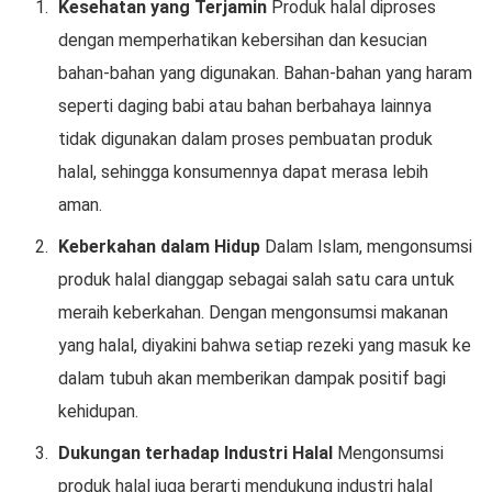
Kesehatan yang Terjamin
Produk halal diproses
dengan memperhatikan kebersihan dan kesucian
bahan-bahan yang digunakan. Bahan-bahan yang haram
seperti daging babi atau bahan berbahaya lainnya
tidak digunakan dalam proses pembuatan produk
halal, sehingga konsumennya dapat merasa lebih
aman.
Keberkahan dalam Hidup
Dalam Islam, mengonsumsi
produk halal dianggap sebagai salah satu cara untuk
meraih keberkahan. Dengan mengonsumsi makanan
yang halal, diyakini bahwa setiap rezeki yang masuk ke
dalam tubuh akan memberikan dampak positif bagi
kehidupan.
Dukungan terhadap Industri Halal
Mengonsumsi
produk halal juga berarti mendukung industri halal