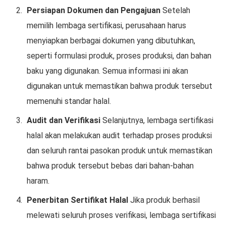
Persiapan Dokumen dan Pengajuan
Setelah
memilih lembaga sertifikasi, perusahaan harus
menyiapkan berbagai dokumen yang dibutuhkan,
seperti formulasi produk, proses produksi, dan bahan
baku yang digunakan. Semua informasi ini akan
digunakan untuk memastikan bahwa produk tersebut
memenuhi standar halal.
Audit dan Verifikasi
Selanjutnya, lembaga sertifikasi
halal akan melakukan audit terhadap proses produksi
dan seluruh rantai pasokan produk untuk memastikan
bahwa produk tersebut bebas dari bahan-bahan
haram.
Penerbitan Sertifikat Halal
Jika produk berhasil
melewati seluruh proses verifikasi, lembaga sertifikasi