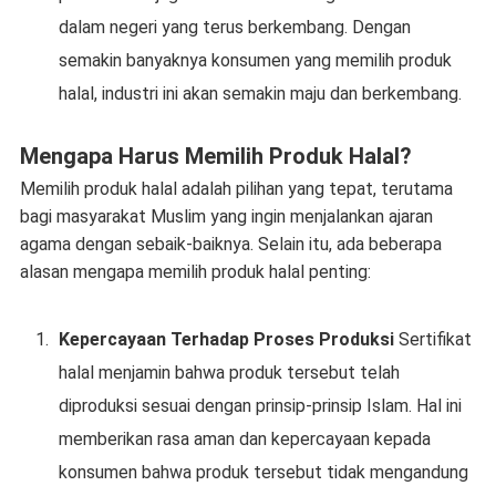
dalam negeri yang terus berkembang. Dengan
semakin banyaknya konsumen yang memilih produk
halal, industri ini akan semakin maju dan berkembang.
Mengapa Harus Memilih Produk Halal?
Memilih produk halal adalah pilihan yang tepat, terutama
bagi masyarakat Muslim yang ingin menjalankan ajaran
agama dengan sebaik-baiknya. Selain itu, ada beberapa
alasan mengapa memilih produk halal penting:
Kepercayaan Terhadap Proses Produksi
Sertifikat
halal menjamin bahwa produk tersebut telah
diproduksi sesuai dengan prinsip-prinsip Islam. Hal ini
memberikan rasa aman dan kepercayaan kepada
konsumen bahwa produk tersebut tidak mengandung