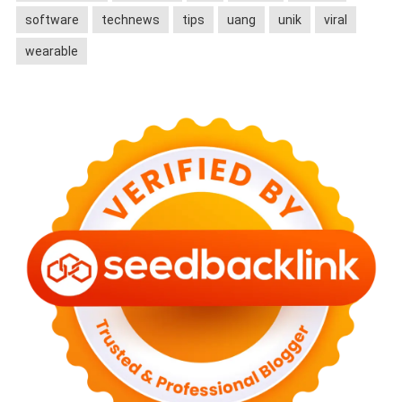
software
technews
tips
uang
unik
viral
wearable