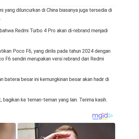
 yang diluncurkan di China biasanya juga tersedia di
.
bahwa Redmi Turbo 4 Pro akan di-rebrand menjadi
tikan Poco F6, yang dirilis pada tahun 2024 dengan
o F6 sendiri merupakan versi rebrand dari Redmi
 baterai besar ini kemungkinan besar akan hadir di
 bagikan ke teman-teman yang lain. Terima kasih.