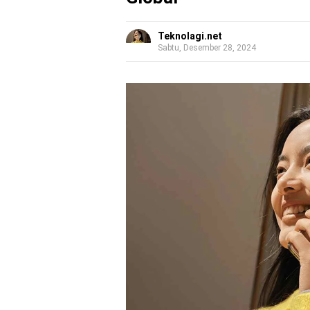
Teknolagi.net
Sabtu, Desember 28, 2024