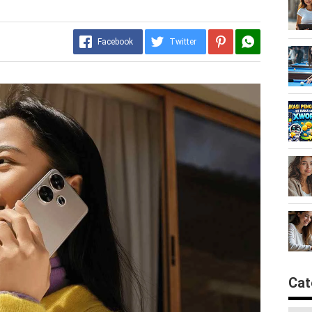
Facebook
Twitter
Cat