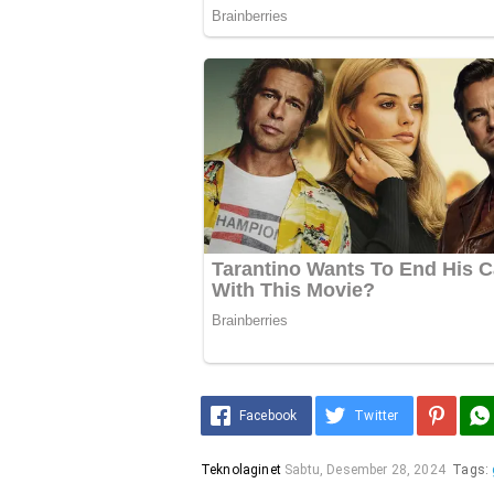
Facebook
Twitter
Teknolaginet
Sabtu, Desember 28, 2024
Tags: