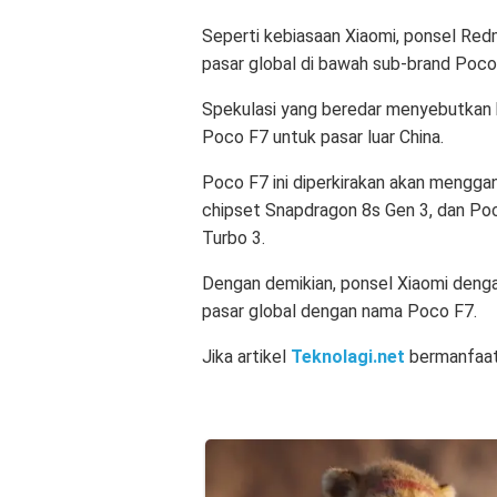
Seperti kebiasaan Xiaomi, ponsel Redmi
pasar global di bawah sub-brand Poco
Spekulasi yang beredar menyebutkan 
Poco F7 untuk pasar luar China.
Poco F7 ini diperkirakan akan menggan
chipset Snapdragon 8s Gen 3, dan Poc
Turbo 3.
Dengan demikian, ponsel Xiaomi dengan
pasar global dengan nama Poco F7.
Jika artikel
Teknolagi.net
bermanfaat,