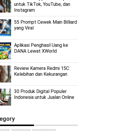
untuk TikTok, YouTube, dan
Instagram
55 Prompt Cewek Main Billiard
yang Viral
Aplikasi Penghasil Uang ke
DANA Lewat XWorld
Review Kamera Redmi 15C:
Kelebihan dan Kekurangan
30 Produk Digital Populer
Indonesia untuk Jualan Online
egory