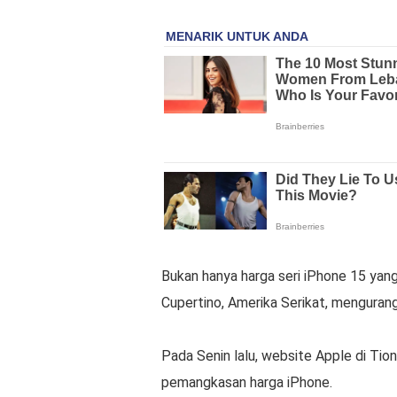
Bukan hanya harga seri iPhone 15 yang 
Cupertino, Amerika Serikat, menguran
Pada Senin lalu, website Apple di Ti
pemangkasan harga iPhone.