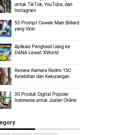
untuk TikTok, YouTube, dan
Instagram
55 Prompt Cewek Main Billiard
yang Viral
Aplikasi Penghasil Uang ke
DANA Lewat XWorld
Review Kamera Redmi 15C:
Kelebihan dan Kekurangan
30 Produk Digital Populer
Indonesia untuk Jualan Online
egory