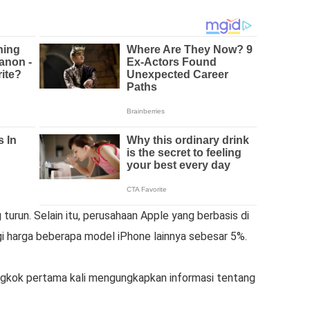
turun. Selain itu, perusahaan Apple yang berbasis di
gi harga beberapa model iPhone lainnya sebesar 5%.
ongkok pertama kali mengungkapkan informasi tentang