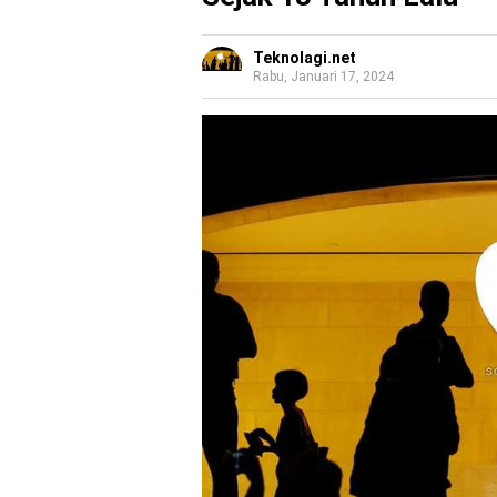
Teknolagi.net
Rabu, Januari 17, 2024