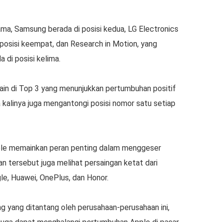
rtama, Samsung berada di posisi kedua, LG Electronics
i posisi keempat, dan Research in Motion, yang
di posisi kelima.
ain di Top 3 yang menunjukkan pertumbuhan positif
 kalinya juga mengantongi posisi nomor satu setiap
le memainkan peran penting dalam menggeser
an tersebut juga melihat persaingan ketat dari
le, Huawei, OnePlus, dan Honor.
 yang ditantang oleh perusahaan-perusahaan ini,