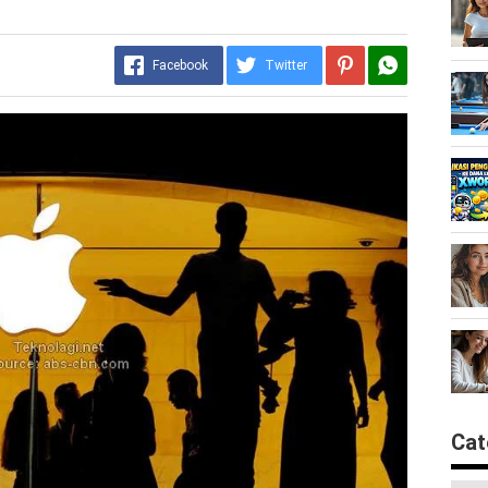
Facebook
Twitter
Cat