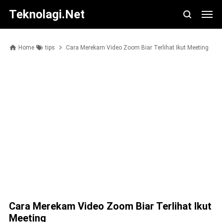
Teknolagi.net
Home
tips
Cara Merekam Video Zoom Biar Terlihat Ikut Meeting
Cara Merekam Video Zoom Biar Terlihat Ikut
Meeting