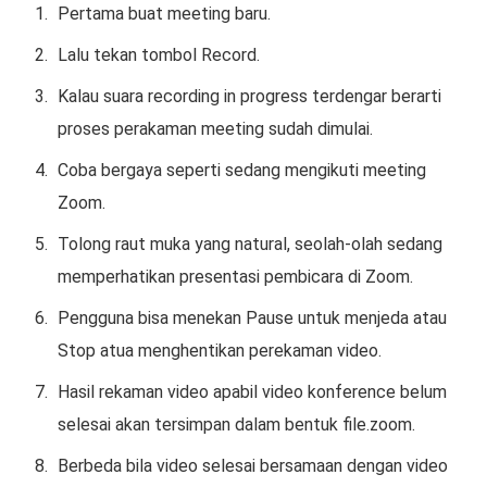
Pertama buat meeting baru.
Lalu tekan tombol Record.
Kalau suara recording in progress terdengar berarti
proses perakaman meeting sudah dimulai.
Coba bergaya seperti sedang mengikuti meeting
Zoom.
Tolong raut muka yang natural, seolah-olah sedang
memperhatikan presentasi pembicara di Zoom.
Pengguna bisa menekan Pause untuk menjeda atau
Stop atua menghentikan perekaman video.
Hasil rekaman video apabil video konference belum
selesai akan tersimpan dalam bentuk file.zoom.
Berbeda bila video selesai bersamaan dengan video