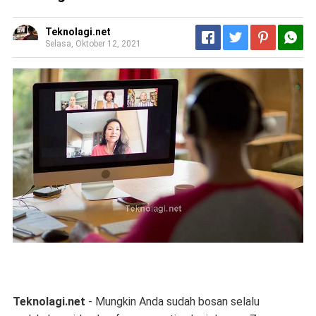
Teknolagi.net
Selasa, Oktober 12, 2021
Teknolagi.net
- Mungkin Anda sudah bosan selalu