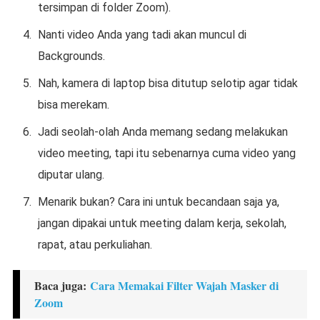
tersimpan di folder Zoom).
Nanti video Anda yang tadi akan muncul di
Backgrounds.
Nah, kamera di laptop bisa ditutup selotip agar tidak
bisa merekam.
Jadi seolah-olah Anda memang sedang melakukan
video meeting, tapi itu sebenarnya cuma video yang
diputar ulang.
Menarik bukan? Cara ini untuk becandaan saja ya,
jangan dipakai untuk meeting dalam kerja, sekolah,
rapat, atau perkuliahan.
Baca juga:
Cara Memakai Filter Wajah Masker di
Zoom