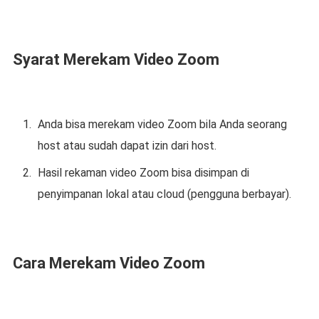
Syarat Merekam Video Zoom
Anda bisa merekam video Zoom bila Anda seorang
host atau sudah dapat izin dari host.
Hasil rekaman video Zoom bisa disimpan di
penyimpanan lokal atau cloud (pengguna berbayar).
Cara Merekam Video Zoom