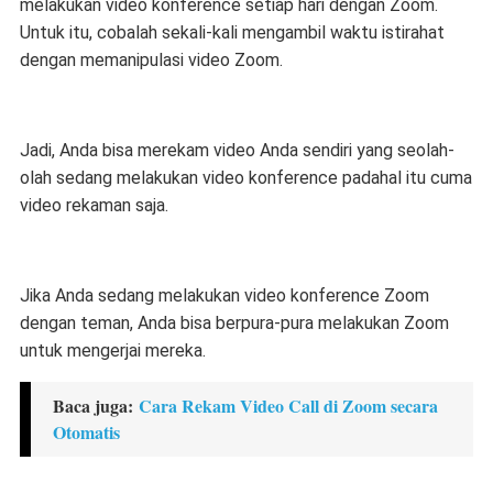
melakukan video konference setiap hari dengan Zoom.
Untuk itu, cobalah sekali-kali mengambil waktu istirahat
dengan memanipulasi video Zoom.
Jadi, Anda bisa merekam video Anda sendiri yang seolah-
olah sedang melakukan video konference padahal itu cuma
video rekaman saja.
Jika Anda sedang melakukan video konference Zoom
dengan teman, Anda bisa berpura-pura melakukan Zoom
untuk mengerjai mereka.
Baca juga:
Cara Rekam Video Call di Zoom secara
Otomatis