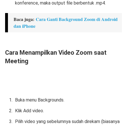
konference, maka output file berbentuk .mp4.
Baca juga:
Cara Ganti Background Zoom di Android
dan iPhone
Cara Menampilkan Video Zoom saat
Meeting
Buka menu Backgrounds.
Klik Add video.
Pilih video yang sebelumnya sudah direkam (biasanya