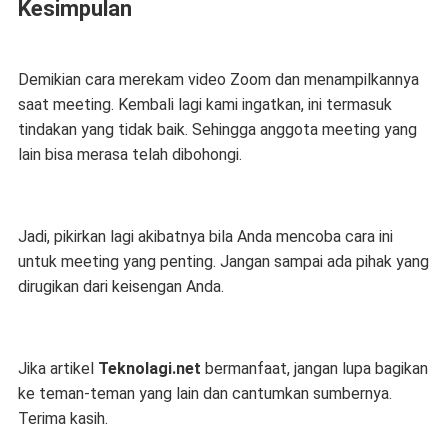
Kesimpulan
Demikian cara merekam video Zoom dan menampilkannya
saat meeting. Kembali lagi kami ingatkan, ini termasuk
tindakan yang tidak baik. Sehingga anggota meeting yang
lain bisa merasa telah dibohongi.
Jadi, pikirkan lagi akibatnya bila Anda mencoba cara ini
untuk meeting yang penting. Jangan sampai ada pihak yang
dirugikan dari keisengan Anda.
Jika artikel
Teknolagi.net
bermanfaat, jangan lupa bagikan
ke teman-teman yang lain dan cantumkan sumbernya.
Terima kasih.