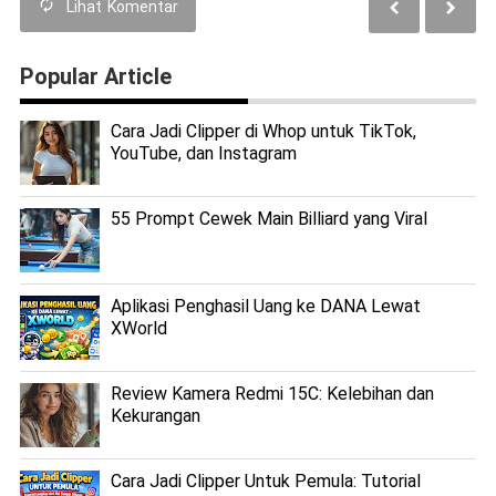
Lihat
Komentar
Popular Article
Cara Jadi Clipper di Whop untuk TikTok,
YouTube, dan Instagram
55 Prompt Cewek Main Billiard yang Viral
Aplikasi Penghasil Uang ke DANA Lewat
XWorld
Review Kamera Redmi 15C: Kelebihan dan
Kekurangan
Cara Jadi Clipper Untuk Pemula: Tutorial