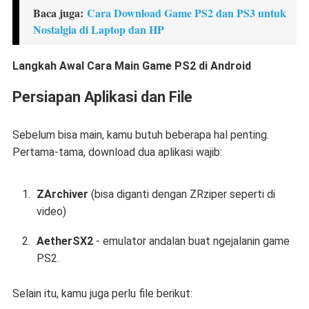
Baca juga:
Cara Download Game PS2 dan PS3 untuk
Nostalgia di Laptop dan HP
Langkah Awal Cara Main Game PS2 di Android
Persiapan Aplikasi dan File
Sebelum bisa main, kamu butuh beberapa hal penting.
Pertama-tama, download dua aplikasi wajib:
ZArchiver
(bisa diganti dengan ZRziper seperti di
video)
AetherSX2
- emulator andalan buat ngejalanin game
PS2.
Selain itu, kamu juga perlu file berikut: