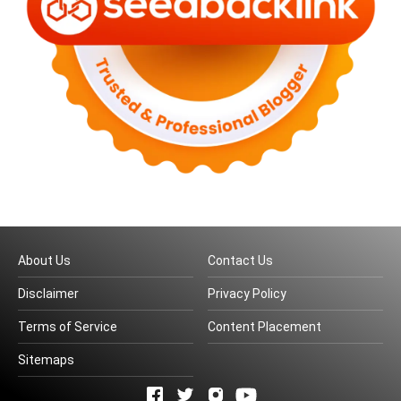
About Us
Contact Us
Disclaimer
Privacy Policy
Terms of Service
Content Placement
Sitemaps