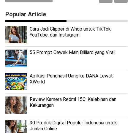
Popular Article
Cara Jadi Clipper di Whop untuk TikTok,
YouTube, dan Instagram
55 Prompt Cewek Main Billiard yang Viral
Aplikasi Penghasil Uang ke DANA Lewat
XWorld
Review Kamera Redmi 15C: Kelebihan dan
Kekurangan
30 Produk Digital Populer Indonesia untuk
Jualan Online