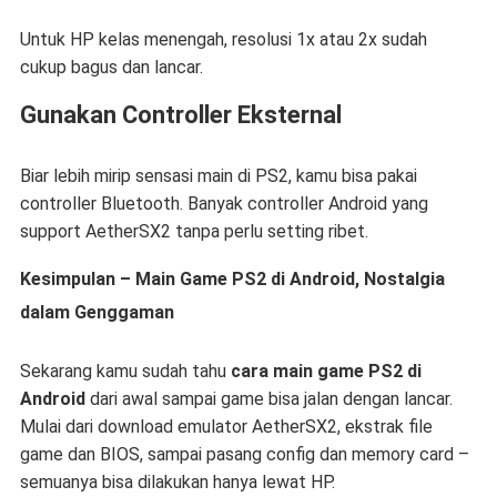
Untuk HP kelas menengah, resolusi 1x atau 2x sudah
cukup bagus dan lancar.
Gunakan Controller Eksternal
Biar lebih mirip sensasi main di PS2, kamu bisa pakai
controller Bluetooth. Banyak controller Android yang
support AetherSX2 tanpa perlu setting ribet.
Kesimpulan – Main Game PS2 di Android, Nostalgia
dalam Genggaman
Sekarang kamu sudah tahu
cara main game PS2 di
Android
dari awal sampai game bisa jalan dengan lancar.
Mulai dari download emulator AetherSX2, ekstrak file
game dan BIOS, sampai pasang config dan memory card –
semuanya bisa dilakukan hanya lewat HP.