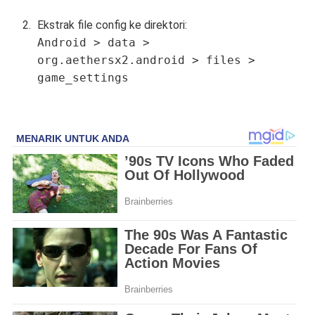
Ekstrak file config ke direktori:
Android > data >
org.aethersx2.android > files >
game_settings