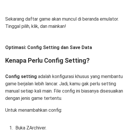
Sekarang daftar game akan muncul di beranda emulator.
Tinggal pilih, klik, dan mainkan!
Optimasi: Config Setting dan Save Data
Kenapa Perlu Config Setting?
Config setting
adalah konfigurasi khusus yang membantu
game berjalan lebih lancar. Jadi, kamu gak perlu setting
manual setiap kali main. File config ini biasanya disesuaikan
dengan jenis game tertentu.
Untuk menambahkan config:
Buka ZArchiver.