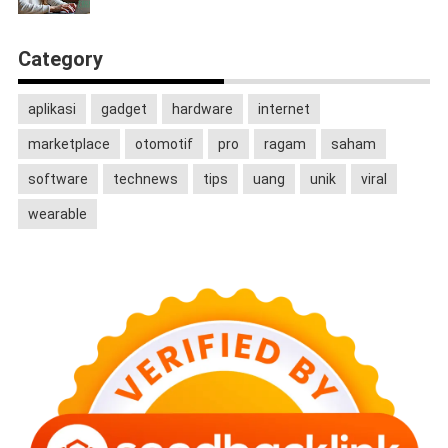
Category
aplikasi
gadget
hardware
internet
marketplace
otomotif
pro
ragam
saham
software
technews
tips
uang
unik
viral
wearable