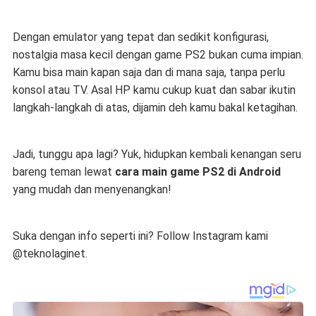
Dengan emulator yang tepat dan sedikit konfigurasi,
nostalgia masa kecil dengan game PS2 bukan cuma impian.
Kamu bisa main kapan saja dan di mana saja, tanpa perlu
konsol atau TV. Asal HP kamu cukup kuat dan sabar ikutin
langkah-langkah di atas, dijamin deh kamu bakal ketagihan.
Jadi, tunggu apa lagi? Yuk, hidupkan kembali kenangan seru
bareng teman lewat
cara main game PS2 di Android
yang mudah dan menyenangkan!
Suka dengan info seperti ini? Follow Instagram kami
@teknolaginet.