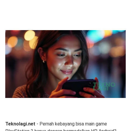
Teknolagi.net
- Pernah kebayang bisa main game