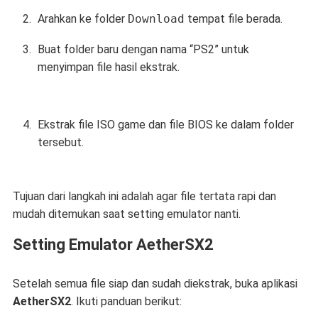
Arahkan ke folder
Download
tempat file berada.
Buat folder baru dengan nama “PS2” untuk
menyimpan file hasil ekstrak.
Ekstrak file ISO game dan file BIOS ke dalam folder
tersebut.
Tujuan dari langkah ini adalah agar file tertata rapi dan
mudah ditemukan saat setting emulator nanti.
Setting Emulator AetherSX2
Setelah semua file siap dan sudah diekstrak, buka aplikasi
AetherSX2
. Ikuti panduan berikut: