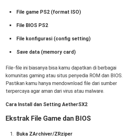
File game PS2 (format ISO)
File BIOS PS2
File konfigurasi (config setting)
Save data (memory card)
File-file ini biasanya bisa kamu dapatkan di berbagai
komunitas gaming atau situs penyedia ROM dan BIOS.
Pastikan kamu hanya mendownload file dari sumber
terpercaya agar aman dari virus atau malware.
Cara Install dan Setting AetherSX2
Ekstrak File Game dan BIOS
Buka ZArchiver/ZRziper