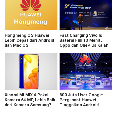
Hongmeng OS Huawei
Fast Charging Vivo Isi
Lebih Cepat dari Android
Baterai Full 13 Menit,
dan Mac OS
Oppo dan OnePlus Kalah
Xiaomi Mi MIX 4 Pakai
800 Juta User Google
Kamera 64 MP, Lebih Baik
Pergi saat Huawei
dari Kamera Samsung?
Tinggalkan Android