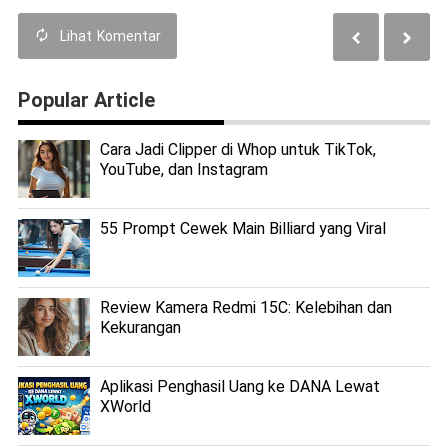
Lihat
Komentar
Popular Article
Cara Jadi Clipper di Whop untuk TikTok,
YouTube, dan Instagram
55 Prompt Cewek Main Billiard yang Viral
Review Kamera Redmi 15C: Kelebihan dan
Kekurangan
Aplikasi Penghasil Uang ke DANA Lewat
XWorld