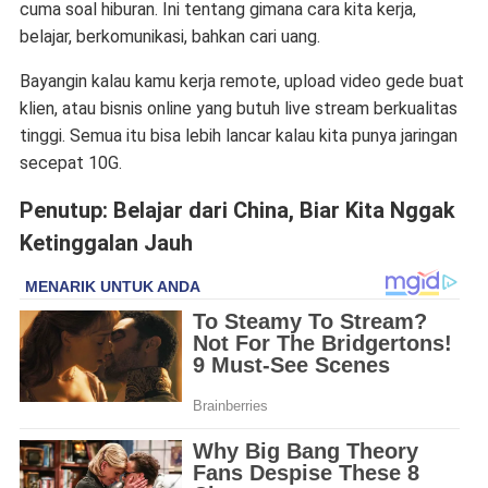
cuma soal hiburan. Ini tentang gimana cara kita kerja,
belajar, berkomunikasi, bahkan cari uang.
Bayangin kalau kamu kerja remote, upload video gede buat
klien, atau bisnis online yang butuh live stream berkualitas
tinggi. Semua itu bisa lebih lancar kalau kita punya jaringan
secepat 10G.
Penutup: Belajar dari China, Biar Kita Nggak
Ketinggalan Jauh