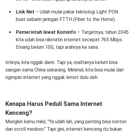
Link Net
– Udah mulai pakai teknologi Light PON
buat sebarin jaringan FTTH (Fiber to the Home).
Pemerintah lewat Kominfo
– Targetnya, tahun 2045
kita udah bisa nikmatin internet secepat 765 Mbps.
Emang belum 10G, tapi arahnya ke sana.
Intinya, kita nggak diem. Tapi ya, realitanya belum bisa
saingan sama China sekarang. Minimal, kita bisa mulai dari
ngimpiin internet yang nggak lemot dulu deh.
Kenapa Harus Peduli Sama Internet
Kenceng?
Mungkin kamu mikir, "Ya udah lah, yang penting bisa nonton
dan scroll medsos." Tapi gini, internet kenceng itu bukan