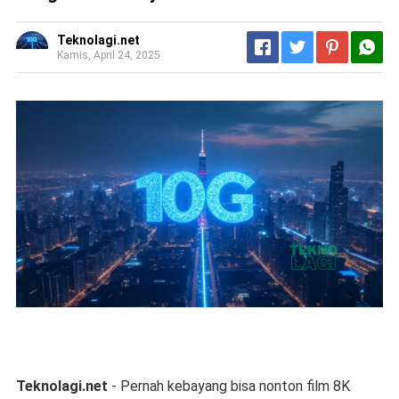
Teknolagi.net
Kamis, April 24, 2025
Teknolagi.net
- Pernah kebayang bisa nonton film 8K