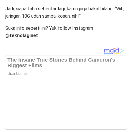
Jadi, siapa tahu sebentar lagi, kamu juga bakal bilang: “Wih,
jaringan 10G udah sampai kosan, nih!”
Suka info seperti ini? Yuk follow Instagram
@teknolaginet
.