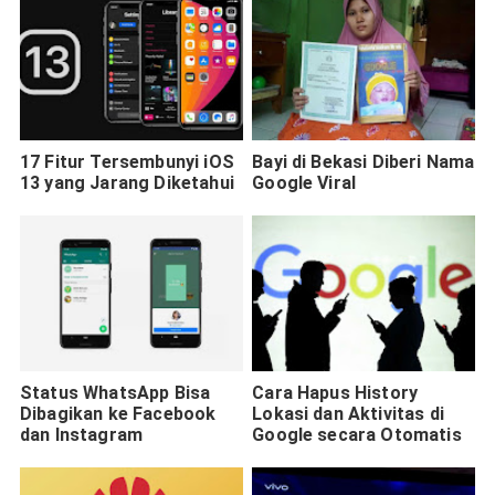
17 Fitur Tersembunyi iOS
Bayi di Bekasi Diberi Nama
13 yang Jarang Diketahui
Google Viral
Status WhatsApp Bisa
Cara Hapus History
Dibagikan ke Facebook
Lokasi dan Aktivitas di
dan Instagram
Google secara Otomatis