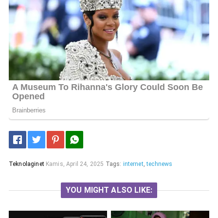
Teknolaginet
Kamis, April 24, 2025
Tags:
internet
,
technews
YOU MIGHT ALSO LIKE: