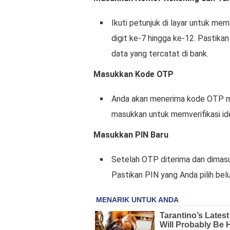
Ikuti petunjuk di layar untuk mem
digit ke-7 hingga ke-12. Pastik
data yang tercatat di bank.
Masukkan Kode OTP
Anda akan menerima kode OTP m
masukkan untuk memverifikasi id
Masukkan PIN Baru
Setelah OTP diterima dan dimas
Pastikan PIN yang Anda pilih be