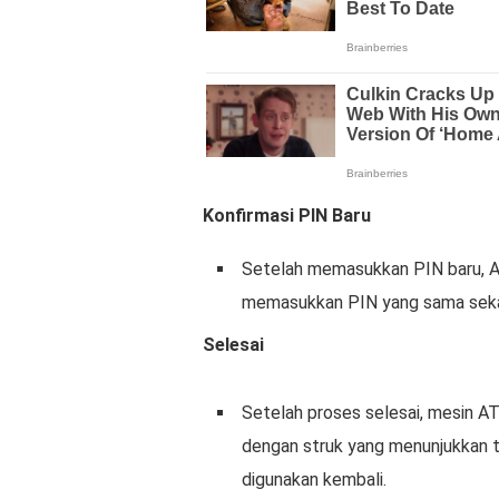
Konfirmasi PIN Baru
Setelah memasukkan PIN baru, A
memasukkan PIN yang sama sekali
Selesai
Setelah proses selesai, mesin 
dengan struk yang menunjukkan tr
digunakan kembali.