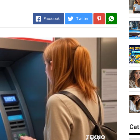
Facebook
Twitter
Cat