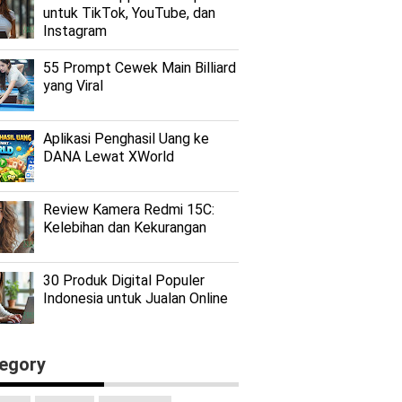
untuk TikTok, YouTube, dan
Instagram
55 Prompt Cewek Main Billiard
yang Viral
Aplikasi Penghasil Uang ke
DANA Lewat XWorld
Review Kamera Redmi 15C:
Kelebihan dan Kekurangan
30 Produk Digital Populer
Indonesia untuk Jualan Online
egory