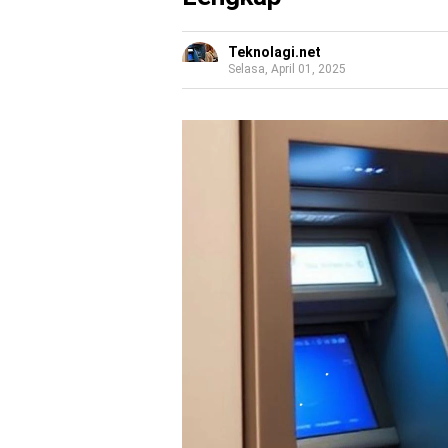
Teknolagi.net
Selasa, April 01, 2025