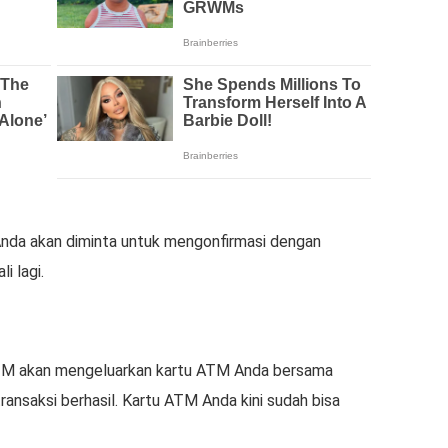
nda akan diminta untuk mengonfirmasi dengan
 lagi.
ATM akan mengeluarkan kartu ATM Anda bersama
ansaksi berhasil. Kartu ATM Anda kini sudah bisa