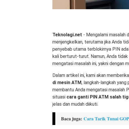
Teknolagi.net
- Mengalami masalah d
menjengkelkan, terutama jika Anda ti
penyebab utama terblokirnya PIN ada
kali berturut-turut. Namun, Anda tidak
mengatasi masalah ini, yakni dengan 
Dalam artikel ini, kami akan memberi
di mesin ATM
, langkah-langkah yang p
membantu Anda mengatasi masalah PI
situasi
cara ganti PIN ATM salah tiga
jelas dan mudah diikuti.
Baca juga:
Cara Tarik Tunai G