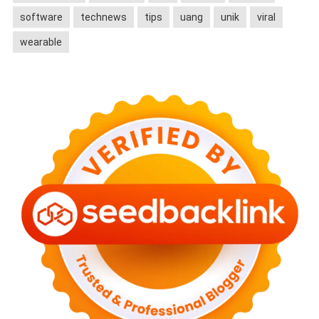
software
technews
tips
uang
unik
viral
wearable