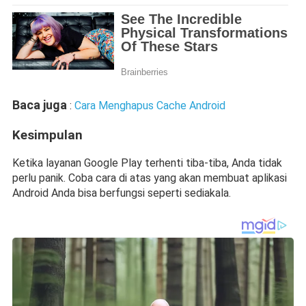
Baca juga
 : 
Cara Menghapus Cache Android
Kesimpulan
Ketika layanan Google Play terhenti tiba-tiba, Anda tidak 
perlu panik. Coba cara di atas yang akan membuat aplikasi 
Android Anda bisa berfungsi seperti sediakala.