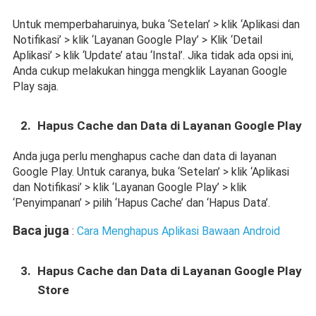
Untuk memperbaharuinya, buka ‘Setelan’ > klik ‘Aplikasi dan 
Notifikasi’ > klik ‘Layanan Google Play’ > Klik ‘Detail 
Aplikasi’ > klik ‘Update’ atau ‘Instal’. Jika tidak ada opsi ini, 
Anda cukup melakukan hingga mengklik Layanan Google 
Play saja.
Hapus Cache dan Data di Layanan Google Play
Anda juga perlu menghapus cache dan data di layanan 
Google Play. Untuk caranya, buka ‘Setelan’ > klik ‘Aplikasi 
dan Notifikasi’ > klik ‘Layanan Google Play’ > klik 
‘Penyimpanan’ > pilih ‘Hapus Cache’ dan ‘Hapus Data’.
Baca juga
: 
Cara Menghapus Aplikasi Bawaan Android
Hapus Cache dan Data di Layanan Google Play 
Store