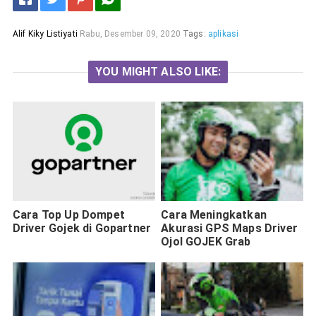
Alif Kiky Listiyati
Rabu, Desember 09, 2020
Tags:
aplikasi
YOU MIGHT ALSO LIKE:
Cara Top Up Dompet
Cara Meningkatkan
Driver Gojek di Gopartner
Akurasi GPS Maps Driver
Ojol GOJEK Grab