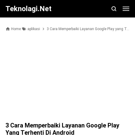
Teknolagi.net
Home
aplikasi
3 Cara Memperbaiki Layanan Google Play yang Terhenti di Android
3 Cara Memperbaiki Layanan Google Play
Yang Terhenti Di Android