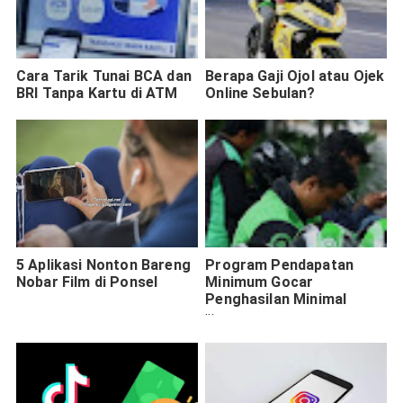
Cara Tarik Tunai BCA dan
Berapa Gaji Ojol atau Ojek
BRI Tanpa Kartu di ATM
Online Sebulan?
5 Aplikasi Nonton Bareng
Program Pendapatan
Nobar Film di Ponsel
Minimum Gocar
Penghasilan Minimal
GOJEK