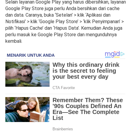
Selain layanan Google Play yang harus dibersihkan, layanan 
Google Play Store juga perlu Anda bersihkan dari cache 
dan data. Caranya, buka ‘Setelan’ > klik ‘Aplikasi dan 
Notifikasi’ > klik ‘Google Play Store’ > ‘klik Penyimpanan’ > 
pilih ‘Hapus Cache’ dan ‘Hapus Data’. Kemudian Anda juga 
perlu masuk ke Google Play Store dan mengunduhnya 
kembali.