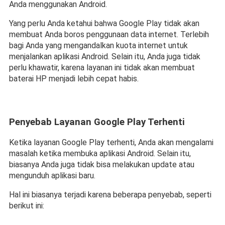
Anda menggunakan Android.
Yang perlu Anda ketahui bahwa Google Play tidak akan 
membuat Anda boros penggunaan data internet. Terlebih 
bagi Anda yang mengandalkan kuota internet untuk 
menjalankan aplikasi Android. Selain itu, Anda juga tidak 
perlu khawatir, karena layanan ini tidak akan membuat 
baterai HP menjadi lebih cepat habis.
Penyebab Layanan Google Play Terhenti
Ketika layanan Google Play terhenti, Anda akan mengalami 
masalah ketika membuka aplikasi Android. Selain itu, 
biasanya Anda juga tidak bisa melakukan update atau 
mengunduh aplikasi baru.
Hal ini biasanya terjadi karena beberapa penyebab, seperti 
berikut ini: