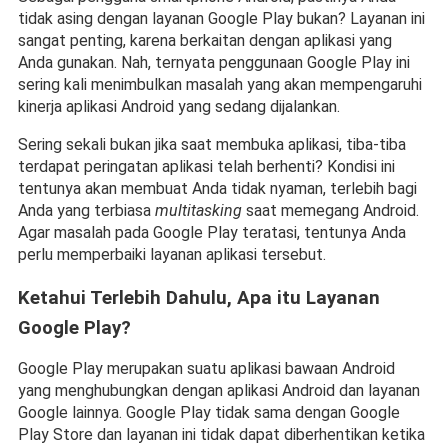
tidak asing dengan layanan Google Play bukan? Layanan ini 
sangat penting, karena berkaitan dengan aplikasi yang 
Anda gunakan. Nah, ternyata penggunaan Google Play ini 
sering kali menimbulkan masalah yang akan mempengaruhi 
kinerja aplikasi Android yang sedang dijalankan.
Sering sekali bukan jika saat membuka aplikasi, tiba-tiba 
terdapat peringatan aplikasi telah berhenti? Kondisi ini 
tentunya akan membuat Anda tidak nyaman, terlebih bagi 
Anda yang terbiasa 
multitasking
 saat memegang Android. 
Agar masalah pada Google Play teratasi, tentunya Anda 
perlu memperbaiki layanan aplikasi tersebut.  
Ketahui Terlebih Dahulu, Apa itu Layanan 
Google Play?
Google Play merupakan suatu aplikasi bawaan Android 
yang menghubungkan dengan aplikasi Android dan layanan 
Google lainnya. Google Play tidak sama dengan Google 
Play Store dan layanan ini tidak dapat diberhentikan ketika 