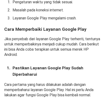
Pengaturan waktu yang tidak sesuai.
Masalah pada koneksi internet.
Layanan Google Play mengalami crash.
Cara Memperbaiki Layanan Google Play
Jika penyebab dari layanan Google Play terhenti, tentunya 
untuk memperbaikinya menjadi cukup mudah. Cara berikut 
ini bisa Anda coba terapkan untuk semua merek HP 
Android.
Pastikan Layanan Google Play Sudah 
Diperbaharui
Cara pertama yang harus dilakukan adalah dengan 
memperbaharui layanan Google Play. Hal ini perlu Anda 
lakukan agar fungsi Google Play bisa kembali normal.